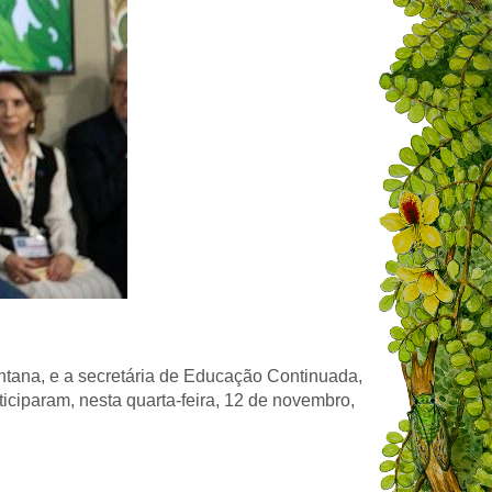
ntana, e a secretária de Educação Continuada,
iciparam, nesta quarta-feira, 12 de novembro,