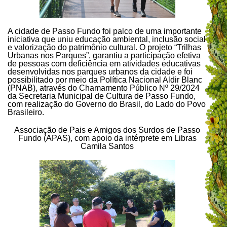
A cidade de Passo Fundo foi palco de uma importante
iniciativa que uniu educação ambiental, inclusão social
e valorização do patrimônio cultural. O projeto “Trilhas
Urbanas nos Parques”, garantiu a participação efetiva
de pessoas com deficiência em atividades educativas
desenvolvidas nos parques urbanos da cidade e foi
possibilitado por meio da Política Nacional Aldir Blanc
(PNAB), através do Chamamento Público Nº 29/2024
da Secretaria Municipal de Cultura de Passo Fundo,
com realização do Governo do Brasil, do Lado do Povo
Brasileiro.
Associação de Pais e Amigos dos Surdos de Passo
Fundo (APAS), com apoio da intérprete em Libras
Camila Santos