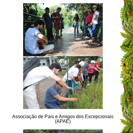
Associação de Pais e Amigos dos Excepcionais
(APAE)