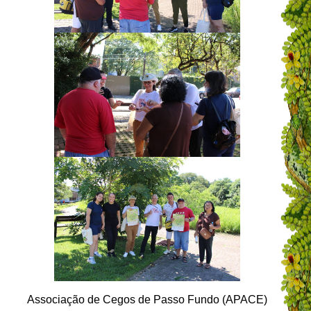
Associação de Cegos de Passo Fundo (APACE)