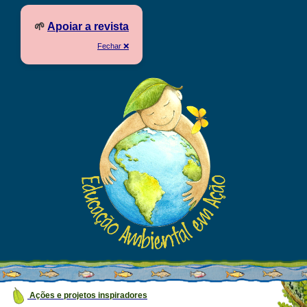
🌱
Apoiar a revista
Fechar ❌
Ações e projetos inspiradores