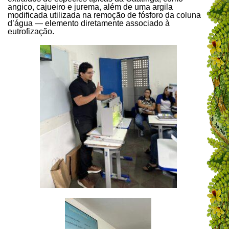
angico, cajueiro e jurema, além de uma argila
modificada utilizada na remoção de fósforo da coluna
d’água — elemento diretamente associado à
eutrofização.