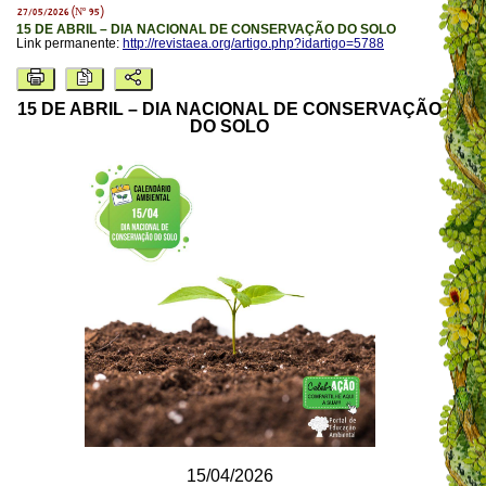
27/05/2026 (Nº 95)
15 DE ABRIL – DIA NACIONAL DE CONSERVAÇÃO DO SOLO
Link permanente:
http://revistaea.org/artigo.php?idartigo=5788
15 DE ABRIL – DIA NACIONAL DE CONSERVAÇÃO
DO SOLO
15/04/2026