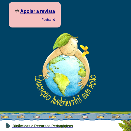
🌱
Apoiar a revista
Fechar ❌
Dinâmicas e Recursos Pedagógicos