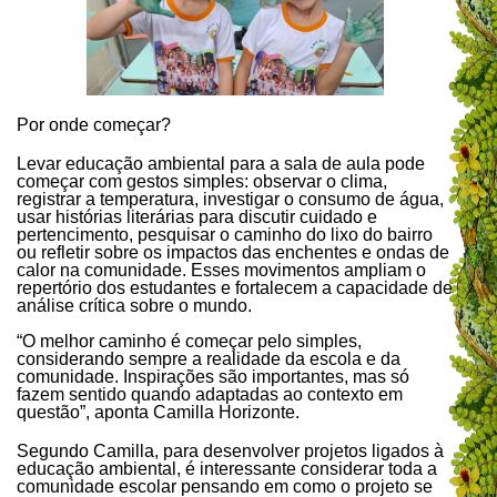
Por onde começar?
Levar educação ambiental para a sala de aula pode
começar com gestos simples: observar o clima,
registrar a temperatura, investigar o consumo de água,
usar histórias literárias para discutir cuidado e
pertencimento, pesquisar o caminho do lixo do bairro
ou refletir sobre os impactos das enchentes e ondas de
calor na comunidade. Esses movimentos ampliam o
repertório dos estudantes e fortalecem a capacidade de
análise crítica sobre o mundo.
“O melhor caminho é começar pelo simples,
considerando sempre a realidade da escola e da
comunidade. Inspirações são importantes, mas só
fazem sentido quando adaptadas ao contexto em
questão”, aponta Camilla Horizonte.
Segundo Camilla, para desenvolver projetos ligados à
educação ambiental, é interessante considerar toda a
comunidade escolar pensando em como o projeto se