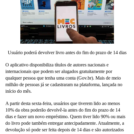
Usuário poderá devolver livro antes do fim do prazo de 14 dias
O aplicativo disponibiliza títulos de autores nacionais e
internacionais que podem ser alugados gratuitamente por
qualquer pessoa que tenha uma conta (Gov.br). Mais de meio
milhão de pessoas já se cadastraram na plataforma, lançada no
início do mês.
A partir desta sexta-feira, usuários que tiverem lido ao menos
10% da obra poderão devolvê-la antes do fim do prazo de 14
dias e fazer um novo empréstimo. Quem tiver lido 90% ou mais
do livro pode também entregar antecipadamente. Atualmente, a
devolução só pode ser feita depois de 14 dias e são autorizados