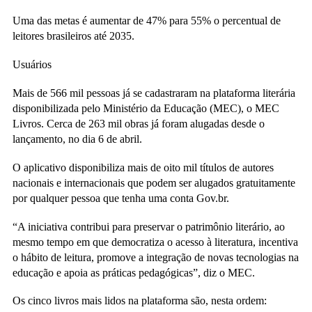
Uma das metas é aumentar de 47% para 55% o percentual de
leitores brasileiros até 2035.
Usuários
Mais de 566 mil pessoas já se cadastraram na plataforma literária
disponibilizada pelo Ministério da Educação (MEC), o MEC
Livros. Cerca de 263 mil obras já foram alugadas desde o
lançamento, no dia 6 de abril.
O aplicativo disponibiliza mais de oito mil títulos de autores
nacionais e internacionais que podem ser alugados gratuitamente
por qualquer pessoa que tenha uma conta Gov.br.
“
A iniciativa contribui para preservar o patrimônio literário, ao
mesmo tempo em que democratiza o acesso à literatura, incentiva
o hábito de leitura, promove a integração de novas tecnologias na
educação e apoia as práticas pedagógicas”, diz o MEC.
Os cinco livros mais lidos na plataforma são, nesta ordem: