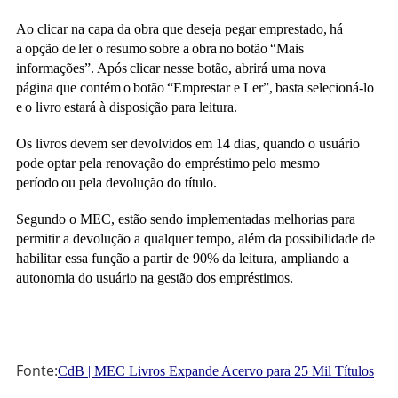
Ao clicar na capa da obra que deseja pegar emprestado, há
a opção de ler o resumo sobre a obra no botão “Mais
informações”. Após clicar nesse botão, abrirá uma nova
página que contém o botão “Emprestar e Ler”, basta selecioná-lo
e o livro estará à disposição para leitura.
Os livros devem ser devolvidos em 14 dias, quando o usuário
pode optar pela renovação do empréstimo pelo mesmo
período ou pela devolução do título.
Segundo o MEC, estão sendo implementadas melhorias para
permitir a devolução a qualquer tempo, além da possibilidade de
habilitar essa função a partir de 90% da leitura, ampliando a
autonomia do usuário na gestão dos empréstimos.
Fonte:
CdB | MEC Livros Expande Acervo para 25 Mil Títulos