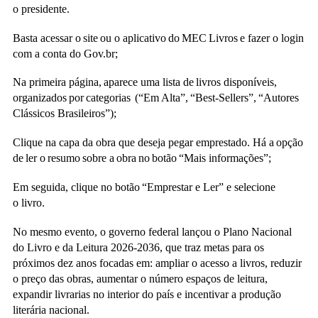
o presidente.
Basta acessar o site ou o aplicativo do MEC Livros e fazer o login
com a conta do Gov.br;
Na primeira página, aparece uma lista de livros disponíveis,
organizados por categorias (“Em Alta”, “Best-Sellers”, “Autores
Clássicos Brasileiros”);
Clique na capa da obra que deseja pegar emprestado. Há a opção
de ler o resumo sobre a obra no botão “Mais informações”;
Em seguida, clique no botão “Emprestar e Ler” e selecione
o livro.
No mesmo evento, o governo federal lançou o Plano Nacional
do Livro e da Leitura 2026-2036, que traz metas para os
próximos dez anos focadas em: ampliar o acesso a livros, reduzir
o preço das obras, aumentar o número espaços de leitura,
expandir livrarias no interior do país e incentivar a produção
literária nacional.