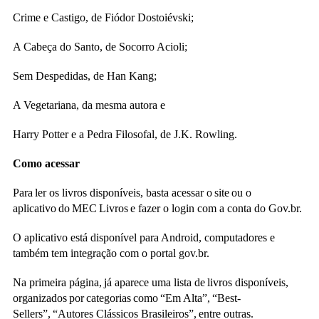
Crime e Castigo, de Fiódor Dostoiévski;
A Cabeça do Santo, de Socorro Acioli;
Sem Despedidas, de Han Kang;
A Vegetariana, da mesma autora e
Harry Potter e a Pedra Filosofal, de J.K. Rowling.
Como acessar
Para ler os livros disponíveis, basta acessar o site ou o
aplicativo do MEC Livros e fazer o login com a conta do Gov.br.
O aplicativo está disponível para Android, computadores e
também tem integração com o portal gov.br.
Na primeira página, já aparece uma lista de livros disponíveis,
organizados por categorias como “Em Alta”, “Best-
Sellers”, “Autores Clássicos Brasileiros”, entre outras.