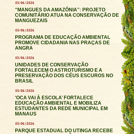
03/06/2026
“MANGUES DA AMAZÔNIA”: PROJETO
COMUNITÁRIO ATUA NA CONSERVAÇÃO DE
MANGUEZAIS
03/06/2026
PROGRAMA DE EDUCAÇÃO AMBIENTAL
PROMOVE CIDADANIA NAS PRAÇAS DE
ANGRA
03/06/2026
UNIDADES DE CONSERVAÇÃO
FORTALECEM O ASTROTURISMO E A
PRESERVAÇÃO DOS CÉUS ESCUROS NO
BRASIL
03/06/2026
‘OCA VAI À ESCOLA’ FORTALECE
EDUCAÇÃO AMBIENTAL E MOBILIZA
ESTUDANTES DA REDE MUNICIPAL EM
MANAUS
03/06/2026
PARQUE ESTADUAL DO UTINGA RECEBE