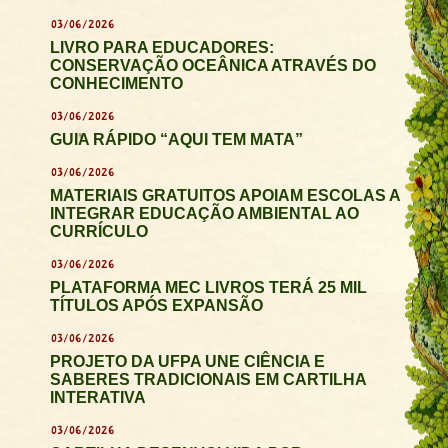
03/06/2026
LIVRO PARA EDUCADORES:
CONSERVAÇÃO OCEÂNICA ATRAVÉS DO
CONHECIMENTO
03/06/2026
GUIA RÁPIDO “AQUI TEM MATA”
03/06/2026
MATERIAIS GRATUITOS APOIAM ESCOLAS A
INTEGRAR EDUCAÇÃO AMBIENTAL AO
CURRÍCULO
03/06/2026
PLATAFORMA MEC LIVROS TERÁ 25 MIL
TÍTULOS APÓS EXPANSÃO
03/06/2026
PROJETO DA UFPA UNE CIÊNCIA E
SABERES TRADICIONAIS EM CARTILHA
INTERATIVA
03/06/2026