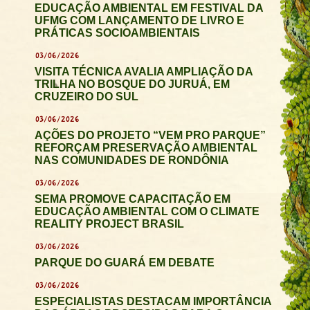
EDUCAÇÃO AMBIENTAL EM FESTIVAL DA
UFMG COM LANÇAMENTO DE LIVRO E
PRÁTICAS SOCIOAMBIENTAIS
03/06/2026
VISITA TÉCNICA AVALIA AMPLIAÇÃO DA
TRILHA NO BOSQUE DO JURUÁ, EM
CRUZEIRO DO SUL
03/06/2026
AÇÕES DO PROJETO “VEM PRO PARQUE”
REFORÇAM PRESERVAÇÃO AMBIENTAL
NAS COMUNIDADES DE RONDÔNIA
03/06/2026
SEMA PROMOVE CAPACITAÇÃO EM
EDUCAÇÃO AMBIENTAL COM O CLIMATE
REALITY PROJECT BRASIL
03/06/2026
PARQUE DO GUARÁ EM DEBATE
03/06/2026
ESPECIALISTAS DESTACAM IMPORTÂNCIA