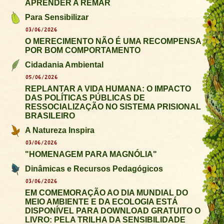
APRENDER A REMAR
Para Sensibilizar
03/06/2026
O MERECIMENTO NÃO É UMA RECOMPENSA
POR BOM COMPORTAMENTO
Cidadania Ambiental
05/06/2026
REPLANTAR A VIDA HUMANA: O IMPACTO
DAS POLÍTICAS PÚBLICAS DE
RESSOCIALIZAÇÃO NO SISTEMA PRISIONAL
BRASILEIRO
A Natureza Inspira
03/06/2026
"HOMENAGEM PARA MAGNÓLIA"
Dinâmicas e Recursos Pedagógicos
03/06/2026
EM COMEMORAÇÃO AO DIA MUNDIAL DO
MEIO AMBIENTE E DA ECOLOGIA ESTÁ
DISPONÍVEL PARA DOWNLOAD GRATUITO O
LIVRO: PELA TRILHA DA SENSIBILIDADE