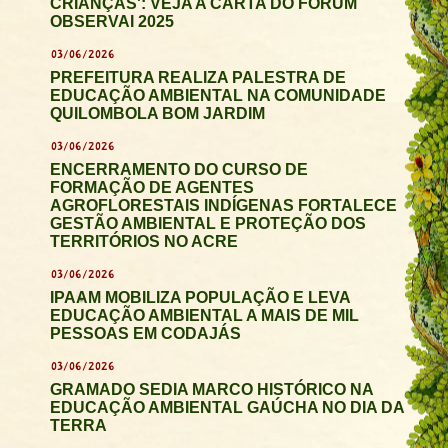
CRIANÇAS': VEJA A CARTA DO FÓRUM
OBSERVAI 2025
03/06/2026
PREFEITURA REALIZA PALESTRA DE
EDUCAÇÃO AMBIENTAL NA COMUNIDADE
QUILOMBOLA BOM JARDIM
03/06/2026
ENCERRAMENTO DO CURSO DE
FORMAÇÃO DE AGENTES
AGROFLORESTAIS INDÍGENAS FORTALECE
GESTÃO AMBIENTAL E PROTEÇÃO DOS
TERRITÓRIOS NO ACRE
03/06/2026
IPAAM MOBILIZA POPULAÇÃO E LEVA
EDUCAÇÃO AMBIENTAL A MAIS DE MIL
PESSOAS EM CODAJÁS
03/06/2026
GRAMADO SEDIA MARCO HISTÓRICO NA
EDUCAÇÃO AMBIENTAL GAÚCHA NO DIA DA
TERRA