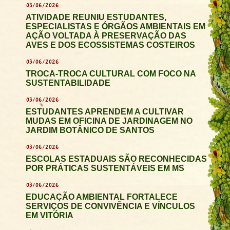
03/06/2026
ATIVIDADE REUNIU ESTUDANTES,
ESPECIALISTAS E ÓRGÃOS AMBIENTAIS EM
AÇÃO VOLTADA À PRESERVAÇÃO DAS
AVES E DOS ECOSSISTEMAS COSTEIROS
03/06/2026
TROCA-TROCA CULTURAL COM FOCO NA
SUSTENTABILIDADE
03/06/2026
ESTUDANTES APRENDEM A CULTIVAR
MUDAS EM OFICINA DE JARDINAGEM NO
JARDIM BOTÂNICO DE SANTOS
03/06/2026
ESCOLAS ESTADUAIS SÃO RECONHECIDAS
POR PRÁTICAS SUSTENTÁVEIS EM MS
03/06/2026
EDUCAÇÃO AMBIENTAL FORTALECE
SERVIÇOS DE CONVIVÊNCIA E VÍNCULOS
EM VITÓRIA