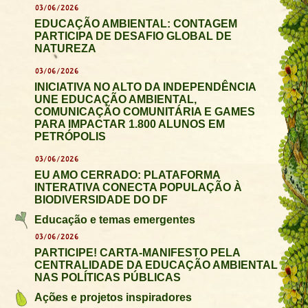
03/06/2026
EDUCAÇÃO AMBIENTAL: CONTAGEM
PARTICIPA DE DESAFIO GLOBAL DE
NATUREZA
03/06/2026
INICIATIVA NO ALTO DA INDEPENDÊNCIA
UNE EDUCAÇÃO AMBIENTAL,
COMUNICAÇÃO COMUNITÁRIA E GAMES
PARA IMPACTAR 1.800 ALUNOS EM
PETRÓPOLIS
03/06/2026
EU AMO CERRADO: PLATAFORMA
INTERATIVA CONECTA POPULAÇÃO À
BIODIVERSIDADE DO DF
Educação e temas emergentes
03/06/2026
PARTICIPE! CARTA-MANIFESTO PELA
CENTRALIDADE DA EDUCAÇÃO AMBIENTAL
NAS POLÍTICAS PÚBLICAS
Ações e projetos inspiradores