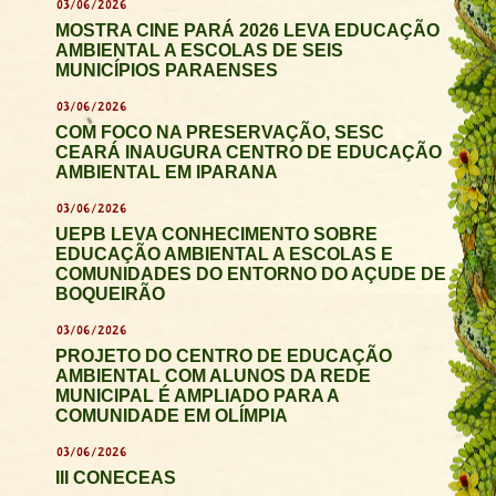
03/06/2026
MOSTRA CINE PARÁ 2026 LEVA EDUCAÇÃO
AMBIENTAL A ESCOLAS DE SEIS
MUNICÍPIOS PARAENSES
03/06/2026
COM FOCO NA PRESERVAÇÃO, SESC
CEARÁ INAUGURA CENTRO DE EDUCAÇÃO
AMBIENTAL EM IPARANA
03/06/2026
UEPB LEVA CONHECIMENTO SOBRE
EDUCAÇÃO AMBIENTAL A ESCOLAS E
COMUNIDADES DO ENTORNO DO AÇUDE DE
BOQUEIRÃO
03/06/2026
PROJETO DO CENTRO DE EDUCAÇÃO
AMBIENTAL COM ALUNOS DA REDE
MUNICIPAL É AMPLIADO PARA A
COMUNIDADE EM OLÍMPIA
03/06/2026
III CONECEAS