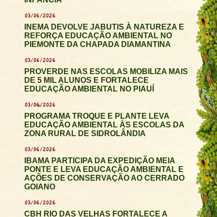
03/06/2026
INEMA DEVOLVE JABUTIS À NATUREZA E
REFORÇA EDUCAÇÃO AMBIENTAL NO
PIEMONTE DA CHAPADA DIAMANTINA
03/06/2026
PROVERDE NAS ESCOLAS MOBILIZA MAIS
DE 5 MIL ALUNOS E FORTALECE
EDUCAÇÃO AMBIENTAL NO PIAUÍ
03/06/2026
PROGRAMA TROQUE E PLANTE LEVA
EDUCAÇÃO AMBIENTAL ÀS ESCOLAS DA
ZONA RURAL DE SIDROLÂNDIA
03/06/2026
IBAMA PARTICIPA DA EXPEDIÇÃO MEIA
PONTE E LEVA EDUCAÇÃO AMBIENTAL E
AÇÕES DE CONSERVAÇÃO AO CERRADO
GOIANO
03/06/2026
CBH RIO DAS VELHAS FORTALECE A