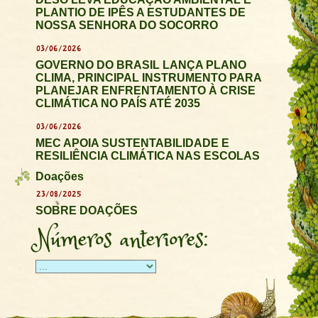
PLANTIO DE IPÊS A ESTUDANTES DE
NOSSA SENHORA DO SOCORRO
03/06/2026
GOVERNO DO BRASIL LANÇA PLANO
CLIMA, PRINCIPAL INSTRUMENTO PARA
PLANEJAR ENFRENTAMENTO À CRISE
CLIMÁTICA NO PAÍS ATÉ 2035
03/06/2026
MEC APOIA SUSTENTABILIDADE E
RESILIÊNCIA CLIMÁTICA NAS ESCOLAS
Doações
23/08/2025
SOBRE DOAÇÕES
Números anteriores: