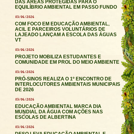
DAS ÁREAS PROTEGIDAS PARA O
EQUILÍBRIO AMBIENTAL EM PASSO FUNDO
03/06/2026
COM FOCO EM EDUCAÇÃO AMBIENTAL,
ACIL E PARCEIROS VOLUNTÁRIOS DE
LAJEADO LANÇAM A ESCOLA DAS ÁGUAS
VT
03/06/2026
PROJETO MOBILIZA ESTUDANTES E
COMUNIDADE EM PROL DO MEIO AMBIENTE
03/06/2026
PRÓ-SINOS REALIZA O 1º ENCONTRO DE
INTERLOCUTORES AMBIENTAIS MUNICIPAIS
DE 2026
03/06/2026
EDUCAÇÃO AMBIENTAL MARCA DIA
MUNDIAL DA ÁGUA COM AÇÕES NAS
ESCOLAS DE ALBERTINA
03/06/2026
DESO LEVA EDUCAÇÃO AMBIENTAL E