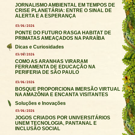
JORNALISMO AMBIENTAL EM TEMPOS DE
CRISE PLANETÁRIA: ENTRE O SINAL DE
ALERTA E A ESPERANÇA
03/06/2026
PONTE DO FUTURO RASGA HABITAT DE
PRIMATAS AMEAÇADOS NA PARAÍBA
Dicas e Curiosidades
03/06/2026
COMO AS ARANHAS VIRARAM
FERRAMENTA DE EDUCAÇÃO NA
PERIFERIA DE SÃO PAULO
03/06/2026
BOSQUE PROPORCIONA IMERSÃO VIRTUAL
NA AMAZÔNIA E ENCANTA VISITANTES
Soluções e Inovações
03/06/2026
JOGOS CRIADOS POR UNIVERSITÁRIOS
UNEM TECNOLOGIA, PANTANAL E
INCLUSÃO SOCIAL