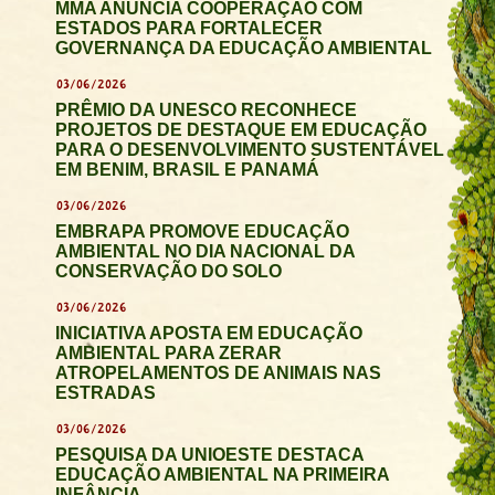
MMA ANUNCIA COOPERAÇÃO COM
ESTADOS PARA FORTALECER
GOVERNANÇA DA EDUCAÇÃO AMBIENTAL
03/06/2026
PRÊMIO DA UNESCO RECONHECE
PROJETOS DE DESTAQUE EM EDUCAÇÃO
PARA O DESENVOLVIMENTO SUSTENTÁVEL
EM BENIM, BRASIL E PANAMÁ
03/06/2026
EMBRAPA PROMOVE EDUCAÇÃO
AMBIENTAL NO DIA NACIONAL DA
CONSERVAÇÃO DO SOLO
03/06/2026
INICIATIVA APOSTA EM EDUCAÇÃO
AMBIENTAL PARA ZERAR
ATROPELAMENTOS DE ANIMAIS NAS
ESTRADAS
03/06/2026
PESQUISA DA UNIOESTE DESTACA
EDUCAÇÃO AMBIENTAL NA PRIMEIRA
INFÂNCIA