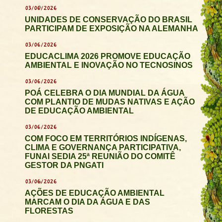
03/06/2026
UNIDADES DE CONSERVAÇÃO DO BRASIL
PARTICIPAM DE EXPOSIÇÃO NA ALEMANHA
03/06/2026
EDUCACLIMA 2026 PROMOVE EDUCAÇÃO
AMBIENTAL E INOVAÇÃO NO TECNOSINOS
03/06/2026
POÁ CELEBRA O DIA MUNDIAL DA ÁGUA
COM PLANTIO DE MUDAS NATIVAS E AÇÃO
DE EDUCAÇÃO AMBIENTAL
03/06/2026
COM FOCO EM TERRITÓRIOS INDÍGENAS,
CLIMA E GOVERNANÇA PARTICIPATIVA,
FUNAI SEDIA 25ª REUNIÃO DO COMITÊ
GESTOR DA PNGATI
03/06/2026
AÇÕES DE EDUCAÇÃO AMBIENTAL
MARCAM O DIA DA ÁGUA E DAS
FLORESTAS