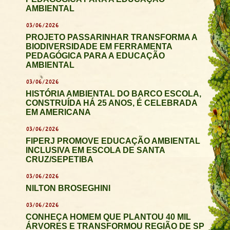
AMBIENTAL
03/06/2026
PROJETO PASSARINHAR TRANSFORMA A
BIODIVERSIDADE EM FERRAMENTA
PEDAGÓGICA PARA A EDUCAÇÃO
AMBIENTAL
03/06/2026
HISTÓRIA AMBIENTAL DO BARCO ESCOLA,
CONSTRUÍDA HÁ 25 ANOS, É CELEBRADA
EM AMERICANA
03/06/2026
FIPERJ PROMOVE EDUCAÇÃO AMBIENTAL
INCLUSIVA EM ESCOLA DE SANTA
CRUZ/SEPETIBA
03/06/2026
NILTON BROSEGHINI
03/06/2026
CONHEÇA HOMEM QUE PLANTOU 40 MIL
ÁRVORES E TRANSFORMOU REGIÃO DE SP