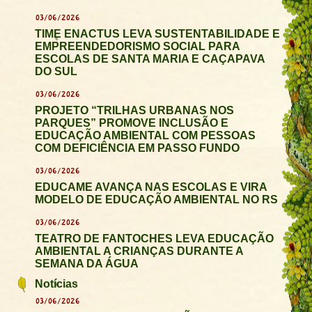
03/06/2026
TIME ENACTUS LEVA SUSTENTABILIDADE E
EMPREENDEDORISMO SOCIAL PARA
ESCOLAS DE SANTA MARIA E CAÇAPAVA
DO SUL
03/06/2026
PROJETO “TRILHAS URBANAS NOS
PARQUES” PROMOVE INCLUSÃO E
EDUCAÇÃO AMBIENTAL COM PESSOAS
COM DEFICIÊNCIA EM PASSO FUNDO
03/06/2026
EDUCAME AVANÇA NAS ESCOLAS E VIRA
MODELO DE EDUCAÇÃO AMBIENTAL NO RS
03/06/2026
TEATRO DE FANTOCHES LEVA EDUCAÇÃO
AMBIENTAL A CRIANÇAS DURANTE A
SEMANA DA ÁGUA
Notícias
03/06/2026