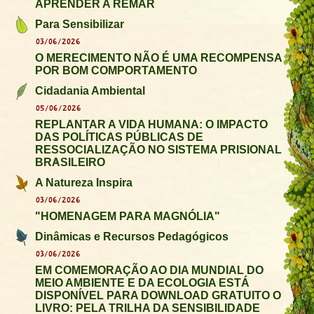
APRENDER A REMAR
Para Sensibilizar
03/06/2026
O MERECIMENTO NÃO É UMA RECOMPENSA
POR BOM COMPORTAMENTO
Cidadania Ambiental
05/06/2026
REPLANTAR A VIDA HUMANA: O IMPACTO
DAS POLÍTICAS PÚBLICAS DE
RESSOCIALIZAÇÃO NO SISTEMA PRISIONAL
BRASILEIRO
A Natureza Inspira
03/06/2026
"HOMENAGEM PARA MAGNÓLIA"
Dinâmicas e Recursos Pedagógicos
03/06/2026
EM COMEMORAÇÃO AO DIA MUNDIAL DO
MEIO AMBIENTE E DA ECOLOGIA ESTÁ
DISPONÍVEL PARA DOWNLOAD GRATUITO O
LIVRO: PELA TRILHA DA SENSIBILIDADE