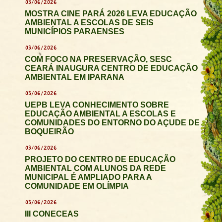
03/06/2026
MOSTRA CINE PARÁ 2026 LEVA EDUCAÇÃO
AMBIENTAL A ESCOLAS DE SEIS
MUNICÍPIOS PARAENSES
03/06/2026
COM FOCO NA PRESERVAÇÃO, SESC
CEARÁ INAUGURA CENTRO DE EDUCAÇÃO
AMBIENTAL EM IPARANA
03/06/2026
UEPB LEVA CONHECIMENTO SOBRE
EDUCAÇÃO AMBIENTAL A ESCOLAS E
COMUNIDADES DO ENTORNO DO AÇUDE DE
BOQUEIRÃO
03/06/2026
PROJETO DO CENTRO DE EDUCAÇÃO
AMBIENTAL COM ALUNOS DA REDE
MUNICIPAL É AMPLIADO PARA A
COMUNIDADE EM OLÍMPIA
03/06/2026
III CONECEAS