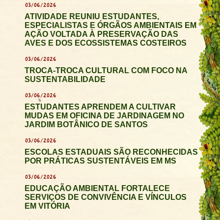
03/06/2026
ATIVIDADE REUNIU ESTUDANTES,
ESPECIALISTAS E ÓRGÃOS AMBIENTAIS EM
AÇÃO VOLTADA À PRESERVAÇÃO DAS
AVES E DOS ECOSSISTEMAS COSTEIROS
03/06/2026
TROCA-TROCA CULTURAL COM FOCO NA
SUSTENTABILIDADE
03/06/2026
ESTUDANTES APRENDEM A CULTIVAR
MUDAS EM OFICINA DE JARDINAGEM NO
JARDIM BOTÂNICO DE SANTOS
03/06/2026
ESCOLAS ESTADUAIS SÃO RECONHECIDAS
POR PRÁTICAS SUSTENTÁVEIS EM MS
03/06/2026
EDUCAÇÃO AMBIENTAL FORTALECE
SERVIÇOS DE CONVIVÊNCIA E VÍNCULOS
EM VITÓRIA