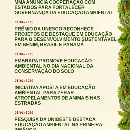
MMA ANUNCIA COOPERAÇÃO COM
ESTADOS PARA FORTALECER
GOVERNANÇA DA EDUCAÇÃO AMBIENTAL
03/06/2026
PRÊMIO DA UNESCO RECONHECE
PROJETOS DE DESTAQUE EM EDUCAÇÃO
PARA O DESENVOLVIMENTO SUSTENTÁVEL
EM BENIM, BRASIL E PANAMÁ
03/06/2026
EMBRAPA PROMOVE EDUCAÇÃO
AMBIENTAL NO DIA NACIONAL DA
CONSERVAÇÃO DO SOLO
03/06/2026
INICIATIVA APOSTA EM EDUCAÇÃO
AMBIENTAL PARA ZERAR
ATROPELAMENTOS DE ANIMAIS NAS
ESTRADAS
03/06/2026
PESQUISA DA UNIOESTE DESTACA
EDUCAÇÃO AMBIENTAL NA PRIMEIRA
INFÂNCIA