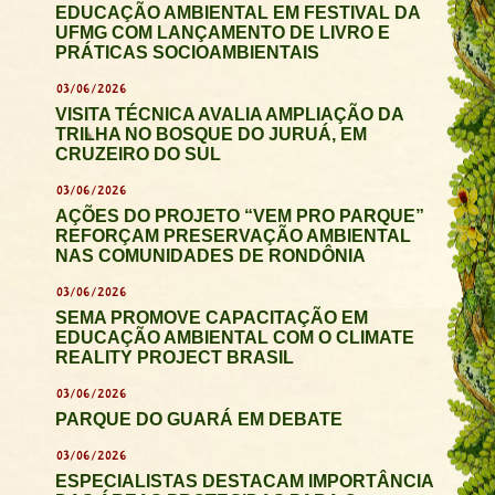
EDUCAÇÃO AMBIENTAL EM FESTIVAL DA
UFMG COM LANÇAMENTO DE LIVRO E
PRÁTICAS SOCIOAMBIENTAIS
03/06/2026
VISITA TÉCNICA AVALIA AMPLIAÇÃO DA
TRILHA NO BOSQUE DO JURUÁ, EM
CRUZEIRO DO SUL
03/06/2026
AÇÕES DO PROJETO “VEM PRO PARQUE”
REFORÇAM PRESERVAÇÃO AMBIENTAL
NAS COMUNIDADES DE RONDÔNIA
03/06/2026
SEMA PROMOVE CAPACITAÇÃO EM
EDUCAÇÃO AMBIENTAL COM O CLIMATE
REALITY PROJECT BRASIL
03/06/2026
PARQUE DO GUARÁ EM DEBATE
03/06/2026
ESPECIALISTAS DESTACAM IMPORTÂNCIA