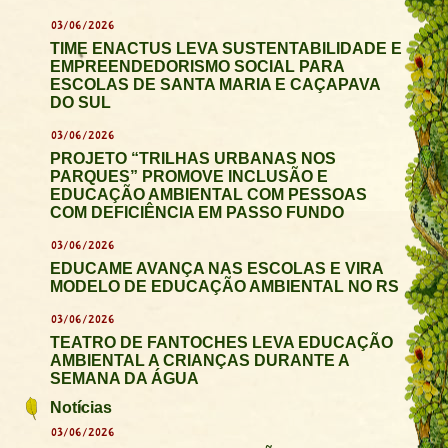
03/06/2026
TIME ENACTUS LEVA SUSTENTABILIDADE E
EMPREENDEDORISMO SOCIAL PARA
ESCOLAS DE SANTA MARIA E CAÇAPAVA
DO SUL
03/06/2026
PROJETO “TRILHAS URBANAS NOS
PARQUES” PROMOVE INCLUSÃO E
EDUCAÇÃO AMBIENTAL COM PESSOAS
COM DEFICIÊNCIA EM PASSO FUNDO
03/06/2026
EDUCAME AVANÇA NAS ESCOLAS E VIRA
MODELO DE EDUCAÇÃO AMBIENTAL NO RS
03/06/2026
TEATRO DE FANTOCHES LEVA EDUCAÇÃO
AMBIENTAL A CRIANÇAS DURANTE A
SEMANA DA ÁGUA
Notícias
03/06/2026