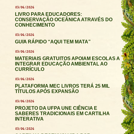
03/06/2026
LIVRO PARA EDUCADORES:
CONSERVAÇÃO OCEÂNICA ATRAVÉS DO
CONHECIMENTO
03/06/2026
GUIA RÁPIDO “AQUI TEM MATA”
03/06/2026
MATERIAIS GRATUITOS APOIAM ESCOLAS A
INTEGRAR EDUCAÇÃO AMBIENTAL AO
CURRÍCULO
03/06/2026
PLATAFORMA MEC LIVROS TERÁ 25 MIL
TÍTULOS APÓS EXPANSÃO
03/06/2026
PROJETO DA UFPA UNE CIÊNCIA E
SABERES TRADICIONAIS EM CARTILHA
INTERATIVA
03/06/2026