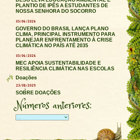
PLANTIO DE IPÊS A ESTUDANTES DE
NOSSA SENHORA DO SOCORRO
03/06/2026
GOVERNO DO BRASIL LANÇA PLANO
CLIMA, PRINCIPAL INSTRUMENTO PARA
PLANEJAR ENFRENTAMENTO À CRISE
CLIMÁTICA NO PAÍS ATÉ 2035
03/06/2026
MEC APOIA SUSTENTABILIDADE E
RESILIÊNCIA CLIMÁTICA NAS ESCOLAS
Doações
23/08/2025
SOBRE DOAÇÕES
Números anteriores: