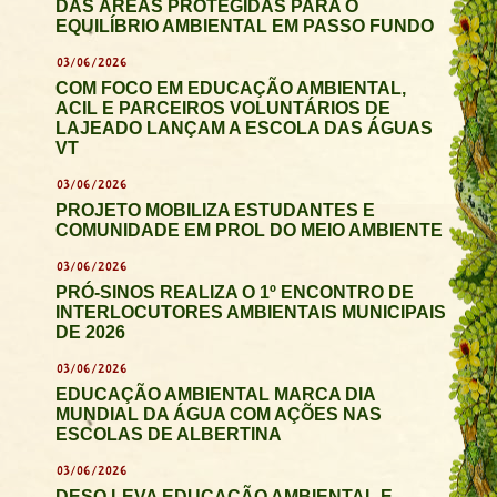
DAS ÁREAS PROTEGIDAS PARA O
EQUILÍBRIO AMBIENTAL EM PASSO FUNDO
03/06/2026
COM FOCO EM EDUCAÇÃO AMBIENTAL,
ACIL E PARCEIROS VOLUNTÁRIOS DE
LAJEADO LANÇAM A ESCOLA DAS ÁGUAS
VT
03/06/2026
PROJETO MOBILIZA ESTUDANTES E
COMUNIDADE EM PROL DO MEIO AMBIENTE
03/06/2026
PRÓ-SINOS REALIZA O 1º ENCONTRO DE
INTERLOCUTORES AMBIENTAIS MUNICIPAIS
DE 2026
03/06/2026
EDUCAÇÃO AMBIENTAL MARCA DIA
MUNDIAL DA ÁGUA COM AÇÕES NAS
ESCOLAS DE ALBERTINA
03/06/2026
DESO LEVA EDUCAÇÃO AMBIENTAL E