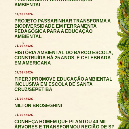
AMBIENTAL
03/06/2026
PROJETO PASSARINHAR TRANSFORMA A
BIODIVERSIDADE EM FERRAMENTA
PEDAGÓGICA PARA A EDUCAÇÃO
AMBIENTAL
03/06/2026
HISTÓRIA AMBIENTAL DO BARCO ESCOLA,
CONSTRUÍDA HÁ 25 ANOS, É CELEBRADA
EM AMERICANA
03/06/2026
FIPERJ PROMOVE EDUCAÇÃO AMBIENTAL
INCLUSIVA EM ESCOLA DE SANTA
CRUZ/SEPETIBA
03/06/2026
NILTON BROSEGHINI
03/06/2026
CONHEÇA HOMEM QUE PLANTOU 40 MIL
ÁRVORES E TRANSFORMOU REGIÃO DE SP