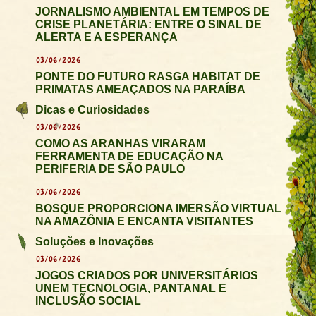
JORNALISMO AMBIENTAL EM TEMPOS DE
CRISE PLANETÁRIA: ENTRE O SINAL DE
ALERTA E A ESPERANÇA
03/06/2026
PONTE DO FUTURO RASGA HABITAT DE
PRIMATAS AMEAÇADOS NA PARAÍBA
Dicas e Curiosidades
03/06/2026
COMO AS ARANHAS VIRARAM
FERRAMENTA DE EDUCAÇÃO NA
PERIFERIA DE SÃO PAULO
03/06/2026
BOSQUE PROPORCIONA IMERSÃO VIRTUAL
NA AMAZÔNIA E ENCANTA VISITANTES
Soluções e Inovações
03/06/2026
JOGOS CRIADOS POR UNIVERSITÁRIOS
UNEM TECNOLOGIA, PANTANAL E
INCLUSÃO SOCIAL