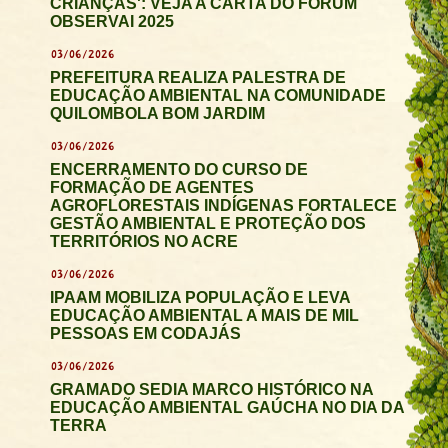
CRIANÇAS': VEJA A CARTA DO FÓRUM
OBSERVAI 2025
03/06/2026
PREFEITURA REALIZA PALESTRA DE
EDUCAÇÃO AMBIENTAL NA COMUNIDADE
QUILOMBOLA BOM JARDIM
03/06/2026
ENCERRAMENTO DO CURSO DE
FORMAÇÃO DE AGENTES
AGROFLORESTAIS INDÍGENAS FORTALECE
GESTÃO AMBIENTAL E PROTEÇÃO DOS
TERRITÓRIOS NO ACRE
03/06/2026
IPAAM MOBILIZA POPULAÇÃO E LEVA
EDUCAÇÃO AMBIENTAL A MAIS DE MIL
PESSOAS EM CODAJÁS
03/06/2026
GRAMADO SEDIA MARCO HISTÓRICO NA
EDUCAÇÃO AMBIENTAL GAÚCHA NO DIA DA
TERRA