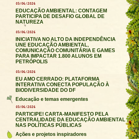
03/06/2026
EDUCAÇÃO AMBIENTAL: CONTAGEM
PARTICIPA DE DESAFIO GLOBAL DE
NATUREZA
03/06/2026
INICIATIVA NO ALTO DA INDEPENDÊNCIA
UNE EDUCAÇÃO AMBIENTAL,
COMUNICAÇÃO COMUNITÁRIA E GAMES
PARA IMPACTAR 1.800 ALUNOS EM
PETRÓPOLIS
03/06/2026
EU AMO CERRADO: PLATAFORMA
INTERATIVA CONECTA POPULAÇÃO À
BIODIVERSIDADE DO DF
Educação e temas emergentes
03/06/2026
PARTICIPE! CARTA-MANIFESTO PELA
CENTRALIDADE DA EDUCAÇÃO AMBIENTAL
NAS POLÍTICAS PÚBLICAS
Ações e projetos inspiradores