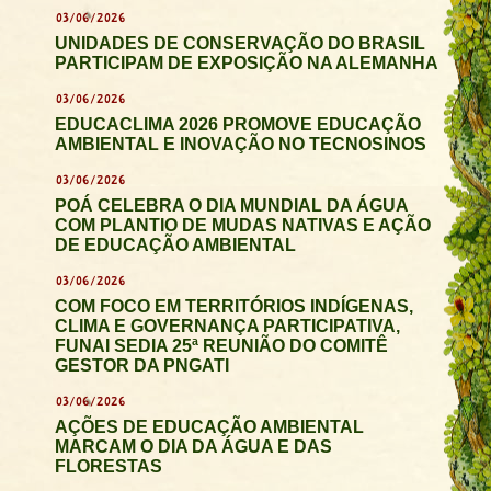
03/06/2026
UNIDADES DE CONSERVAÇÃO DO BRASIL
PARTICIPAM DE EXPOSIÇÃO NA ALEMANHA
03/06/2026
EDUCACLIMA 2026 PROMOVE EDUCAÇÃO
AMBIENTAL E INOVAÇÃO NO TECNOSINOS
03/06/2026
POÁ CELEBRA O DIA MUNDIAL DA ÁGUA
COM PLANTIO DE MUDAS NATIVAS E AÇÃO
DE EDUCAÇÃO AMBIENTAL
03/06/2026
COM FOCO EM TERRITÓRIOS INDÍGENAS,
CLIMA E GOVERNANÇA PARTICIPATIVA,
FUNAI SEDIA 25ª REUNIÃO DO COMITÊ
GESTOR DA PNGATI
03/06/2026
AÇÕES DE EDUCAÇÃO AMBIENTAL
MARCAM O DIA DA ÁGUA E DAS
FLORESTAS