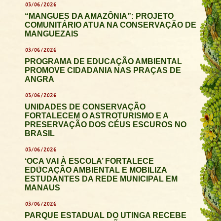
03/06/2026
“MANGUES DA AMAZÔNIA”: PROJETO
COMUNITÁRIO ATUA NA CONSERVAÇÃO DE
MANGUEZAIS
03/06/2026
PROGRAMA DE EDUCAÇÃO AMBIENTAL
PROMOVE CIDADANIA NAS PRAÇAS DE
ANGRA
03/06/2026
UNIDADES DE CONSERVAÇÃO
FORTALECEM O ASTROTURISMO E A
PRESERVAÇÃO DOS CÉUS ESCUROS NO
BRASIL
03/06/2026
‘OCA VAI À ESCOLA’ FORTALECE
EDUCAÇÃO AMBIENTAL E MOBILIZA
ESTUDANTES DA REDE MUNICIPAL EM
MANAUS
03/06/2026
PARQUE ESTADUAL DO UTINGA RECEBE