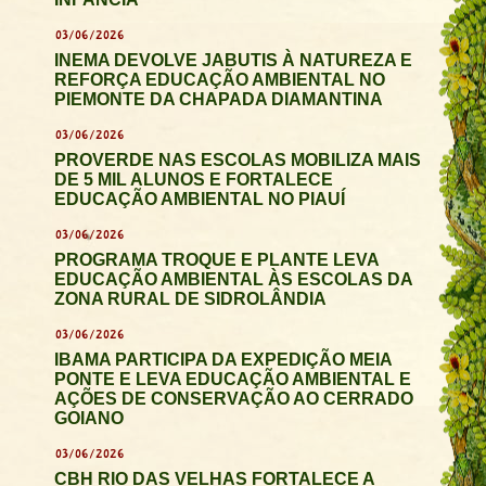
03/06/2026
INEMA DEVOLVE JABUTIS À NATUREZA E
REFORÇA EDUCAÇÃO AMBIENTAL NO
PIEMONTE DA CHAPADA DIAMANTINA
03/06/2026
PROVERDE NAS ESCOLAS MOBILIZA MAIS
DE 5 MIL ALUNOS E FORTALECE
EDUCAÇÃO AMBIENTAL NO PIAUÍ
03/06/2026
PROGRAMA TROQUE E PLANTE LEVA
EDUCAÇÃO AMBIENTAL ÀS ESCOLAS DA
ZONA RURAL DE SIDROLÂNDIA
03/06/2026
IBAMA PARTICIPA DA EXPEDIÇÃO MEIA
PONTE E LEVA EDUCAÇÃO AMBIENTAL E
AÇÕES DE CONSERVAÇÃO AO CERRADO
GOIANO
03/06/2026
CBH RIO DAS VELHAS FORTALECE A