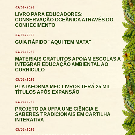
03/06/2026
LIVRO PARA EDUCADORES:
CONSERVAÇÃO OCEÂNICA ATRAVÉS DO
CONHECIMENTO
03/06/2026
GUIA RÁPIDO “AQUI TEM MATA”
03/06/2026
MATERIAIS GRATUITOS APOIAM ESCOLAS A
INTEGRAR EDUCAÇÃO AMBIENTAL AO
CURRÍCULO
03/06/2026
PLATAFORMA MEC LIVROS TERÁ 25 MIL
TÍTULOS APÓS EXPANSÃO
03/06/2026
PROJETO DA UFPA UNE CIÊNCIA E
SABERES TRADICIONAIS EM CARTILHA
INTERATIVA
03/06/2026