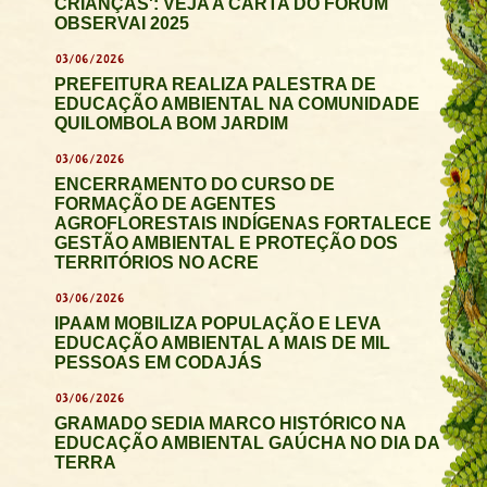
CRIANÇAS': VEJA A CARTA DO FÓRUM
OBSERVAI 2025
03/06/2026
PREFEITURA REALIZA PALESTRA DE
EDUCAÇÃO AMBIENTAL NA COMUNIDADE
QUILOMBOLA BOM JARDIM
03/06/2026
ENCERRAMENTO DO CURSO DE
FORMAÇÃO DE AGENTES
AGROFLORESTAIS INDÍGENAS FORTALECE
GESTÃO AMBIENTAL E PROTEÇÃO DOS
TERRITÓRIOS NO ACRE
03/06/2026
IPAAM MOBILIZA POPULAÇÃO E LEVA
EDUCAÇÃO AMBIENTAL A MAIS DE MIL
PESSOAS EM CODAJÁS
03/06/2026
GRAMADO SEDIA MARCO HISTÓRICO NA
EDUCAÇÃO AMBIENTAL GAÚCHA NO DIA DA
TERRA