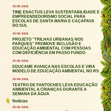
03/06/2026
TIME ENACTUS LEVA SUSTENTABILIDADE E
EMPREENDEDORISMO SOCIAL PARA
ESCOLAS DE SANTA MARIA E CAÇAPAVA
DO SUL
03/06/2026
PROJETO “TRILHAS URBANAS NOS
PARQUES” PROMOVE INCLUSÃO E
EDUCAÇÃO AMBIENTAL COM PESSOAS
COM DEFICIÊNCIA EM PASSO FUNDO
03/06/2026
EDUCAME AVANÇA NAS ESCOLAS E VIRA
MODELO DE EDUCAÇÃO AMBIENTAL NO RS
03/06/2026
TEATRO DE FANTOCHES LEVA EDUCAÇÃO
AMBIENTAL A CRIANÇAS DURANTE A
SEMANA DA ÁGUA
Notícias
03/06/2026