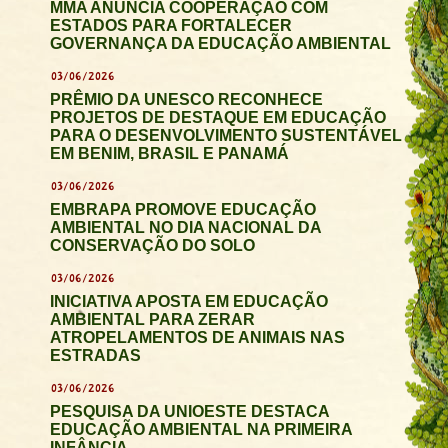
MMA ANUNCIA COOPERAÇÃO COM
ESTADOS PARA FORTALECER
GOVERNANÇA DA EDUCAÇÃO AMBIENTAL
03/06/2026
PRÊMIO DA UNESCO RECONHECE
PROJETOS DE DESTAQUE EM EDUCAÇÃO
PARA O DESENVOLVIMENTO SUSTENTÁVEL
EM BENIM, BRASIL E PANAMÁ
03/06/2026
EMBRAPA PROMOVE EDUCAÇÃO
AMBIENTAL NO DIA NACIONAL DA
CONSERVAÇÃO DO SOLO
03/06/2026
INICIATIVA APOSTA EM EDUCAÇÃO
AMBIENTAL PARA ZERAR
ATROPELAMENTOS DE ANIMAIS NAS
ESTRADAS
03/06/2026
PESQUISA DA UNIOESTE DESTACA
EDUCAÇÃO AMBIENTAL NA PRIMEIRA
INFÂNCIA