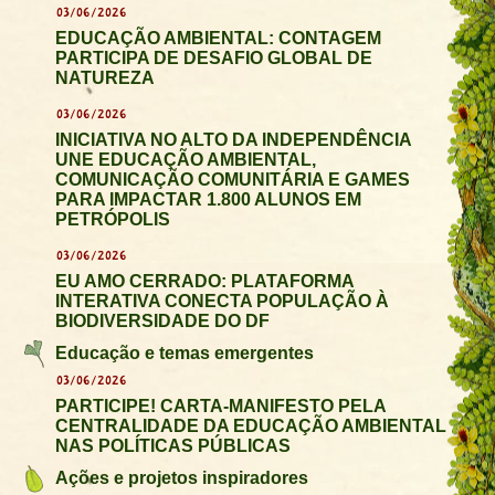
03/06/2026
EDUCAÇÃO AMBIENTAL: CONTAGEM
PARTICIPA DE DESAFIO GLOBAL DE
NATUREZA
03/06/2026
INICIATIVA NO ALTO DA INDEPENDÊNCIA
UNE EDUCAÇÃO AMBIENTAL,
COMUNICAÇÃO COMUNITÁRIA E GAMES
PARA IMPACTAR 1.800 ALUNOS EM
PETRÓPOLIS
03/06/2026
EU AMO CERRADO: PLATAFORMA
INTERATIVA CONECTA POPULAÇÃO À
BIODIVERSIDADE DO DF
Educação e temas emergentes
03/06/2026
PARTICIPE! CARTA-MANIFESTO PELA
CENTRALIDADE DA EDUCAÇÃO AMBIENTAL
NAS POLÍTICAS PÚBLICAS
Ações e projetos inspiradores