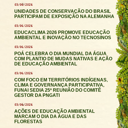
03/06/2026
UNIDADES DE CONSERVAÇÃO DO BRASIL
PARTICIPAM DE EXPOSIÇÃO NA ALEMANHA
03/06/2026
EDUCACLIMA 2026 PROMOVE EDUCAÇÃO
AMBIENTAL E INOVAÇÃO NO TECNOSINOS
03/06/2026
POÁ CELEBRA O DIA MUNDIAL DA ÁGUA
COM PLANTIO DE MUDAS NATIVAS E AÇÃO
DE EDUCAÇÃO AMBIENTAL
03/06/2026
COM FOCO EM TERRITÓRIOS INDÍGENAS,
CLIMA E GOVERNANÇA PARTICIPATIVA,
FUNAI SEDIA 25ª REUNIÃO DO COMITÊ
GESTOR DA PNGATI
03/06/2026
AÇÕES DE EDUCAÇÃO AMBIENTAL
MARCAM O DIA DA ÁGUA E DAS
FLORESTAS