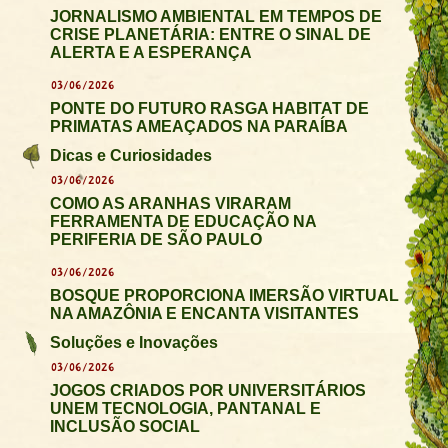
JORNALISMO AMBIENTAL EM TEMPOS DE
CRISE PLANETÁRIA: ENTRE O SINAL DE
ALERTA E A ESPERANÇA
03/06/2026
PONTE DO FUTURO RASGA HABITAT DE
PRIMATAS AMEAÇADOS NA PARAÍBA
Dicas e Curiosidades
03/06/2026
COMO AS ARANHAS VIRARAM
FERRAMENTA DE EDUCAÇÃO NA
PERIFERIA DE SÃO PAULO
03/06/2026
BOSQUE PROPORCIONA IMERSÃO VIRTUAL
NA AMAZÔNIA E ENCANTA VISITANTES
Soluções e Inovações
03/06/2026
JOGOS CRIADOS POR UNIVERSITÁRIOS
UNEM TECNOLOGIA, PANTANAL E
INCLUSÃO SOCIAL