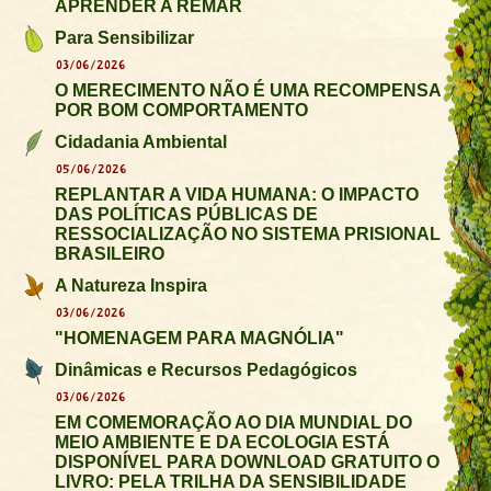
APRENDER A REMAR
Para Sensibilizar
03/06/2026
O MERECIMENTO NÃO É UMA RECOMPENSA
POR BOM COMPORTAMENTO
Cidadania Ambiental
05/06/2026
REPLANTAR A VIDA HUMANA: O IMPACTO
DAS POLÍTICAS PÚBLICAS DE
RESSOCIALIZAÇÃO NO SISTEMA PRISIONAL
BRASILEIRO
A Natureza Inspira
03/06/2026
"HOMENAGEM PARA MAGNÓLIA"
Dinâmicas e Recursos Pedagógicos
03/06/2026
EM COMEMORAÇÃO AO DIA MUNDIAL DO
MEIO AMBIENTE E DA ECOLOGIA ESTÁ
DISPONÍVEL PARA DOWNLOAD GRATUITO O
LIVRO: PELA TRILHA DA SENSIBILIDADE