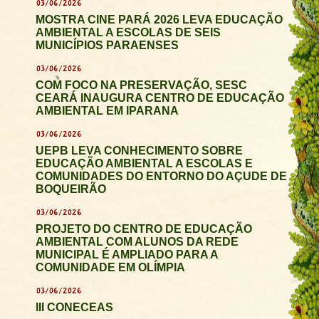
03/06/2026
MOSTRA CINE PARÁ 2026 LEVA EDUCAÇÃO
AMBIENTAL A ESCOLAS DE SEIS
MUNICÍPIOS PARAENSES
03/06/2026
COM FOCO NA PRESERVAÇÃO, SESC
CEARÁ INAUGURA CENTRO DE EDUCAÇÃO
AMBIENTAL EM IPARANA
03/06/2026
UEPB LEVA CONHECIMENTO SOBRE
EDUCAÇÃO AMBIENTAL A ESCOLAS E
COMUNIDADES DO ENTORNO DO AÇUDE DE
BOQUEIRÃO
03/06/2026
PROJETO DO CENTRO DE EDUCAÇÃO
AMBIENTAL COM ALUNOS DA REDE
MUNICIPAL É AMPLIADO PARA A
COMUNIDADE EM OLÍMPIA
03/06/2026
III CONECEAS