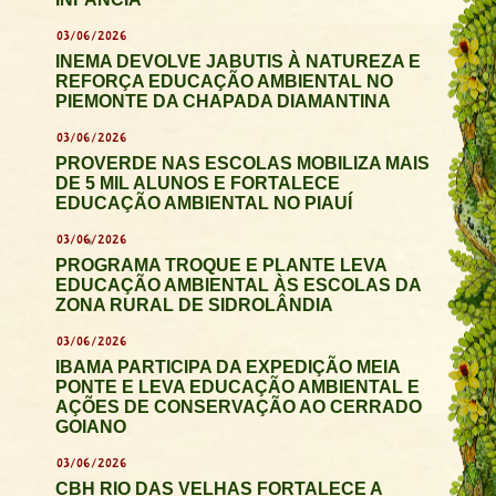
03/06/2026
INEMA DEVOLVE JABUTIS À NATUREZA E
REFORÇA EDUCAÇÃO AMBIENTAL NO
PIEMONTE DA CHAPADA DIAMANTINA
03/06/2026
PROVERDE NAS ESCOLAS MOBILIZA MAIS
DE 5 MIL ALUNOS E FORTALECE
EDUCAÇÃO AMBIENTAL NO PIAUÍ
03/06/2026
PROGRAMA TROQUE E PLANTE LEVA
EDUCAÇÃO AMBIENTAL ÀS ESCOLAS DA
ZONA RURAL DE SIDROLÂNDIA
03/06/2026
IBAMA PARTICIPA DA EXPEDIÇÃO MEIA
PONTE E LEVA EDUCAÇÃO AMBIENTAL E
AÇÕES DE CONSERVAÇÃO AO CERRADO
GOIANO
03/06/2026
CBH RIO DAS VELHAS FORTALECE A