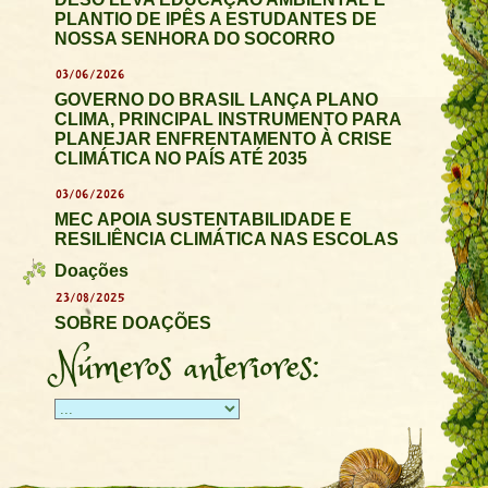
PLANTIO DE IPÊS A ESTUDANTES DE
NOSSA SENHORA DO SOCORRO
03/06/2026
GOVERNO DO BRASIL LANÇA PLANO
CLIMA, PRINCIPAL INSTRUMENTO PARA
PLANEJAR ENFRENTAMENTO À CRISE
CLIMÁTICA NO PAÍS ATÉ 2035
03/06/2026
MEC APOIA SUSTENTABILIDADE E
RESILIÊNCIA CLIMÁTICA NAS ESCOLAS
Doações
23/08/2025
SOBRE DOAÇÕES
Números anteriores: