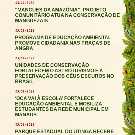
03/06/2026
“MANGUES DA AMAZÔNIA”: PROJETO
COMUNITÁRIO ATUA NA CONSERVAÇÃO DE
MANGUEZAIS
03/06/2026
PROGRAMA DE EDUCAÇÃO AMBIENTAL
PROMOVE CIDADANIA NAS PRAÇAS DE
ANGRA
03/06/2026
UNIDADES DE CONSERVAÇÃO
FORTALECEM O ASTROTURISMO E A
PRESERVAÇÃO DOS CÉUS ESCUROS NO
BRASIL
03/06/2026
‘OCA VAI À ESCOLA’ FORTALECE
EDUCAÇÃO AMBIENTAL E MOBILIZA
ESTUDANTES DA REDE MUNICIPAL EM
MANAUS
03/06/2026
PARQUE ESTADUAL DO UTINGA RECEBE