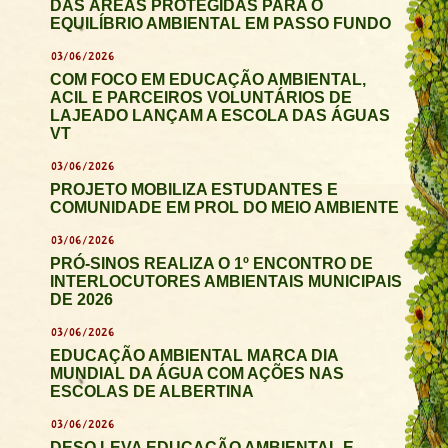
DAS ÁREAS PROTEGIDAS PARA O
EQUILÍBRIO AMBIENTAL EM PASSO FUNDO
03/06/2026
COM FOCO EM EDUCAÇÃO AMBIENTAL,
ACIL E PARCEIROS VOLUNTÁRIOS DE
LAJEADO LANÇAM A ESCOLA DAS ÁGUAS
VT
03/06/2026
PROJETO MOBILIZA ESTUDANTES E
COMUNIDADE EM PROL DO MEIO AMBIENTE
03/06/2026
PRÓ-SINOS REALIZA O 1º ENCONTRO DE
INTERLOCUTORES AMBIENTAIS MUNICIPAIS
DE 2026
03/06/2026
EDUCAÇÃO AMBIENTAL MARCA DIA
MUNDIAL DA ÁGUA COM AÇÕES NAS
ESCOLAS DE ALBERTINA
03/06/2026
DESO LEVA EDUCAÇÃO AMBIENTAL E