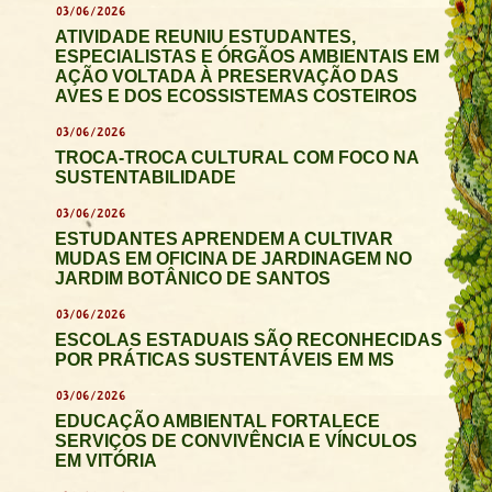
03/06/2026
ATIVIDADE REUNIU ESTUDANTES,
ESPECIALISTAS E ÓRGÃOS AMBIENTAIS EM
AÇÃO VOLTADA À PRESERVAÇÃO DAS
AVES E DOS ECOSSISTEMAS COSTEIROS
03/06/2026
TROCA-TROCA CULTURAL COM FOCO NA
SUSTENTABILIDADE
03/06/2026
ESTUDANTES APRENDEM A CULTIVAR
MUDAS EM OFICINA DE JARDINAGEM NO
JARDIM BOTÂNICO DE SANTOS
03/06/2026
ESCOLAS ESTADUAIS SÃO RECONHECIDAS
POR PRÁTICAS SUSTENTÁVEIS EM MS
03/06/2026
EDUCAÇÃO AMBIENTAL FORTALECE
SERVIÇOS DE CONVIVÊNCIA E VÍNCULOS
EM VITÓRIA