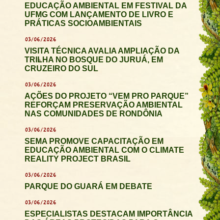
EDUCAÇÃO AMBIENTAL EM FESTIVAL DA
UFMG COM LANÇAMENTO DE LIVRO E
PRÁTICAS SOCIOAMBIENTAIS
03/06/2026
VISITA TÉCNICA AVALIA AMPLIAÇÃO DA
TRILHA NO BOSQUE DO JURUÁ, EM
CRUZEIRO DO SUL
03/06/2026
AÇÕES DO PROJETO “VEM PRO PARQUE”
REFORÇAM PRESERVAÇÃO AMBIENTAL
NAS COMUNIDADES DE RONDÔNIA
03/06/2026
SEMA PROMOVE CAPACITAÇÃO EM
EDUCAÇÃO AMBIENTAL COM O CLIMATE
REALITY PROJECT BRASIL
03/06/2026
PARQUE DO GUARÁ EM DEBATE
03/06/2026
ESPECIALISTAS DESTACAM IMPORTÂNCIA