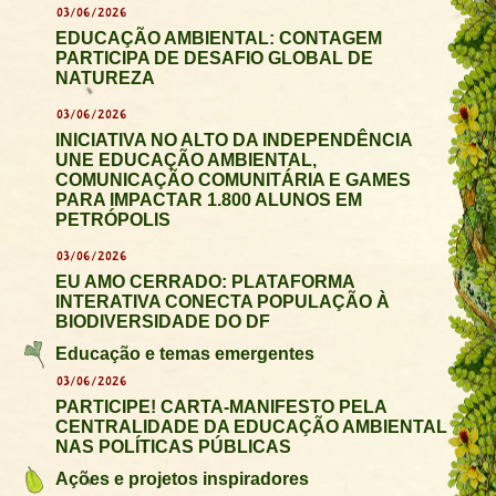
03/06/2026
EDUCAÇÃO AMBIENTAL: CONTAGEM
PARTICIPA DE DESAFIO GLOBAL DE
NATUREZA
03/06/2026
INICIATIVA NO ALTO DA INDEPENDÊNCIA
UNE EDUCAÇÃO AMBIENTAL,
COMUNICAÇÃO COMUNITÁRIA E GAMES
PARA IMPACTAR 1.800 ALUNOS EM
PETRÓPOLIS
03/06/2026
EU AMO CERRADO: PLATAFORMA
INTERATIVA CONECTA POPULAÇÃO À
BIODIVERSIDADE DO DF
Educação e temas emergentes
03/06/2026
PARTICIPE! CARTA-MANIFESTO PELA
CENTRALIDADE DA EDUCAÇÃO AMBIENTAL
NAS POLÍTICAS PÚBLICAS
Ações e projetos inspiradores