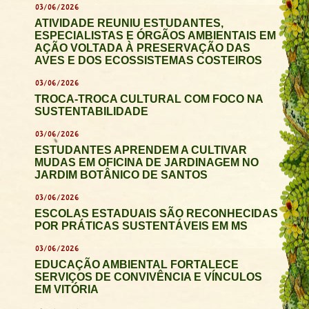
03/06/2026
ATIVIDADE REUNIU ESTUDANTES,
ESPECIALISTAS E ÓRGÃOS AMBIENTAIS EM
AÇÃO VOLTADA À PRESERVAÇÃO DAS
AVES E DOS ECOSSISTEMAS COSTEIROS
03/06/2026
TROCA-TROCA CULTURAL COM FOCO NA
SUSTENTABILIDADE
03/06/2026
ESTUDANTES APRENDEM A CULTIVAR
MUDAS EM OFICINA DE JARDINAGEM NO
JARDIM BOTÂNICO DE SANTOS
03/06/2026
ESCOLAS ESTADUAIS SÃO RECONHECIDAS
POR PRÁTICAS SUSTENTÁVEIS EM MS
03/06/2026
EDUCAÇÃO AMBIENTAL FORTALECE
SERVIÇOS DE CONVIVÊNCIA E VÍNCULOS
EM VITÓRIA