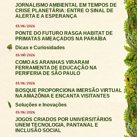
JORNALISMO AMBIENTAL EM TEMPOS DE
CRISE PLANETÁRIA: ENTRE O SINAL DE
ALERTA E A ESPERANÇA
03/06/2026
PONTE DO FUTURO RASGA HABITAT DE
PRIMATAS AMEAÇADOS NA PARAÍBA
Dicas e Curiosidades
03/06/2026
COMO AS ARANHAS VIRARAM
FERRAMENTA DE EDUCAÇÃO NA
PERIFERIA DE SÃO PAULO
03/06/2026
BOSQUE PROPORCIONA IMERSÃO VIRTUAL
NA AMAZÔNIA E ENCANTA VISITANTES
Soluções e Inovações
03/06/2026
JOGOS CRIADOS POR UNIVERSITÁRIOS
UNEM TECNOLOGIA, PANTANAL E
INCLUSÃO SOCIAL