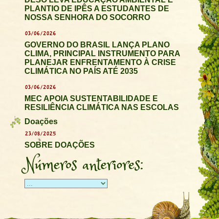
PLANTIO DE IPÊS A ESTUDANTES DE
NOSSA SENHORA DO SOCORRO
03/06/2026
GOVERNO DO BRASIL LANÇA PLANO
CLIMA, PRINCIPAL INSTRUMENTO PARA
PLANEJAR ENFRENTAMENTO À CRISE
CLIMÁTICA NO PAÍS ATÉ 2035
03/06/2026
MEC APOIA SUSTENTABILIDADE E
RESILIÊNCIA CLIMÁTICA NAS ESCOLAS
Doações
23/08/2025
SOBRE DOAÇÕES
Números anteriores: