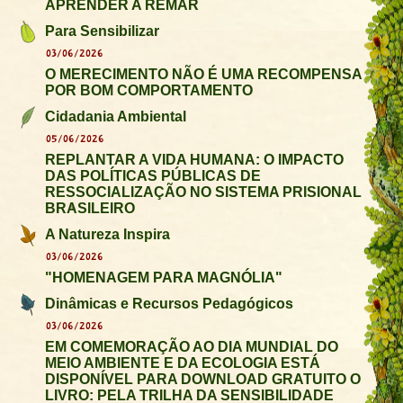
APRENDER A REMAR
Para Sensibilizar
03/06/2026
O MERECIMENTO NÃO É UMA RECOMPENSA
POR BOM COMPORTAMENTO
Cidadania Ambiental
05/06/2026
REPLANTAR A VIDA HUMANA: O IMPACTO
DAS POLÍTICAS PÚBLICAS DE
RESSOCIALIZAÇÃO NO SISTEMA PRISIONAL
BRASILEIRO
A Natureza Inspira
03/06/2026
"HOMENAGEM PARA MAGNÓLIA"
Dinâmicas e Recursos Pedagógicos
03/06/2026
EM COMEMORAÇÃO AO DIA MUNDIAL DO
MEIO AMBIENTE E DA ECOLOGIA ESTÁ
DISPONÍVEL PARA DOWNLOAD GRATUITO O
LIVRO: PELA TRILHA DA SENSIBILIDADE