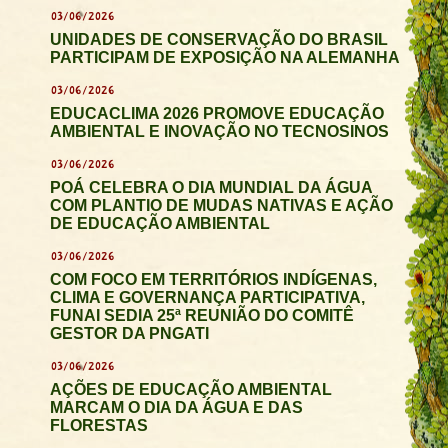
03/06/2026
UNIDADES DE CONSERVAÇÃO DO BRASIL
PARTICIPAM DE EXPOSIÇÃO NA ALEMANHA
03/06/2026
EDUCACLIMA 2026 PROMOVE EDUCAÇÃO
AMBIENTAL E INOVAÇÃO NO TECNOSINOS
03/06/2026
POÁ CELEBRA O DIA MUNDIAL DA ÁGUA
COM PLANTIO DE MUDAS NATIVAS E AÇÃO
DE EDUCAÇÃO AMBIENTAL
03/06/2026
COM FOCO EM TERRITÓRIOS INDÍGENAS,
CLIMA E GOVERNANÇA PARTICIPATIVA,
FUNAI SEDIA 25ª REUNIÃO DO COMITÊ
GESTOR DA PNGATI
03/06/2026
AÇÕES DE EDUCAÇÃO AMBIENTAL
MARCAM O DIA DA ÁGUA E DAS
FLORESTAS