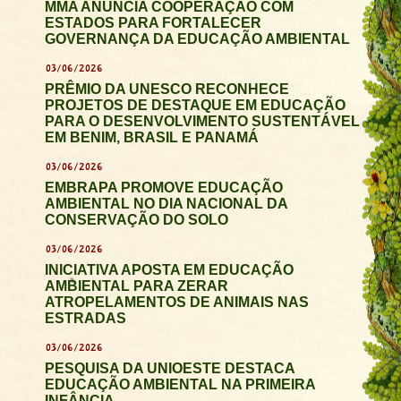
MMA ANUNCIA COOPERAÇÃO COM
ESTADOS PARA FORTALECER
GOVERNANÇA DA EDUCAÇÃO AMBIENTAL
03/06/2026
PRÊMIO DA UNESCO RECONHECE
PROJETOS DE DESTAQUE EM EDUCAÇÃO
PARA O DESENVOLVIMENTO SUSTENTÁVEL
EM BENIM, BRASIL E PANAMÁ
03/06/2026
EMBRAPA PROMOVE EDUCAÇÃO
AMBIENTAL NO DIA NACIONAL DA
CONSERVAÇÃO DO SOLO
03/06/2026
INICIATIVA APOSTA EM EDUCAÇÃO
AMBIENTAL PARA ZERAR
ATROPELAMENTOS DE ANIMAIS NAS
ESTRADAS
03/06/2026
PESQUISA DA UNIOESTE DESTACA
EDUCAÇÃO AMBIENTAL NA PRIMEIRA
INFÂNCIA