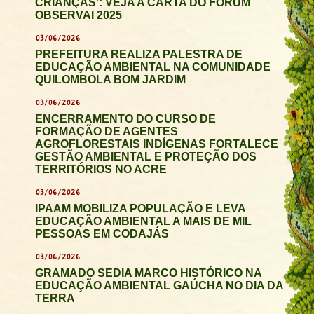
CRIANÇAS': VEJA A CARTA DO FÓRUM
OBSERVAI 2025
03/06/2026
PREFEITURA REALIZA PALESTRA DE
EDUCAÇÃO AMBIENTAL NA COMUNIDADE
QUILOMBOLA BOM JARDIM
03/06/2026
ENCERRAMENTO DO CURSO DE
FORMAÇÃO DE AGENTES
AGROFLORESTAIS INDÍGENAS FORTALECE
GESTÃO AMBIENTAL E PROTEÇÃO DOS
TERRITÓRIOS NO ACRE
03/06/2026
IPAAM MOBILIZA POPULAÇÃO E LEVA
EDUCAÇÃO AMBIENTAL A MAIS DE MIL
PESSOAS EM CODAJÁS
03/06/2026
GRAMADO SEDIA MARCO HISTÓRICO NA
EDUCAÇÃO AMBIENTAL GAÚCHA NO DIA DA
TERRA