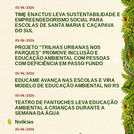
03/06/2026
TIME ENACTUS LEVA SUSTENTABILIDADE E
EMPREENDEDORISMO SOCIAL PARA
ESCOLAS DE SANTA MARIA E CAÇAPAVA
DO SUL
03/06/2026
PROJETO “TRILHAS URBANAS NOS
PARQUES” PROMOVE INCLUSÃO E
EDUCAÇÃO AMBIENTAL COM PESSOAS
COM DEFICIÊNCIA EM PASSO FUNDO
03/06/2026
EDUCAME AVANÇA NAS ESCOLAS E VIRA
MODELO DE EDUCAÇÃO AMBIENTAL NO RS
03/06/2026
TEATRO DE FANTOCHES LEVA EDUCAÇÃO
AMBIENTAL A CRIANÇAS DURANTE A
SEMANA DA ÁGUA
Notícias
03/06/2026