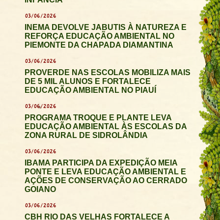
03/06/2026
INEMA DEVOLVE JABUTIS À NATUREZA E
REFORÇA EDUCAÇÃO AMBIENTAL NO
PIEMONTE DA CHAPADA DIAMANTINA
03/06/2026
PROVERDE NAS ESCOLAS MOBILIZA MAIS
DE 5 MIL ALUNOS E FORTALECE
EDUCAÇÃO AMBIENTAL NO PIAUÍ
03/06/2026
PROGRAMA TROQUE E PLANTE LEVA
EDUCAÇÃO AMBIENTAL ÀS ESCOLAS DA
ZONA RURAL DE SIDROLÂNDIA
03/06/2026
IBAMA PARTICIPA DA EXPEDIÇÃO MEIA
PONTE E LEVA EDUCAÇÃO AMBIENTAL E
AÇÕES DE CONSERVAÇÃO AO CERRADO
GOIANO
03/06/2026
CBH RIO DAS VELHAS FORTALECE A