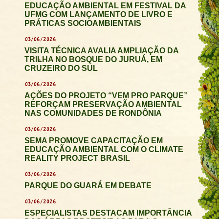
EDUCAÇÃO AMBIENTAL EM FESTIVAL DA
UFMG COM LANÇAMENTO DE LIVRO E
PRÁTICAS SOCIOAMBIENTAIS
03/06/2026
VISITA TÉCNICA AVALIA AMPLIAÇÃO DA
TRILHA NO BOSQUE DO JURUÁ, EM
CRUZEIRO DO SUL
03/06/2026
AÇÕES DO PROJETO “VEM PRO PARQUE”
REFORÇAM PRESERVAÇÃO AMBIENTAL
NAS COMUNIDADES DE RONDÔNIA
03/06/2026
SEMA PROMOVE CAPACITAÇÃO EM
EDUCAÇÃO AMBIENTAL COM O CLIMATE
REALITY PROJECT BRASIL
03/06/2026
PARQUE DO GUARÁ EM DEBATE
03/06/2026
ESPECIALISTAS DESTACAM IMPORTÂNCIA