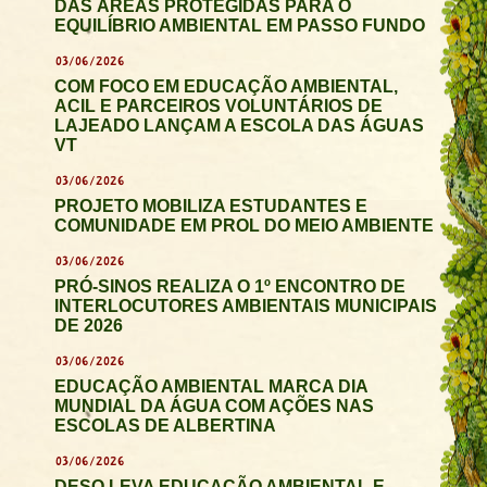
DAS ÁREAS PROTEGIDAS PARA O
EQUILÍBRIO AMBIENTAL EM PASSO FUNDO
03/06/2026
COM FOCO EM EDUCAÇÃO AMBIENTAL,
ACIL E PARCEIROS VOLUNTÁRIOS DE
LAJEADO LANÇAM A ESCOLA DAS ÁGUAS
VT
03/06/2026
PROJETO MOBILIZA ESTUDANTES E
COMUNIDADE EM PROL DO MEIO AMBIENTE
03/06/2026
PRÓ-SINOS REALIZA O 1º ENCONTRO DE
INTERLOCUTORES AMBIENTAIS MUNICIPAIS
DE 2026
03/06/2026
EDUCAÇÃO AMBIENTAL MARCA DIA
MUNDIAL DA ÁGUA COM AÇÕES NAS
ESCOLAS DE ALBERTINA
03/06/2026
DESO LEVA EDUCAÇÃO AMBIENTAL E