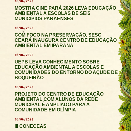
03/06/2026
MOSTRA CINE PARÁ 2026 LEVA EDUCAÇÃO
AMBIENTAL A ESCOLAS DE SEIS
MUNICÍPIOS PARAENSES
03/06/2026
COM FOCO NA PRESERVAÇÃO, SESC
CEARÁ INAUGURA CENTRO DE EDUCAÇÃO
AMBIENTAL EM IPARANA
03/06/2026
UEPB LEVA CONHECIMENTO SOBRE
EDUCAÇÃO AMBIENTAL A ESCOLAS E
COMUNIDADES DO ENTORNO DO AÇUDE DE
BOQUEIRÃO
03/06/2026
PROJETO DO CENTRO DE EDUCAÇÃO
AMBIENTAL COM ALUNOS DA REDE
MUNICIPAL É AMPLIADO PARA A
COMUNIDADE EM OLÍMPIA
03/06/2026
III CONECEAS