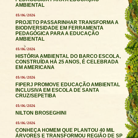
AMBIENTAL
03/06/2026
PROJETO PASSARINHAR TRANSFORMA A
BIODIVERSIDADE EM FERRAMENTA
PEDAGÓGICA PARA A EDUCAÇÃO
AMBIENTAL
03/06/2026
HISTÓRIA AMBIENTAL DO BARCO ESCOLA,
CONSTRUÍDA HÁ 25 ANOS, É CELEBRADA
EM AMERICANA
03/06/2026
FIPERJ PROMOVE EDUCAÇÃO AMBIENTAL
INCLUSIVA EM ESCOLA DE SANTA
CRUZ/SEPETIBA
03/06/2026
NILTON BROSEGHINI
03/06/2026
CONHEÇA HOMEM QUE PLANTOU 40 MIL
ÁRVORES E TRANSFORMOU REGIÃO DE SP