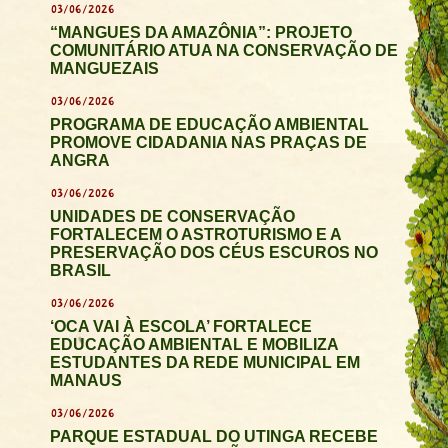
03/06/2026
“MANGUES DA AMAZÔNIA”: PROJETO
COMUNITÁRIO ATUA NA CONSERVAÇÃO DE
MANGUEZAIS
03/06/2026
PROGRAMA DE EDUCAÇÃO AMBIENTAL
PROMOVE CIDADANIA NAS PRAÇAS DE
ANGRA
03/06/2026
UNIDADES DE CONSERVAÇÃO
FORTALECEM O ASTROTURISMO E A
PRESERVAÇÃO DOS CÉUS ESCUROS NO
BRASIL
03/06/2026
‘OCA VAI À ESCOLA’ FORTALECE
EDUCAÇÃO AMBIENTAL E MOBILIZA
ESTUDANTES DA REDE MUNICIPAL EM
MANAUS
03/06/2026
PARQUE ESTADUAL DO UTINGA RECEBE