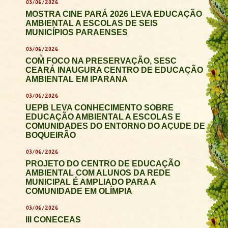
03/06/2026
MOSTRA CINE PARÁ 2026 LEVA EDUCAÇÃO
AMBIENTAL A ESCOLAS DE SEIS
MUNICÍPIOS PARAENSES
03/06/2026
COM FOCO NA PRESERVAÇÃO, SESC
CEARÁ INAUGURA CENTRO DE EDUCAÇÃO
AMBIENTAL EM IPARANA
03/06/2026
UEPB LEVA CONHECIMENTO SOBRE
EDUCAÇÃO AMBIENTAL A ESCOLAS E
COMUNIDADES DO ENTORNO DO AÇUDE DE
BOQUEIRÃO
03/06/2026
PROJETO DO CENTRO DE EDUCAÇÃO
AMBIENTAL COM ALUNOS DA REDE
MUNICIPAL É AMPLIADO PARA A
COMUNIDADE EM OLÍMPIA
03/06/2026
III CONECEAS