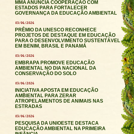
MMA ANUNCIA COOPERAÇÃO COM
ESTADOS PARA FORTALECER
GOVERNANÇA DA EDUCAÇÃO AMBIENTAL
03/06/2026
PRÊMIO DA UNESCO RECONHECE
PROJETOS DE DESTAQUE EM EDUCAÇÃO
PARA O DESENVOLVIMENTO SUSTENTÁVEL
EM BENIM, BRASIL E PANAMÁ
03/06/2026
EMBRAPA PROMOVE EDUCAÇÃO
AMBIENTAL NO DIA NACIONAL DA
CONSERVAÇÃO DO SOLO
03/06/2026
INICIATIVA APOSTA EM EDUCAÇÃO
AMBIENTAL PARA ZERAR
ATROPELAMENTOS DE ANIMAIS NAS
ESTRADAS
03/06/2026
PESQUISA DA UNIOESTE DESTACA
EDUCAÇÃO AMBIENTAL NA PRIMEIRA
INFÂNCIA