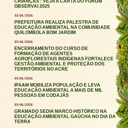
CRIANÇAS': VEJA A CARTA DO FÓRUM
OBSERVAI 2025
03/06/2026
PREFEITURA REALIZA PALESTRA DE
EDUCAÇÃO AMBIENTAL NA COMUNIDADE
QUILOMBOLA BOM JARDIM
03/06/2026
ENCERRAMENTO DO CURSO DE
FORMAÇÃO DE AGENTES
AGROFLORESTAIS INDÍGENAS FORTALECE
GESTÃO AMBIENTAL E PROTEÇÃO DOS
TERRITÓRIOS NO ACRE
03/06/2026
IPAAM MOBILIZA POPULAÇÃO E LEVA
EDUCAÇÃO AMBIENTAL A MAIS DE MIL
PESSOAS EM CODAJÁS
03/06/2026
GRAMADO SEDIA MARCO HISTÓRICO NA
EDUCAÇÃO AMBIENTAL GAÚCHA NO DIA DA
TERRA