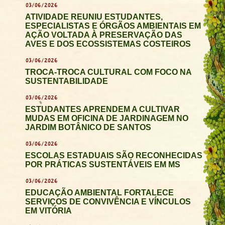
03/06/2026
ATIVIDADE REUNIU ESTUDANTES,
ESPECIALISTAS E ÓRGÃOS AMBIENTAIS EM
AÇÃO VOLTADA À PRESERVAÇÃO DAS
AVES E DOS ECOSSISTEMAS COSTEIROS
03/06/2026
TROCA-TROCA CULTURAL COM FOCO NA
SUSTENTABILIDADE
03/06/2026
ESTUDANTES APRENDEM A CULTIVAR
MUDAS EM OFICINA DE JARDINAGEM NO
JARDIM BOTÂNICO DE SANTOS
03/06/2026
ESCOLAS ESTADUAIS SÃO RECONHECIDAS
POR PRÁTICAS SUSTENTÁVEIS EM MS
03/06/2026
EDUCAÇÃO AMBIENTAL FORTALECE
SERVIÇOS DE CONVIVÊNCIA E VÍNCULOS
EM VITÓRIA