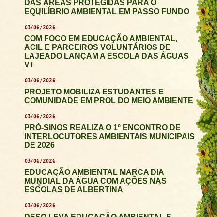
DAS ÁREAS PROTEGIDAS PARA O
EQUILÍBRIO AMBIENTAL EM PASSO FUNDO
03/06/2026
COM FOCO EM EDUCAÇÃO AMBIENTAL,
ACIL E PARCEIROS VOLUNTÁRIOS DE
LAJEADO LANÇAM A ESCOLA DAS ÁGUAS
VT
03/06/2026
PROJETO MOBILIZA ESTUDANTES E
COMUNIDADE EM PROL DO MEIO AMBIENTE
03/06/2026
PRÓ-SINOS REALIZA O 1º ENCONTRO DE
INTERLOCUTORES AMBIENTAIS MUNICIPAIS
DE 2026
03/06/2026
EDUCAÇÃO AMBIENTAL MARCA DIA
MUNDIAL DA ÁGUA COM AÇÕES NAS
ESCOLAS DE ALBERTINA
03/06/2026
DESO LEVA EDUCAÇÃO AMBIENTAL E