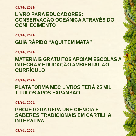
03/06/2026
LIVRO PARA EDUCADORES:
CONSERVAÇÃO OCEÂNICA ATRAVÉS DO
CONHECIMENTO
03/06/2026
GUIA RÁPIDO “AQUI TEM MATA”
03/06/2026
MATERIAIS GRATUITOS APOIAM ESCOLAS A
INTEGRAR EDUCAÇÃO AMBIENTAL AO
CURRÍCULO
03/06/2026
PLATAFORMA MEC LIVROS TERÁ 25 MIL
TÍTULOS APÓS EXPANSÃO
03/06/2026
PROJETO DA UFPA UNE CIÊNCIA E
SABERES TRADICIONAIS EM CARTILHA
INTERATIVA
03/06/2026