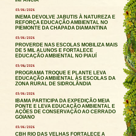
03/06/2026
INEMA DEVOLVE JABUTIS À NATUREZA E
REFORÇA EDUCAÇÃO AMBIENTAL NO
PIEMONTE DA CHAPADA DIAMANTINA
03/06/2026
PROVERDE NAS ESCOLAS MOBILIZA MAIS
DE 5 MIL ALUNOS E FORTALECE
EDUCAÇÃO AMBIENTAL NO PIAUÍ
03/06/2026
PROGRAMA TROQUE E PLANTE LEVA
EDUCAÇÃO AMBIENTAL ÀS ESCOLAS DA
ZONA RURAL DE SIDROLÂNDIA
03/06/2026
IBAMA PARTICIPA DA EXPEDIÇÃO MEIA
PONTE E LEVA EDUCAÇÃO AMBIENTAL E
AÇÕES DE CONSERVAÇÃO AO CERRADO
GOIANO
03/06/2026
CBH RIO DAS VELHAS FORTALECE A