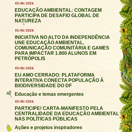
03/06/2026
EDUCAÇÃO AMBIENTAL: CONTAGEM
PARTICIPA DE DESAFIO GLOBAL DE
NATUREZA
03/06/2026
INICIATIVA NO ALTO DA INDEPENDÊNCIA
UNE EDUCAÇÃO AMBIENTAL,
COMUNICAÇÃO COMUNITÁRIA E GAMES
PARA IMPACTAR 1.800 ALUNOS EM
PETRÓPOLIS
03/06/2026
EU AMO CERRADO: PLATAFORMA
INTERATIVA CONECTA POPULAÇÃO À
BIODIVERSIDADE DO DF
Educação e temas emergentes
03/06/2026
PARTICIPE! CARTA-MANIFESTO PELA
CENTRALIDADE DA EDUCAÇÃO AMBIENTAL
NAS POLÍTICAS PÚBLICAS
Ações e projetos inspiradores