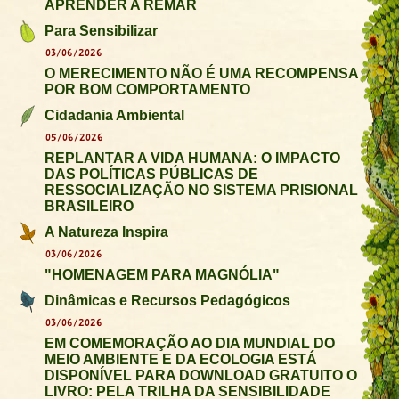
APRENDER A REMAR
Para Sensibilizar
03/06/2026
O MERECIMENTO NÃO É UMA RECOMPENSA
POR BOM COMPORTAMENTO
Cidadania Ambiental
05/06/2026
REPLANTAR A VIDA HUMANA: O IMPACTO
DAS POLÍTICAS PÚBLICAS DE
RESSOCIALIZAÇÃO NO SISTEMA PRISIONAL
BRASILEIRO
A Natureza Inspira
03/06/2026
"HOMENAGEM PARA MAGNÓLIA"
Dinâmicas e Recursos Pedagógicos
03/06/2026
EM COMEMORAÇÃO AO DIA MUNDIAL DO
MEIO AMBIENTE E DA ECOLOGIA ESTÁ
DISPONÍVEL PARA DOWNLOAD GRATUITO O
LIVRO: PELA TRILHA DA SENSIBILIDADE