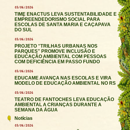
03/06/2026
TIME ENACTUS LEVA SUSTENTABILIDADE E
EMPREENDEDORISMO SOCIAL PARA
ESCOLAS DE SANTA MARIA E CAÇAPAVA
DO SUL
03/06/2026
PROJETO “TRILHAS URBANAS NOS
PARQUES” PROMOVE INCLUSÃO E
EDUCAÇÃO AMBIENTAL COM PESSOAS
COM DEFICIÊNCIA EM PASSO FUNDO
03/06/2026
EDUCAME AVANÇA NAS ESCOLAS E VIRA
MODELO DE EDUCAÇÃO AMBIENTAL NO RS
03/06/2026
TEATRO DE FANTOCHES LEVA EDUCAÇÃO
AMBIENTAL A CRIANÇAS DURANTE A
SEMANA DA ÁGUA
Notícias
03/06/2026