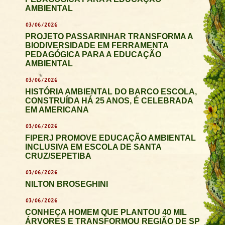
AMBIENTAL
03/06/2026
PROJETO PASSARINHAR TRANSFORMA A
BIODIVERSIDADE EM FERRAMENTA
PEDAGÓGICA PARA A EDUCAÇÃO
AMBIENTAL
03/06/2026
HISTÓRIA AMBIENTAL DO BARCO ESCOLA,
CONSTRUÍDA HÁ 25 ANOS, É CELEBRADA
EM AMERICANA
03/06/2026
FIPERJ PROMOVE EDUCAÇÃO AMBIENTAL
INCLUSIVA EM ESCOLA DE SANTA
CRUZ/SEPETIBA
03/06/2026
NILTON BROSEGHINI
03/06/2026
CONHEÇA HOMEM QUE PLANTOU 40 MIL
ÁRVORES E TRANSFORMOU REGIÃO DE SP