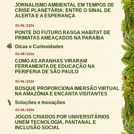
JORNALISMO AMBIENTAL EM TEMPOS DE
CRISE PLANETÁRIA: ENTRE O SINAL DE
ALERTA E A ESPERANÇA
03/06/2026
PONTE DO FUTURO RASGA HABITAT DE
PRIMATAS AMEAÇADOS NA PARAÍBA
Dicas e Curiosidades
03/06/2026
COMO AS ARANHAS VIRARAM
FERRAMENTA DE EDUCAÇÃO NA
PERIFERIA DE SÃO PAULO
03/06/2026
BOSQUE PROPORCIONA IMERSÃO VIRTUAL
NA AMAZÔNIA E ENCANTA VISITANTES
Soluções e Inovações
03/06/2026
JOGOS CRIADOS POR UNIVERSITÁRIOS
UNEM TECNOLOGIA, PANTANAL E
INCLUSÃO SOCIAL