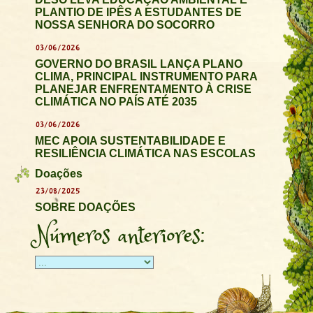
PLANTIO DE IPÊS A ESTUDANTES DE
NOSSA SENHORA DO SOCORRO
03/06/2026
GOVERNO DO BRASIL LANÇA PLANO
CLIMA, PRINCIPAL INSTRUMENTO PARA
PLANEJAR ENFRENTAMENTO À CRISE
CLIMÁTICA NO PAÍS ATÉ 2035
03/06/2026
MEC APOIA SUSTENTABILIDADE E
RESILIÊNCIA CLIMÁTICA NAS ESCOLAS
Doações
23/08/2025
SOBRE DOAÇÕES
Números anteriores: