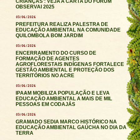
CRIANÇAS': VEJA A CARTA DO FÓRUM
OBSERVAI 2025
03/06/2026
PREFEITURA REALIZA PALESTRA DE
EDUCAÇÃO AMBIENTAL NA COMUNIDADE
QUILOMBOLA BOM JARDIM
03/06/2026
ENCERRAMENTO DO CURSO DE
FORMAÇÃO DE AGENTES
AGROFLORESTAIS INDÍGENAS FORTALECE
GESTÃO AMBIENTAL E PROTEÇÃO DOS
TERRITÓRIOS NO ACRE
03/06/2026
IPAAM MOBILIZA POPULAÇÃO E LEVA
EDUCAÇÃO AMBIENTAL A MAIS DE MIL
PESSOAS EM CODAJÁS
03/06/2026
GRAMADO SEDIA MARCO HISTÓRICO NA
EDUCAÇÃO AMBIENTAL GAÚCHA NO DIA DA
TERRA