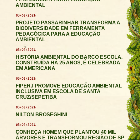
AMBIENTAL
03/06/2026
PROJETO PASSARINHAR TRANSFORMA A
BIODIVERSIDADE EM FERRAMENTA
PEDAGÓGICA PARA A EDUCAÇÃO
AMBIENTAL
03/06/2026
HISTÓRIA AMBIENTAL DO BARCO ESCOLA,
CONSTRUÍDA HÁ 25 ANOS, É CELEBRADA
EM AMERICANA
03/06/2026
FIPERJ PROMOVE EDUCAÇÃO AMBIENTAL
INCLUSIVA EM ESCOLA DE SANTA
CRUZ/SEPETIBA
03/06/2026
NILTON BROSEGHINI
03/06/2026
CONHEÇA HOMEM QUE PLANTOU 40 MIL
ÁRVORES E TRANSFORMOU REGIÃO DE SP