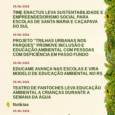
03/06/2026
TIME ENACTUS LEVA SUSTENTABILIDADE E
EMPREENDEDORISMO SOCIAL PARA
ESCOLAS DE SANTA MARIA E CAÇAPAVA
DO SUL
03/06/2026
PROJETO “TRILHAS URBANAS NOS
PARQUES” PROMOVE INCLUSÃO E
EDUCAÇÃO AMBIENTAL COM PESSOAS
COM DEFICIÊNCIA EM PASSO FUNDO
03/06/2026
EDUCAME AVANÇA NAS ESCOLAS E VIRA
MODELO DE EDUCAÇÃO AMBIENTAL NO RS
03/06/2026
TEATRO DE FANTOCHES LEVA EDUCAÇÃO
AMBIENTAL A CRIANÇAS DURANTE A
SEMANA DA ÁGUA
Notícias
03/06/2026