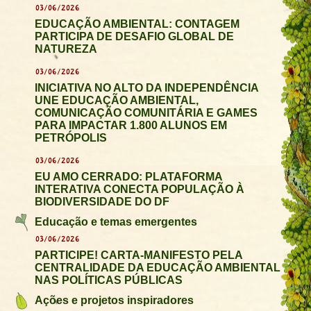
03/06/2026
EDUCAÇÃO AMBIENTAL: CONTAGEM
PARTICIPA DE DESAFIO GLOBAL DE
NATUREZA
03/06/2026
INICIATIVA NO ALTO DA INDEPENDÊNCIA
UNE EDUCAÇÃO AMBIENTAL,
COMUNICAÇÃO COMUNITÁRIA E GAMES
PARA IMPACTAR 1.800 ALUNOS EM
PETRÓPOLIS
03/06/2026
EU AMO CERRADO: PLATAFORMA
INTERATIVA CONECTA POPULAÇÃO À
BIODIVERSIDADE DO DF
Educação e temas emergentes
03/06/2026
PARTICIPE! CARTA-MANIFESTO PELA
CENTRALIDADE DA EDUCAÇÃO AMBIENTAL
NAS POLÍTICAS PÚBLICAS
Ações e projetos inspiradores