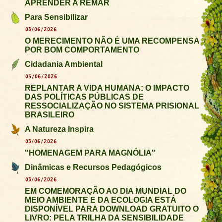
APRENDER A REMAR
Para Sensibilizar
03/06/2026
O MERECIMENTO NÃO É UMA RECOMPENSA
POR BOM COMPORTAMENTO
Cidadania Ambiental
05/06/2026
REPLANTAR A VIDA HUMANA: O IMPACTO
DAS POLÍTICAS PÚBLICAS DE
RESSOCIALIZAÇÃO NO SISTEMA PRISIONAL
BRASILEIRO
A Natureza Inspira
03/06/2026
"HOMENAGEM PARA MAGNÓLIA"
Dinâmicas e Recursos Pedagógicos
03/06/2026
EM COMEMORAÇÃO AO DIA MUNDIAL DO
MEIO AMBIENTE E DA ECOLOGIA ESTÁ
DISPONÍVEL PARA DOWNLOAD GRATUITO O
LIVRO: PELA TRILHA DA SENSIBILIDADE