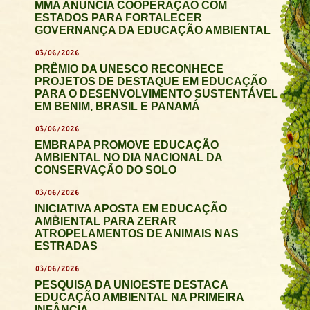
MMA ANUNCIA COOPERAÇÃO COM
ESTADOS PARA FORTALECER
GOVERNANÇA DA EDUCAÇÃO AMBIENTAL
03/06/2026
PRÊMIO DA UNESCO RECONHECE
PROJETOS DE DESTAQUE EM EDUCAÇÃO
PARA O DESENVOLVIMENTO SUSTENTÁVEL
EM BENIM, BRASIL E PANAMÁ
03/06/2026
EMBRAPA PROMOVE EDUCAÇÃO
AMBIENTAL NO DIA NACIONAL DA
CONSERVAÇÃO DO SOLO
03/06/2026
INICIATIVA APOSTA EM EDUCAÇÃO
AMBIENTAL PARA ZERAR
ATROPELAMENTOS DE ANIMAIS NAS
ESTRADAS
03/06/2026
PESQUISA DA UNIOESTE DESTACA
EDUCAÇÃO AMBIENTAL NA PRIMEIRA
INFÂNCIA