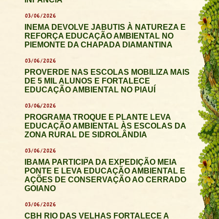
03/06/2026
INEMA DEVOLVE JABUTIS À NATUREZA E
REFORÇA EDUCAÇÃO AMBIENTAL NO
PIEMONTE DA CHAPADA DIAMANTINA
03/06/2026
PROVERDE NAS ESCOLAS MOBILIZA MAIS
DE 5 MIL ALUNOS E FORTALECE
EDUCAÇÃO AMBIENTAL NO PIAUÍ
03/06/2026
PROGRAMA TROQUE E PLANTE LEVA
EDUCAÇÃO AMBIENTAL ÀS ESCOLAS DA
ZONA RURAL DE SIDROLÂNDIA
03/06/2026
IBAMA PARTICIPA DA EXPEDIÇÃO MEIA
PONTE E LEVA EDUCAÇÃO AMBIENTAL E
AÇÕES DE CONSERVAÇÃO AO CERRADO
GOIANO
03/06/2026
CBH RIO DAS VELHAS FORTALECE A