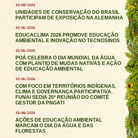
03/06/2026
UNIDADES DE CONSERVAÇÃO DO BRASIL
PARTICIPAM DE EXPOSIÇÃO NA ALEMANHA
03/06/2026
EDUCACLIMA 2026 PROMOVE EDUCAÇÃO
AMBIENTAL E INOVAÇÃO NO TECNOSINOS
03/06/2026
POÁ CELEBRA O DIA MUNDIAL DA ÁGUA
COM PLANTIO DE MUDAS NATIVAS E AÇÃO
DE EDUCAÇÃO AMBIENTAL
03/06/2026
COM FOCO EM TERRITÓRIOS INDÍGENAS,
CLIMA E GOVERNANÇA PARTICIPATIVA,
FUNAI SEDIA 25ª REUNIÃO DO COMITÊ
GESTOR DA PNGATI
03/06/2026
AÇÕES DE EDUCAÇÃO AMBIENTAL
MARCAM O DIA DA ÁGUA E DAS
FLORESTAS