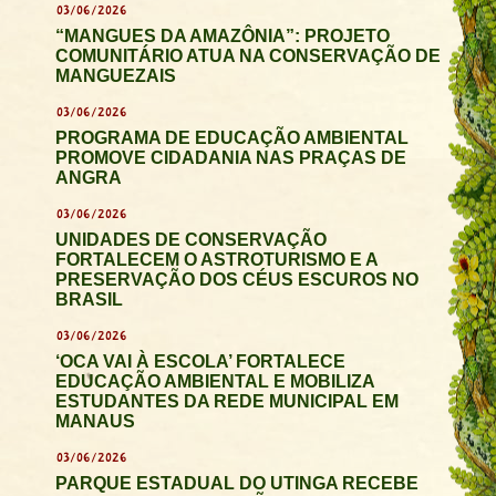
03/06/2026
“MANGUES DA AMAZÔNIA”: PROJETO
COMUNITÁRIO ATUA NA CONSERVAÇÃO DE
MANGUEZAIS
03/06/2026
PROGRAMA DE EDUCAÇÃO AMBIENTAL
PROMOVE CIDADANIA NAS PRAÇAS DE
ANGRA
03/06/2026
UNIDADES DE CONSERVAÇÃO
FORTALECEM O ASTROTURISMO E A
PRESERVAÇÃO DOS CÉUS ESCUROS NO
BRASIL
03/06/2026
‘OCA VAI À ESCOLA’ FORTALECE
EDUCAÇÃO AMBIENTAL E MOBILIZA
ESTUDANTES DA REDE MUNICIPAL EM
MANAUS
03/06/2026
PARQUE ESTADUAL DO UTINGA RECEBE