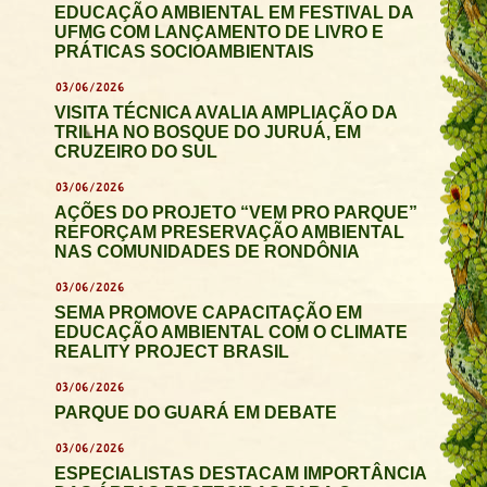
EDUCAÇÃO AMBIENTAL EM FESTIVAL DA
UFMG COM LANÇAMENTO DE LIVRO E
PRÁTICAS SOCIOAMBIENTAIS
03/06/2026
VISITA TÉCNICA AVALIA AMPLIAÇÃO DA
TRILHA NO BOSQUE DO JURUÁ, EM
CRUZEIRO DO SUL
03/06/2026
AÇÕES DO PROJETO “VEM PRO PARQUE”
REFORÇAM PRESERVAÇÃO AMBIENTAL
NAS COMUNIDADES DE RONDÔNIA
03/06/2026
SEMA PROMOVE CAPACITAÇÃO EM
EDUCAÇÃO AMBIENTAL COM O CLIMATE
REALITY PROJECT BRASIL
03/06/2026
PARQUE DO GUARÁ EM DEBATE
03/06/2026
ESPECIALISTAS DESTACAM IMPORTÂNCIA