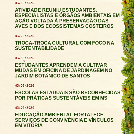
03/06/2026
ATIVIDADE REUNIU ESTUDANTES,
ESPECIALISTAS E ÓRGÃOS AMBIENTAIS EM
AÇÃO VOLTADA À PRESERVAÇÃO DAS
AVES E DOS ECOSSISTEMAS COSTEIROS
03/06/2026
TROCA-TROCA CULTURAL COM FOCO NA
SUSTENTABILIDADE
03/06/2026
ESTUDANTES APRENDEM A CULTIVAR
MUDAS EM OFICINA DE JARDINAGEM NO
JARDIM BOTÂNICO DE SANTOS
03/06/2026
ESCOLAS ESTADUAIS SÃO RECONHECIDAS
POR PRÁTICAS SUSTENTÁVEIS EM MS
03/06/2026
EDUCAÇÃO AMBIENTAL FORTALECE
SERVIÇOS DE CONVIVÊNCIA E VÍNCULOS
EM VITÓRIA