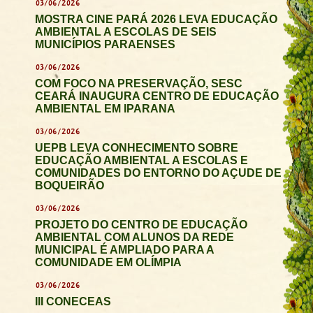
03/06/2026
MOSTRA CINE PARÁ 2026 LEVA EDUCAÇÃO
AMBIENTAL A ESCOLAS DE SEIS
MUNICÍPIOS PARAENSES
03/06/2026
COM FOCO NA PRESERVAÇÃO, SESC
CEARÁ INAUGURA CENTRO DE EDUCAÇÃO
AMBIENTAL EM IPARANA
03/06/2026
UEPB LEVA CONHECIMENTO SOBRE
EDUCAÇÃO AMBIENTAL A ESCOLAS E
COMUNIDADES DO ENTORNO DO AÇUDE DE
BOQUEIRÃO
03/06/2026
PROJETO DO CENTRO DE EDUCAÇÃO
AMBIENTAL COM ALUNOS DA REDE
MUNICIPAL É AMPLIADO PARA A
COMUNIDADE EM OLÍMPIA
03/06/2026
III CONECEAS