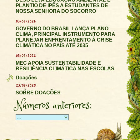
PLANTIO DE IPÊS A ESTUDANTES DE
NOSSA SENHORA DO SOCORRO
03/06/2026
GOVERNO DO BRASIL LANÇA PLANO
CLIMA, PRINCIPAL INSTRUMENTO PARA
PLANEJAR ENFRENTAMENTO À CRISE
CLIMÁTICA NO PAÍS ATÉ 2035
03/06/2026
MEC APOIA SUSTENTABILIDADE E
RESILIÊNCIA CLIMÁTICA NAS ESCOLAS
Doações
23/08/2025
SOBRE DOAÇÕES
Números anteriores: