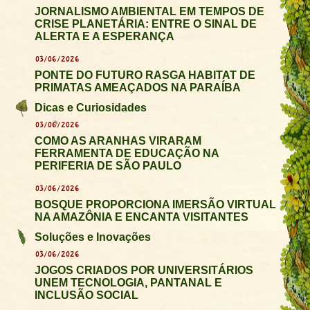
JORNALISMO AMBIENTAL EM TEMPOS DE
CRISE PLANETÁRIA: ENTRE O SINAL DE
ALERTA E A ESPERANÇA
03/06/2026
PONTE DO FUTURO RASGA HABITAT DE
PRIMATAS AMEAÇADOS NA PARAÍBA
Dicas e Curiosidades
03/06/2026
COMO AS ARANHAS VIRARAM
FERRAMENTA DE EDUCAÇÃO NA
PERIFERIA DE SÃO PAULO
03/06/2026
BOSQUE PROPORCIONA IMERSÃO VIRTUAL
NA AMAZÔNIA E ENCANTA VISITANTES
Soluções e Inovações
03/06/2026
JOGOS CRIADOS POR UNIVERSITÁRIOS
UNEM TECNOLOGIA, PANTANAL E
INCLUSÃO SOCIAL