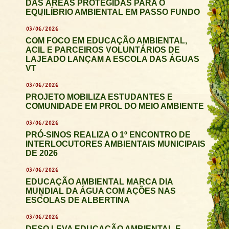
DAS ÁREAS PROTEGIDAS PARA O
EQUILÍBRIO AMBIENTAL EM PASSO FUNDO
03/06/2026
COM FOCO EM EDUCAÇÃO AMBIENTAL,
ACIL E PARCEIROS VOLUNTÁRIOS DE
LAJEADO LANÇAM A ESCOLA DAS ÁGUAS
VT
03/06/2026
PROJETO MOBILIZA ESTUDANTES E
COMUNIDADE EM PROL DO MEIO AMBIENTE
03/06/2026
PRÓ-SINOS REALIZA O 1º ENCONTRO DE
INTERLOCUTORES AMBIENTAIS MUNICIPAIS
DE 2026
03/06/2026
EDUCAÇÃO AMBIENTAL MARCA DIA
MUNDIAL DA ÁGUA COM AÇÕES NAS
ESCOLAS DE ALBERTINA
03/06/2026
DESO LEVA EDUCAÇÃO AMBIENTAL E