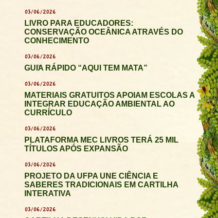
03/06/2026
LIVRO PARA EDUCADORES:
CONSERVAÇÃO OCEÂNICA ATRAVÉS DO
CONHECIMENTO
03/06/2026
GUIA RÁPIDO “AQUI TEM MATA”
03/06/2026
MATERIAIS GRATUITOS APOIAM ESCOLAS A
INTEGRAR EDUCAÇÃO AMBIENTAL AO
CURRÍCULO
03/06/2026
PLATAFORMA MEC LIVROS TERÁ 25 MIL
TÍTULOS APÓS EXPANSÃO
03/06/2026
PROJETO DA UFPA UNE CIÊNCIA E
SABERES TRADICIONAIS EM CARTILHA
INTERATIVA
03/06/2026