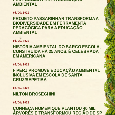
AMBIENTAL
03/06/2026
PROJETO PASSARINHAR TRANSFORMA A
BIODIVERSIDADE EM FERRAMENTA
PEDAGÓGICA PARA A EDUCAÇÃO
AMBIENTAL
03/06/2026
HISTÓRIA AMBIENTAL DO BARCO ESCOLA,
CONSTRUÍDA HÁ 25 ANOS, É CELEBRADA
EM AMERICANA
03/06/2026
FIPERJ PROMOVE EDUCAÇÃO AMBIENTAL
INCLUSIVA EM ESCOLA DE SANTA
CRUZ/SEPETIBA
03/06/2026
NILTON BROSEGHINI
03/06/2026
CONHEÇA HOMEM QUE PLANTOU 40 MIL
ÁRVORES E TRANSFORMOU REGIÃO DE SP