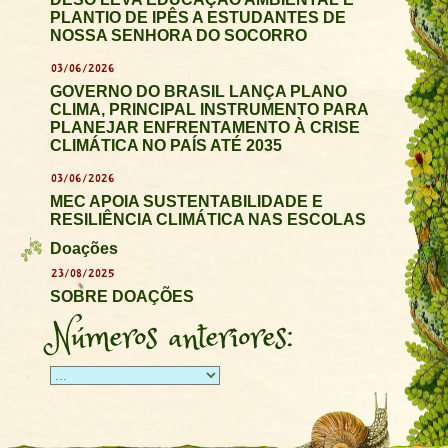
PLANTIO DE IPÊS A ESTUDANTES DE
NOSSA SENHORA DO SOCORRO
03/06/2026
GOVERNO DO BRASIL LANÇA PLANO
CLIMA, PRINCIPAL INSTRUMENTO PARA
PLANEJAR ENFRENTAMENTO À CRISE
CLIMÁTICA NO PAÍS ATÉ 2035
03/06/2026
MEC APOIA SUSTENTABILIDADE E
RESILIÊNCIA CLIMÁTICA NAS ESCOLAS
Doações
23/08/2025
SOBRE DOAÇÕES
Números anteriores: