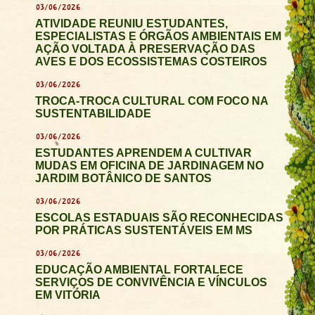
03/06/2026
ATIVIDADE REUNIU ESTUDANTES,
ESPECIALISTAS E ÓRGÃOS AMBIENTAIS EM
AÇÃO VOLTADA À PRESERVAÇÃO DAS
AVES E DOS ECOSSISTEMAS COSTEIROS
03/06/2026
TROCA-TROCA CULTURAL COM FOCO NA
SUSTENTABILIDADE
03/06/2026
ESTUDANTES APRENDEM A CULTIVAR
MUDAS EM OFICINA DE JARDINAGEM NO
JARDIM BOTÂNICO DE SANTOS
03/06/2026
ESCOLAS ESTADUAIS SÃO RECONHECIDAS
POR PRÁTICAS SUSTENTÁVEIS EM MS
03/06/2026
EDUCAÇÃO AMBIENTAL FORTALECE
SERVIÇOS DE CONVIVÊNCIA E VÍNCULOS
EM VITÓRIA