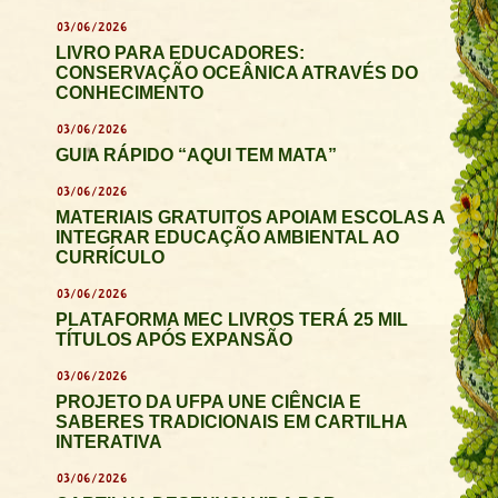
03/06/2026
LIVRO PARA EDUCADORES:
CONSERVAÇÃO OCEÂNICA ATRAVÉS DO
CONHECIMENTO
03/06/2026
GUIA RÁPIDO “AQUI TEM MATA”
03/06/2026
MATERIAIS GRATUITOS APOIAM ESCOLAS A
INTEGRAR EDUCAÇÃO AMBIENTAL AO
CURRÍCULO
03/06/2026
PLATAFORMA MEC LIVROS TERÁ 25 MIL
TÍTULOS APÓS EXPANSÃO
03/06/2026
PROJETO DA UFPA UNE CIÊNCIA E
SABERES TRADICIONAIS EM CARTILHA
INTERATIVA
03/06/2026