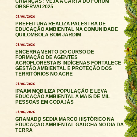
CRIANÇAS': VEJA A CARTA DO FÓRUM
OBSERVAI 2025
03/06/2026
PREFEITURA REALIZA PALESTRA DE
EDUCAÇÃO AMBIENTAL NA COMUNIDADE
QUILOMBOLA BOM JARDIM
03/06/2026
ENCERRAMENTO DO CURSO DE
FORMAÇÃO DE AGENTES
AGROFLORESTAIS INDÍGENAS FORTALECE
GESTÃO AMBIENTAL E PROTEÇÃO DOS
TERRITÓRIOS NO ACRE
03/06/2026
IPAAM MOBILIZA POPULAÇÃO E LEVA
EDUCAÇÃO AMBIENTAL A MAIS DE MIL
PESSOAS EM CODAJÁS
03/06/2026
GRAMADO SEDIA MARCO HISTÓRICO NA
EDUCAÇÃO AMBIENTAL GAÚCHA NO DIA DA
TERRA