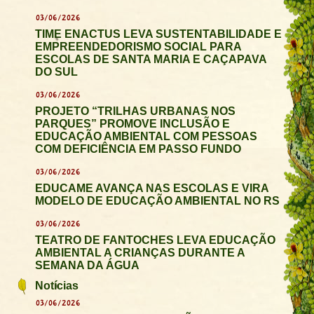
03/06/2026
TIME ENACTUS LEVA SUSTENTABILIDADE E
EMPREENDEDORISMO SOCIAL PARA
ESCOLAS DE SANTA MARIA E CAÇAPAVA
DO SUL
03/06/2026
PROJETO “TRILHAS URBANAS NOS
PARQUES” PROMOVE INCLUSÃO E
EDUCAÇÃO AMBIENTAL COM PESSOAS
COM DEFICIÊNCIA EM PASSO FUNDO
03/06/2026
EDUCAME AVANÇA NAS ESCOLAS E VIRA
MODELO DE EDUCAÇÃO AMBIENTAL NO RS
03/06/2026
TEATRO DE FANTOCHES LEVA EDUCAÇÃO
AMBIENTAL A CRIANÇAS DURANTE A
SEMANA DA ÁGUA
Notícias
03/06/2026