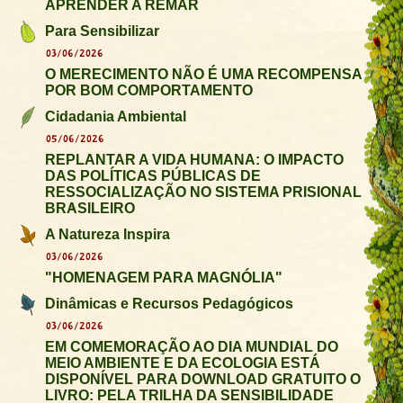
APRENDER A REMAR
Para Sensibilizar
03/06/2026
O MERECIMENTO NÃO É UMA RECOMPENSA
POR BOM COMPORTAMENTO
Cidadania Ambiental
05/06/2026
REPLANTAR A VIDA HUMANA: O IMPACTO
DAS POLÍTICAS PÚBLICAS DE
RESSOCIALIZAÇÃO NO SISTEMA PRISIONAL
BRASILEIRO
A Natureza Inspira
03/06/2026
"HOMENAGEM PARA MAGNÓLIA"
Dinâmicas e Recursos Pedagógicos
03/06/2026
EM COMEMORAÇÃO AO DIA MUNDIAL DO
MEIO AMBIENTE E DA ECOLOGIA ESTÁ
DISPONÍVEL PARA DOWNLOAD GRATUITO O
LIVRO: PELA TRILHA DA SENSIBILIDADE