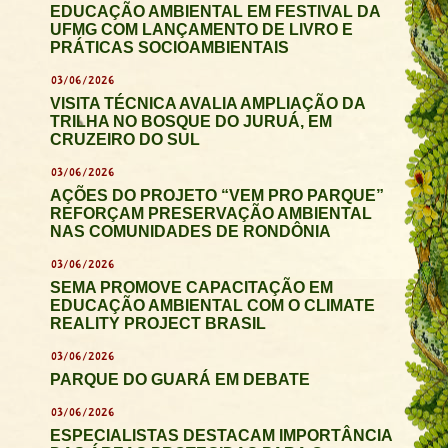
EDUCAÇÃO AMBIENTAL EM FESTIVAL DA
UFMG COM LANÇAMENTO DE LIVRO E
PRÁTICAS SOCIOAMBIENTAIS
03/06/2026
VISITA TÉCNICA AVALIA AMPLIAÇÃO DA
TRILHA NO BOSQUE DO JURUÁ, EM
CRUZEIRO DO SUL
03/06/2026
AÇÕES DO PROJETO “VEM PRO PARQUE”
REFORÇAM PRESERVAÇÃO AMBIENTAL
NAS COMUNIDADES DE RONDÔNIA
03/06/2026
SEMA PROMOVE CAPACITAÇÃO EM
EDUCAÇÃO AMBIENTAL COM O CLIMATE
REALITY PROJECT BRASIL
03/06/2026
PARQUE DO GUARÁ EM DEBATE
03/06/2026
ESPECIALISTAS DESTACAM IMPORTÂNCIA