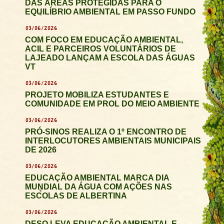
DAS ÁREAS PROTEGIDAS PARA O
EQUILÍBRIO AMBIENTAL EM PASSO FUNDO
03/06/2026
COM FOCO EM EDUCAÇÃO AMBIENTAL,
ACIL E PARCEIROS VOLUNTÁRIOS DE
LAJEADO LANÇAM A ESCOLA DAS ÁGUAS
VT
03/06/2026
PROJETO MOBILIZA ESTUDANTES E
COMUNIDADE EM PROL DO MEIO AMBIENTE
03/06/2026
PRÓ-SINOS REALIZA O 1º ENCONTRO DE
INTERLOCUTORES AMBIENTAIS MUNICIPAIS
DE 2026
03/06/2026
EDUCAÇÃO AMBIENTAL MARCA DIA
MUNDIAL DA ÁGUA COM AÇÕES NAS
ESCOLAS DE ALBERTINA
03/06/2026
DESO LEVA EDUCAÇÃO AMBIENTAL E