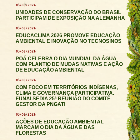
03/06/2026
UNIDADES DE CONSERVAÇÃO DO BRASIL
PARTICIPAM DE EXPOSIÇÃO NA ALEMANHA
03/06/2026
EDUCACLIMA 2026 PROMOVE EDUCAÇÃO
AMBIENTAL E INOVAÇÃO NO TECNOSINOS
03/06/2026
POÁ CELEBRA O DIA MUNDIAL DA ÁGUA
COM PLANTIO DE MUDAS NATIVAS E AÇÃO
DE EDUCAÇÃO AMBIENTAL
03/06/2026
COM FOCO EM TERRITÓRIOS INDÍGENAS,
CLIMA E GOVERNANÇA PARTICIPATIVA,
FUNAI SEDIA 25ª REUNIÃO DO COMITÊ
GESTOR DA PNGATI
03/06/2026
AÇÕES DE EDUCAÇÃO AMBIENTAL
MARCAM O DIA DA ÁGUA E DAS
FLORESTAS