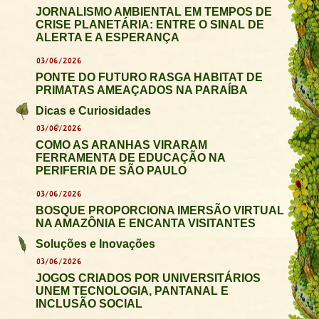
JORNALISMO AMBIENTAL EM TEMPOS DE
CRISE PLANETÁRIA: ENTRE O SINAL DE
ALERTA E A ESPERANÇA
03/06/2026
PONTE DO FUTURO RASGA HABITAT DE
PRIMATAS AMEAÇADOS NA PARAÍBA
Dicas e Curiosidades
03/06/2026
COMO AS ARANHAS VIRARAM
FERRAMENTA DE EDUCAÇÃO NA
PERIFERIA DE SÃO PAULO
03/06/2026
BOSQUE PROPORCIONA IMERSÃO VIRTUAL
NA AMAZÔNIA E ENCANTA VISITANTES
Soluções e Inovações
03/06/2026
JOGOS CRIADOS POR UNIVERSITÁRIOS
UNEM TECNOLOGIA, PANTANAL E
INCLUSÃO SOCIAL