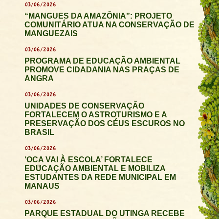
03/06/2026
“MANGUES DA AMAZÔNIA”: PROJETO
COMUNITÁRIO ATUA NA CONSERVAÇÃO DE
MANGUEZAIS
03/06/2026
PROGRAMA DE EDUCAÇÃO AMBIENTAL
PROMOVE CIDADANIA NAS PRAÇAS DE
ANGRA
03/06/2026
UNIDADES DE CONSERVAÇÃO
FORTALECEM O ASTROTURISMO E A
PRESERVAÇÃO DOS CÉUS ESCUROS NO
BRASIL
03/06/2026
‘OCA VAI À ESCOLA’ FORTALECE
EDUCAÇÃO AMBIENTAL E MOBILIZA
ESTUDANTES DA REDE MUNICIPAL EM
MANAUS
03/06/2026
PARQUE ESTADUAL DO UTINGA RECEBE