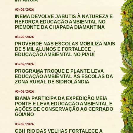
03/06/2026
INEMA DEVOLVE JABUTIS À NATUREZA E
REFORÇA EDUCAÇÃO AMBIENTAL NO
PIEMONTE DA CHAPADA DIAMANTINA
03/06/2026
PROVERDE NAS ESCOLAS MOBILIZA MAIS
DE 5 MIL ALUNOS E FORTALECE
EDUCAÇÃO AMBIENTAL NO PIAUÍ
03/06/2026
PROGRAMA TROQUE E PLANTE LEVA
EDUCAÇÃO AMBIENTAL ÀS ESCOLAS DA
ZONA RURAL DE SIDROLÂNDIA
03/06/2026
IBAMA PARTICIPA DA EXPEDIÇÃO MEIA
PONTE E LEVA EDUCAÇÃO AMBIENTAL E
AÇÕES DE CONSERVAÇÃO AO CERRADO
GOIANO
03/06/2026
CBH RIO DAS VELHAS FORTALECE A