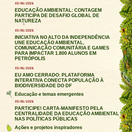
03/06/2026
EDUCAÇÃO AMBIENTAL: CONTAGEM
PARTICIPA DE DESAFIO GLOBAL DE
NATUREZA
03/06/2026
INICIATIVA NO ALTO DA INDEPENDÊNCIA
UNE EDUCAÇÃO AMBIENTAL,
COMUNICAÇÃO COMUNITÁRIA E GAMES
PARA IMPACTAR 1.800 ALUNOS EM
PETRÓPOLIS
03/06/2026
EU AMO CERRADO: PLATAFORMA
INTERATIVA CONECTA POPULAÇÃO À
BIODIVERSIDADE DO DF
Educação e temas emergentes
03/06/2026
PARTICIPE! CARTA-MANIFESTO PELA
CENTRALIDADE DA EDUCAÇÃO AMBIENTAL
NAS POLÍTICAS PÚBLICAS
Ações e projetos inspiradores