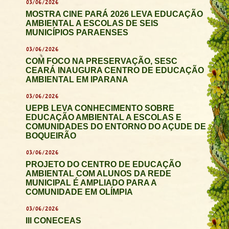
03/06/2026
MOSTRA CINE PARÁ 2026 LEVA EDUCAÇÃO
AMBIENTAL A ESCOLAS DE SEIS
MUNICÍPIOS PARAENSES
03/06/2026
COM FOCO NA PRESERVAÇÃO, SESC
CEARÁ INAUGURA CENTRO DE EDUCAÇÃO
AMBIENTAL EM IPARANA
03/06/2026
UEPB LEVA CONHECIMENTO SOBRE
EDUCAÇÃO AMBIENTAL A ESCOLAS E
COMUNIDADES DO ENTORNO DO AÇUDE DE
BOQUEIRÃO
03/06/2026
PROJETO DO CENTRO DE EDUCAÇÃO
AMBIENTAL COM ALUNOS DA REDE
MUNICIPAL É AMPLIADO PARA A
COMUNIDADE EM OLÍMPIA
03/06/2026
III CONECEAS