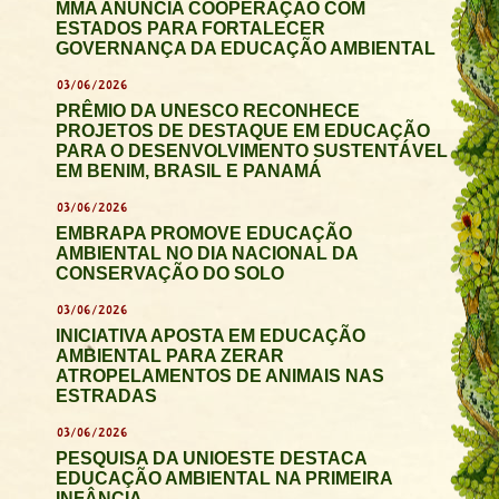
MMA ANUNCIA COOPERAÇÃO COM
ESTADOS PARA FORTALECER
GOVERNANÇA DA EDUCAÇÃO AMBIENTAL
03/06/2026
PRÊMIO DA UNESCO RECONHECE
PROJETOS DE DESTAQUE EM EDUCAÇÃO
PARA O DESENVOLVIMENTO SUSTENTÁVEL
EM BENIM, BRASIL E PANAMÁ
03/06/2026
EMBRAPA PROMOVE EDUCAÇÃO
AMBIENTAL NO DIA NACIONAL DA
CONSERVAÇÃO DO SOLO
03/06/2026
INICIATIVA APOSTA EM EDUCAÇÃO
AMBIENTAL PARA ZERAR
ATROPELAMENTOS DE ANIMAIS NAS
ESTRADAS
03/06/2026
PESQUISA DA UNIOESTE DESTACA
EDUCAÇÃO AMBIENTAL NA PRIMEIRA
INFÂNCIA