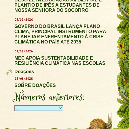
PLANTIO DE IPÊS A ESTUDANTES DE
NOSSA SENHORA DO SOCORRO
03/06/2026
GOVERNO DO BRASIL LANÇA PLANO
CLIMA, PRINCIPAL INSTRUMENTO PARA
PLANEJAR ENFRENTAMENTO À CRISE
CLIMÁTICA NO PAÍS ATÉ 2035
03/06/2026
MEC APOIA SUSTENTABILIDADE E
RESILIÊNCIA CLIMÁTICA NAS ESCOLAS
Doações
23/08/2025
SOBRE DOAÇÕES
Números anteriores: