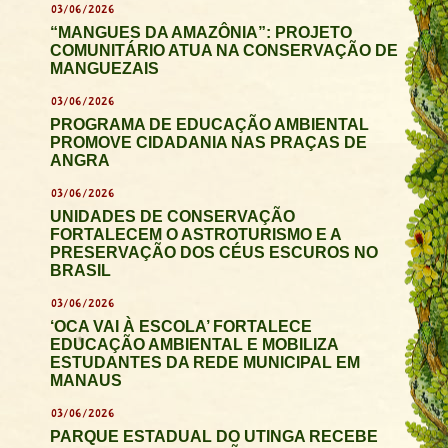
03/06/2026
“MANGUES DA AMAZÔNIA”: PROJETO
COMUNITÁRIO ATUA NA CONSERVAÇÃO DE
MANGUEZAIS
03/06/2026
PROGRAMA DE EDUCAÇÃO AMBIENTAL
PROMOVE CIDADANIA NAS PRAÇAS DE
ANGRA
03/06/2026
UNIDADES DE CONSERVAÇÃO
FORTALECEM O ASTROTURISMO E A
PRESERVAÇÃO DOS CÉUS ESCUROS NO
BRASIL
03/06/2026
‘OCA VAI À ESCOLA’ FORTALECE
EDUCAÇÃO AMBIENTAL E MOBILIZA
ESTUDANTES DA REDE MUNICIPAL EM
MANAUS
03/06/2026
PARQUE ESTADUAL DO UTINGA RECEBE