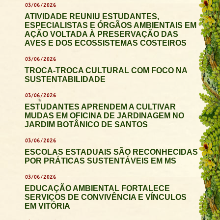
03/06/2026
ATIVIDADE REUNIU ESTUDANTES,
ESPECIALISTAS E ÓRGÃOS AMBIENTAIS EM
AÇÃO VOLTADA À PRESERVAÇÃO DAS
AVES E DOS ECOSSISTEMAS COSTEIROS
03/06/2026
TROCA-TROCA CULTURAL COM FOCO NA
SUSTENTABILIDADE
03/06/2026
ESTUDANTES APRENDEM A CULTIVAR
MUDAS EM OFICINA DE JARDINAGEM NO
JARDIM BOTÂNICO DE SANTOS
03/06/2026
ESCOLAS ESTADUAIS SÃO RECONHECIDAS
POR PRÁTICAS SUSTENTÁVEIS EM MS
03/06/2026
EDUCAÇÃO AMBIENTAL FORTALECE
SERVIÇOS DE CONVIVÊNCIA E VÍNCULOS
EM VITÓRIA