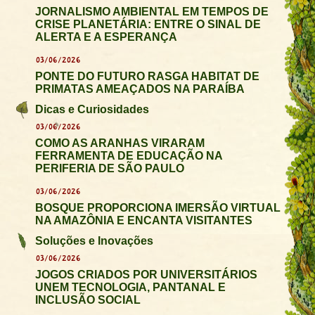
JORNALISMO AMBIENTAL EM TEMPOS DE
CRISE PLANETÁRIA: ENTRE O SINAL DE
ALERTA E A ESPERANÇA
03/06/2026
PONTE DO FUTURO RASGA HABITAT DE
PRIMATAS AMEAÇADOS NA PARAÍBA
Dicas e Curiosidades
03/06/2026
COMO AS ARANHAS VIRARAM
FERRAMENTA DE EDUCAÇÃO NA
PERIFERIA DE SÃO PAULO
03/06/2026
BOSQUE PROPORCIONA IMERSÃO VIRTUAL
NA AMAZÔNIA E ENCANTA VISITANTES
Soluções e Inovações
03/06/2026
JOGOS CRIADOS POR UNIVERSITÁRIOS
UNEM TECNOLOGIA, PANTANAL E
INCLUSÃO SOCIAL