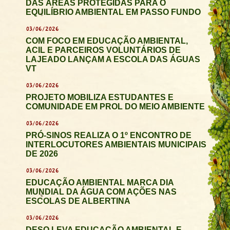
DAS ÁREAS PROTEGIDAS PARA O
EQUILÍBRIO AMBIENTAL EM PASSO FUNDO
03/06/2026
COM FOCO EM EDUCAÇÃO AMBIENTAL,
ACIL E PARCEIROS VOLUNTÁRIOS DE
LAJEADO LANÇAM A ESCOLA DAS ÁGUAS
VT
03/06/2026
PROJETO MOBILIZA ESTUDANTES E
COMUNIDADE EM PROL DO MEIO AMBIENTE
03/06/2026
PRÓ-SINOS REALIZA O 1º ENCONTRO DE
INTERLOCUTORES AMBIENTAIS MUNICIPAIS
DE 2026
03/06/2026
EDUCAÇÃO AMBIENTAL MARCA DIA
MUNDIAL DA ÁGUA COM AÇÕES NAS
ESCOLAS DE ALBERTINA
03/06/2026
DESO LEVA EDUCAÇÃO AMBIENTAL E