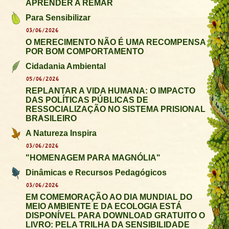
APRENDER A REMAR
Para Sensibilizar
03/06/2026
O MERECIMENTO NÃO É UMA RECOMPENSA
POR BOM COMPORTAMENTO
Cidadania Ambiental
05/06/2026
REPLANTAR A VIDA HUMANA: O IMPACTO
DAS POLÍTICAS PÚBLICAS DE
RESSOCIALIZAÇÃO NO SISTEMA PRISIONAL
BRASILEIRO
A Natureza Inspira
03/06/2026
"HOMENAGEM PARA MAGNÓLIA"
Dinâmicas e Recursos Pedagógicos
03/06/2026
EM COMEMORAÇÃO AO DIA MUNDIAL DO
MEIO AMBIENTE E DA ECOLOGIA ESTÁ
DISPONÍVEL PARA DOWNLOAD GRATUITO O
LIVRO: PELA TRILHA DA SENSIBILIDADE