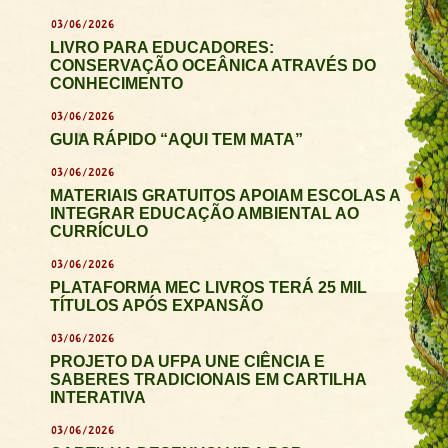
03/06/2026
LIVRO PARA EDUCADORES:
CONSERVAÇÃO OCEÂNICA ATRAVÉS DO
CONHECIMENTO
03/06/2026
GUIA RÁPIDO “AQUI TEM MATA”
03/06/2026
MATERIAIS GRATUITOS APOIAM ESCOLAS A
INTEGRAR EDUCAÇÃO AMBIENTAL AO
CURRÍCULO
03/06/2026
PLATAFORMA MEC LIVROS TERÁ 25 MIL
TÍTULOS APÓS EXPANSÃO
03/06/2026
PROJETO DA UFPA UNE CIÊNCIA E
SABERES TRADICIONAIS EM CARTILHA
INTERATIVA
03/06/2026