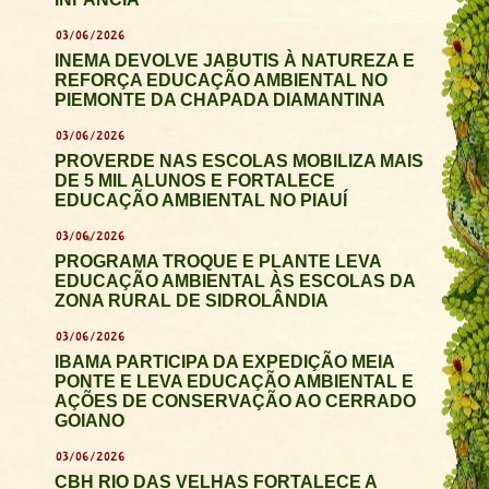
03/06/2026
INEMA DEVOLVE JABUTIS À NATUREZA E
REFORÇA EDUCAÇÃO AMBIENTAL NO
PIEMONTE DA CHAPADA DIAMANTINA
03/06/2026
PROVERDE NAS ESCOLAS MOBILIZA MAIS
DE 5 MIL ALUNOS E FORTALECE
EDUCAÇÃO AMBIENTAL NO PIAUÍ
03/06/2026
PROGRAMA TROQUE E PLANTE LEVA
EDUCAÇÃO AMBIENTAL ÀS ESCOLAS DA
ZONA RURAL DE SIDROLÂNDIA
03/06/2026
IBAMA PARTICIPA DA EXPEDIÇÃO MEIA
PONTE E LEVA EDUCAÇÃO AMBIENTAL E
AÇÕES DE CONSERVAÇÃO AO CERRADO
GOIANO
03/06/2026
CBH RIO DAS VELHAS FORTALECE A