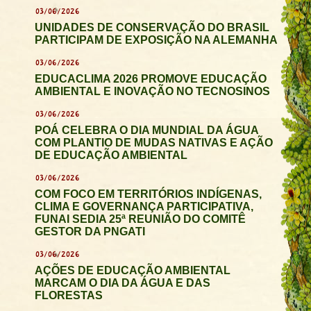
03/06/2026
UNIDADES DE CONSERVAÇÃO DO BRASIL
PARTICIPAM DE EXPOSIÇÃO NA ALEMANHA
03/06/2026
EDUCACLIMA 2026 PROMOVE EDUCAÇÃO
AMBIENTAL E INOVAÇÃO NO TECNOSINOS
03/06/2026
POÁ CELEBRA O DIA MUNDIAL DA ÁGUA
COM PLANTIO DE MUDAS NATIVAS E AÇÃO
DE EDUCAÇÃO AMBIENTAL
03/06/2026
COM FOCO EM TERRITÓRIOS INDÍGENAS,
CLIMA E GOVERNANÇA PARTICIPATIVA,
FUNAI SEDIA 25ª REUNIÃO DO COMITÊ
GESTOR DA PNGATI
03/06/2026
AÇÕES DE EDUCAÇÃO AMBIENTAL
MARCAM O DIA DA ÁGUA E DAS
FLORESTAS