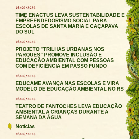
03/06/2026
TIME ENACTUS LEVA SUSTENTABILIDADE E
EMPREENDEDORISMO SOCIAL PARA
ESCOLAS DE SANTA MARIA E CAÇAPAVA
DO SUL
03/06/2026
PROJETO “TRILHAS URBANAS NOS
PARQUES” PROMOVE INCLUSÃO E
EDUCAÇÃO AMBIENTAL COM PESSOAS
COM DEFICIÊNCIA EM PASSO FUNDO
03/06/2026
EDUCAME AVANÇA NAS ESCOLAS E VIRA
MODELO DE EDUCAÇÃO AMBIENTAL NO RS
03/06/2026
TEATRO DE FANTOCHES LEVA EDUCAÇÃO
AMBIENTAL A CRIANÇAS DURANTE A
SEMANA DA ÁGUA
Notícias
03/06/2026