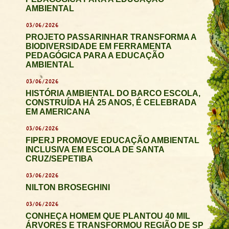
AMBIENTAL
03/06/2026
PROJETO PASSARINHAR TRANSFORMA A
BIODIVERSIDADE EM FERRAMENTA
PEDAGÓGICA PARA A EDUCAÇÃO
AMBIENTAL
03/06/2026
HISTÓRIA AMBIENTAL DO BARCO ESCOLA,
CONSTRUÍDA HÁ 25 ANOS, É CELEBRADA
EM AMERICANA
03/06/2026
FIPERJ PROMOVE EDUCAÇÃO AMBIENTAL
INCLUSIVA EM ESCOLA DE SANTA
CRUZ/SEPETIBA
03/06/2026
NILTON BROSEGHINI
03/06/2026
CONHEÇA HOMEM QUE PLANTOU 40 MIL
ÁRVORES E TRANSFORMOU REGIÃO DE SP