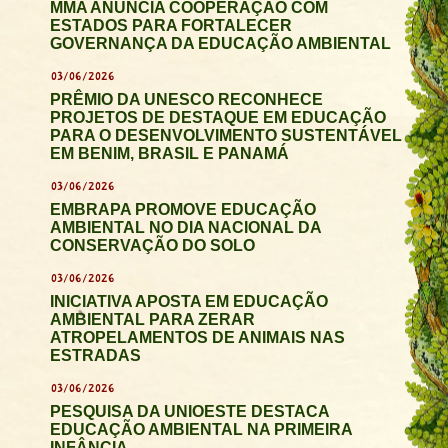
MMA ANUNCIA COOPERAÇÃO COM
ESTADOS PARA FORTALECER
GOVERNANÇA DA EDUCAÇÃO AMBIENTAL
03/06/2026
PRÊMIO DA UNESCO RECONHECE
PROJETOS DE DESTAQUE EM EDUCAÇÃO
PARA O DESENVOLVIMENTO SUSTENTÁVEL
EM BENIM, BRASIL E PANAMÁ
03/06/2026
EMBRAPA PROMOVE EDUCAÇÃO
AMBIENTAL NO DIA NACIONAL DA
CONSERVAÇÃO DO SOLO
03/06/2026
INICIATIVA APOSTA EM EDUCAÇÃO
AMBIENTAL PARA ZERAR
ATROPELAMENTOS DE ANIMAIS NAS
ESTRADAS
03/06/2026
PESQUISA DA UNIOESTE DESTACA
EDUCAÇÃO AMBIENTAL NA PRIMEIRA
INFÂNCIA