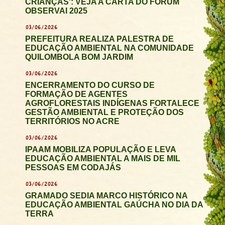
CRIANÇAS': VEJA A CARTA DO FÓRUM
OBSERVAI 2025
03/06/2026
PREFEITURA REALIZA PALESTRA DE
EDUCAÇÃO AMBIENTAL NA COMUNIDADE
QUILOMBOLA BOM JARDIM
03/06/2026
ENCERRAMENTO DO CURSO DE
FORMAÇÃO DE AGENTES
AGROFLORESTAIS INDÍGENAS FORTALECE
GESTÃO AMBIENTAL E PROTEÇÃO DOS
TERRITÓRIOS NO ACRE
03/06/2026
IPAAM MOBILIZA POPULAÇÃO E LEVA
EDUCAÇÃO AMBIENTAL A MAIS DE MIL
PESSOAS EM CODAJÁS
03/06/2026
GRAMADO SEDIA MARCO HISTÓRICO NA
EDUCAÇÃO AMBIENTAL GAÚCHA NO DIA DA
TERRA