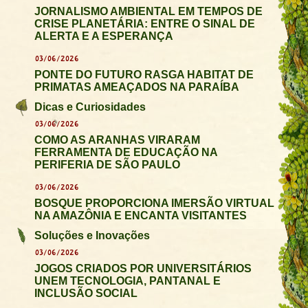
JORNALISMO AMBIENTAL EM TEMPOS DE
CRISE PLANETÁRIA: ENTRE O SINAL DE
ALERTA E A ESPERANÇA
03/06/2026
PONTE DO FUTURO RASGA HABITAT DE
PRIMATAS AMEAÇADOS NA PARAÍBA
Dicas e Curiosidades
03/06/2026
COMO AS ARANHAS VIRARAM
FERRAMENTA DE EDUCAÇÃO NA
PERIFERIA DE SÃO PAULO
03/06/2026
BOSQUE PROPORCIONA IMERSÃO VIRTUAL
NA AMAZÔNIA E ENCANTA VISITANTES
Soluções e Inovações
03/06/2026
JOGOS CRIADOS POR UNIVERSITÁRIOS
UNEM TECNOLOGIA, PANTANAL E
INCLUSÃO SOCIAL