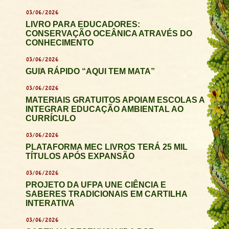
03/06/2026
LIVRO PARA EDUCADORES:
CONSERVAÇÃO OCEÂNICA ATRAVÉS DO
CONHECIMENTO
03/06/2026
GUIA RÁPIDO “AQUI TEM MATA”
03/06/2026
MATERIAIS GRATUITOS APOIAM ESCOLAS A
INTEGRAR EDUCAÇÃO AMBIENTAL AO
CURRÍCULO
03/06/2026
PLATAFORMA MEC LIVROS TERÁ 25 MIL
TÍTULOS APÓS EXPANSÃO
03/06/2026
PROJETO DA UFPA UNE CIÊNCIA E
SABERES TRADICIONAIS EM CARTILHA
INTERATIVA
03/06/2026