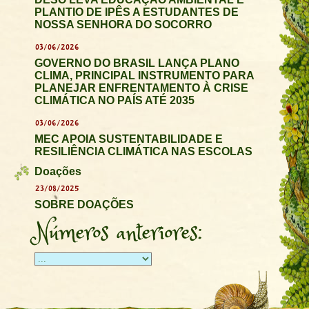
PLANTIO DE IPÊS A ESTUDANTES DE
NOSSA SENHORA DO SOCORRO
03/06/2026
GOVERNO DO BRASIL LANÇA PLANO
CLIMA, PRINCIPAL INSTRUMENTO PARA
PLANEJAR ENFRENTAMENTO À CRISE
CLIMÁTICA NO PAÍS ATÉ 2035
03/06/2026
MEC APOIA SUSTENTABILIDADE E
RESILIÊNCIA CLIMÁTICA NAS ESCOLAS
Doações
23/08/2025
SOBRE DOAÇÕES
Números anteriores: