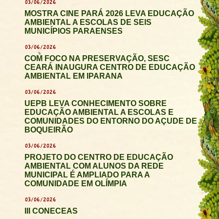
03/06/2026
MOSTRA CINE PARÁ 2026 LEVA EDUCAÇÃO
AMBIENTAL A ESCOLAS DE SEIS
MUNICÍPIOS PARAENSES
03/06/2026
COM FOCO NA PRESERVAÇÃO, SESC
CEARÁ INAUGURA CENTRO DE EDUCAÇÃO
AMBIENTAL EM IPARANA
03/06/2026
UEPB LEVA CONHECIMENTO SOBRE
EDUCAÇÃO AMBIENTAL A ESCOLAS E
COMUNIDADES DO ENTORNO DO AÇUDE DE
BOQUEIRÃO
03/06/2026
PROJETO DO CENTRO DE EDUCAÇÃO
AMBIENTAL COM ALUNOS DA REDE
MUNICIPAL É AMPLIADO PARA A
COMUNIDADE EM OLÍMPIA
03/06/2026
III CONECEAS