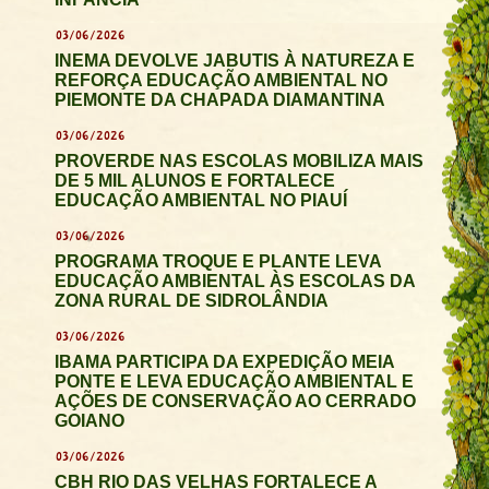
03/06/2026
INEMA DEVOLVE JABUTIS À NATUREZA E
REFORÇA EDUCAÇÃO AMBIENTAL NO
PIEMONTE DA CHAPADA DIAMANTINA
03/06/2026
PROVERDE NAS ESCOLAS MOBILIZA MAIS
DE 5 MIL ALUNOS E FORTALECE
EDUCAÇÃO AMBIENTAL NO PIAUÍ
03/06/2026
PROGRAMA TROQUE E PLANTE LEVA
EDUCAÇÃO AMBIENTAL ÀS ESCOLAS DA
ZONA RURAL DE SIDROLÂNDIA
03/06/2026
IBAMA PARTICIPA DA EXPEDIÇÃO MEIA
PONTE E LEVA EDUCAÇÃO AMBIENTAL E
AÇÕES DE CONSERVAÇÃO AO CERRADO
GOIANO
03/06/2026
CBH RIO DAS VELHAS FORTALECE A