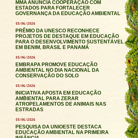
MMA ANUNCIA COOPERAÇÃO COM
ESTADOS PARA FORTALECER
GOVERNANÇA DA EDUCAÇÃO AMBIENTAL
03/06/2026
PRÊMIO DA UNESCO RECONHECE
PROJETOS DE DESTAQUE EM EDUCAÇÃO
PARA O DESENVOLVIMENTO SUSTENTÁVEL
EM BENIM, BRASIL E PANAMÁ
03/06/2026
EMBRAPA PROMOVE EDUCAÇÃO
AMBIENTAL NO DIA NACIONAL DA
CONSERVAÇÃO DO SOLO
03/06/2026
INICIATIVA APOSTA EM EDUCAÇÃO
AMBIENTAL PARA ZERAR
ATROPELAMENTOS DE ANIMAIS NAS
ESTRADAS
03/06/2026
PESQUISA DA UNIOESTE DESTACA
EDUCAÇÃO AMBIENTAL NA PRIMEIRA
INFÂNCIA