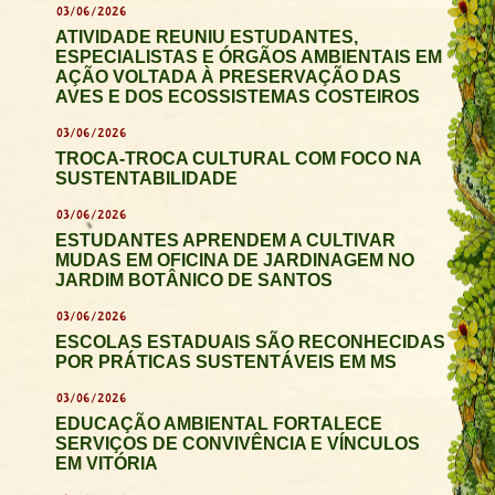
03/06/2026
ATIVIDADE REUNIU ESTUDANTES,
ESPECIALISTAS E ÓRGÃOS AMBIENTAIS EM
AÇÃO VOLTADA À PRESERVAÇÃO DAS
AVES E DOS ECOSSISTEMAS COSTEIROS
03/06/2026
TROCA-TROCA CULTURAL COM FOCO NA
SUSTENTABILIDADE
03/06/2026
ESTUDANTES APRENDEM A CULTIVAR
MUDAS EM OFICINA DE JARDINAGEM NO
JARDIM BOTÂNICO DE SANTOS
03/06/2026
ESCOLAS ESTADUAIS SÃO RECONHECIDAS
POR PRÁTICAS SUSTENTÁVEIS EM MS
03/06/2026
EDUCAÇÃO AMBIENTAL FORTALECE
SERVIÇOS DE CONVIVÊNCIA E VÍNCULOS
EM VITÓRIA