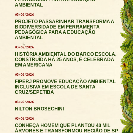
AMBIENTAL
03/06/2026
PROJETO PASSARINHAR TRANSFORMA A
BIODIVERSIDADE EM FERRAMENTA
PEDAGÓGICA PARA A EDUCAÇÃO
AMBIENTAL
03/06/2026
HISTÓRIA AMBIENTAL DO BARCO ESCOLA,
CONSTRUÍDA HÁ 25 ANOS, É CELEBRADA
EM AMERICANA
03/06/2026
FIPERJ PROMOVE EDUCAÇÃO AMBIENTAL
INCLUSIVA EM ESCOLA DE SANTA
CRUZ/SEPETIBA
03/06/2026
NILTON BROSEGHINI
03/06/2026
CONHEÇA HOMEM QUE PLANTOU 40 MIL
ÁRVORES E TRANSFORMOU REGIÃO DE SP