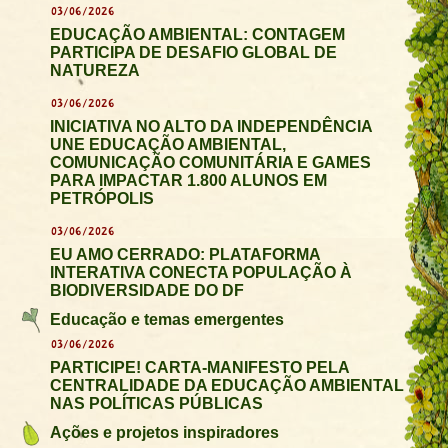
03/06/2026
EDUCAÇÃO AMBIENTAL: CONTAGEM
PARTICIPA DE DESAFIO GLOBAL DE
NATUREZA
03/06/2026
INICIATIVA NO ALTO DA INDEPENDÊNCIA
UNE EDUCAÇÃO AMBIENTAL,
COMUNICAÇÃO COMUNITÁRIA E GAMES
PARA IMPACTAR 1.800 ALUNOS EM
PETRÓPOLIS
03/06/2026
EU AMO CERRADO: PLATAFORMA
INTERATIVA CONECTA POPULAÇÃO À
BIODIVERSIDADE DO DF
Educação e temas emergentes
03/06/2026
PARTICIPE! CARTA-MANIFESTO PELA
CENTRALIDADE DA EDUCAÇÃO AMBIENTAL
NAS POLÍTICAS PÚBLICAS
Ações e projetos inspiradores