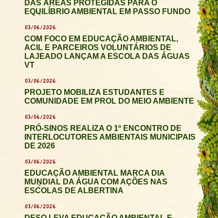
DAS ÁREAS PROTEGIDAS PARA O
EQUILÍBRIO AMBIENTAL EM PASSO FUNDO
03/06/2026
COM FOCO EM EDUCAÇÃO AMBIENTAL,
ACIL E PARCEIROS VOLUNTÁRIOS DE
LAJEADO LANÇAM A ESCOLA DAS ÁGUAS
VT
03/06/2026
PROJETO MOBILIZA ESTUDANTES E
COMUNIDADE EM PROL DO MEIO AMBIENTE
03/06/2026
PRÓ-SINOS REALIZA O 1º ENCONTRO DE
INTERLOCUTORES AMBIENTAIS MUNICIPAIS
DE 2026
03/06/2026
EDUCAÇÃO AMBIENTAL MARCA DIA
MUNDIAL DA ÁGUA COM AÇÕES NAS
ESCOLAS DE ALBERTINA
03/06/2026
DESO LEVA EDUCAÇÃO AMBIENTAL E