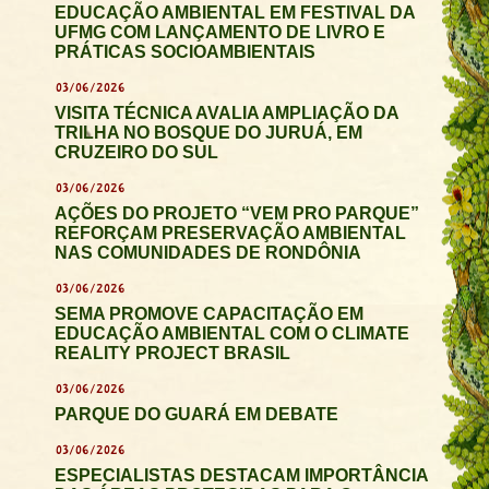
EDUCAÇÃO AMBIENTAL EM FESTIVAL DA
UFMG COM LANÇAMENTO DE LIVRO E
PRÁTICAS SOCIOAMBIENTAIS
03/06/2026
VISITA TÉCNICA AVALIA AMPLIAÇÃO DA
TRILHA NO BOSQUE DO JURUÁ, EM
CRUZEIRO DO SUL
03/06/2026
AÇÕES DO PROJETO “VEM PRO PARQUE”
REFORÇAM PRESERVAÇÃO AMBIENTAL
NAS COMUNIDADES DE RONDÔNIA
03/06/2026
SEMA PROMOVE CAPACITAÇÃO EM
EDUCAÇÃO AMBIENTAL COM O CLIMATE
REALITY PROJECT BRASIL
03/06/2026
PARQUE DO GUARÁ EM DEBATE
03/06/2026
ESPECIALISTAS DESTACAM IMPORTÂNCIA