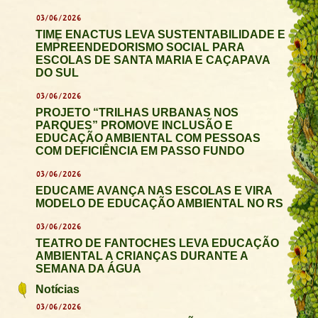
03/06/2026
TIME ENACTUS LEVA SUSTENTABILIDADE E
EMPREENDEDORISMO SOCIAL PARA
ESCOLAS DE SANTA MARIA E CAÇAPAVA
DO SUL
03/06/2026
PROJETO “TRILHAS URBANAS NOS
PARQUES” PROMOVE INCLUSÃO E
EDUCAÇÃO AMBIENTAL COM PESSOAS
COM DEFICIÊNCIA EM PASSO FUNDO
03/06/2026
EDUCAME AVANÇA NAS ESCOLAS E VIRA
MODELO DE EDUCAÇÃO AMBIENTAL NO RS
03/06/2026
TEATRO DE FANTOCHES LEVA EDUCAÇÃO
AMBIENTAL A CRIANÇAS DURANTE A
SEMANA DA ÁGUA
Notícias
03/06/2026