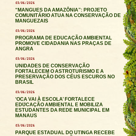
03/06/2026
“MANGUES DA AMAZÔNIA”: PROJETO
COMUNITÁRIO ATUA NA CONSERVAÇÃO DE
MANGUEZAIS
03/06/2026
PROGRAMA DE EDUCAÇÃO AMBIENTAL
PROMOVE CIDADANIA NAS PRAÇAS DE
ANGRA
03/06/2026
UNIDADES DE CONSERVAÇÃO
FORTALECEM O ASTROTURISMO E A
PRESERVAÇÃO DOS CÉUS ESCUROS NO
BRASIL
03/06/2026
‘OCA VAI À ESCOLA’ FORTALECE
EDUCAÇÃO AMBIENTAL E MOBILIZA
ESTUDANTES DA REDE MUNICIPAL EM
MANAUS
03/06/2026
PARQUE ESTADUAL DO UTINGA RECEBE