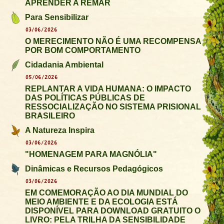
APRENDER A REMAR
Para Sensibilizar
03/06/2026
O MERECIMENTO NÃO É UMA RECOMPENSA
POR BOM COMPORTAMENTO
Cidadania Ambiental
05/06/2026
REPLANTAR A VIDA HUMANA: O IMPACTO
DAS POLÍTICAS PÚBLICAS DE
RESSOCIALIZAÇÃO NO SISTEMA PRISIONAL
BRASILEIRO
A Natureza Inspira
03/06/2026
"HOMENAGEM PARA MAGNÓLIA"
Dinâmicas e Recursos Pedagógicos
03/06/2026
EM COMEMORAÇÃO AO DIA MUNDIAL DO
MEIO AMBIENTE E DA ECOLOGIA ESTÁ
DISPONÍVEL PARA DOWNLOAD GRATUITO O
LIVRO: PELA TRILHA DA SENSIBILIDADE