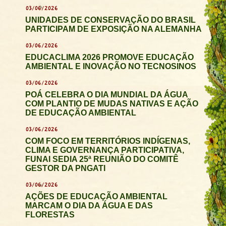
03/06/2026
UNIDADES DE CONSERVAÇÃO DO BRASIL
PARTICIPAM DE EXPOSIÇÃO NA ALEMANHA
03/06/2026
EDUCACLIMA 2026 PROMOVE EDUCAÇÃO
AMBIENTAL E INOVAÇÃO NO TECNOSINOS
03/06/2026
POÁ CELEBRA O DIA MUNDIAL DA ÁGUA
COM PLANTIO DE MUDAS NATIVAS E AÇÃO
DE EDUCAÇÃO AMBIENTAL
03/06/2026
COM FOCO EM TERRITÓRIOS INDÍGENAS,
CLIMA E GOVERNANÇA PARTICIPATIVA,
FUNAI SEDIA 25ª REUNIÃO DO COMITÊ
GESTOR DA PNGATI
03/06/2026
AÇÕES DE EDUCAÇÃO AMBIENTAL
MARCAM O DIA DA ÁGUA E DAS
FLORESTAS