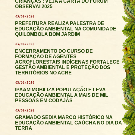
CRIANÇAS': VEJA A CARTA DO FÓRUM
OBSERVAI 2025
03/06/2026
PREFEITURA REALIZA PALESTRA DE
EDUCAÇÃO AMBIENTAL NA COMUNIDADE
QUILOMBOLA BOM JARDIM
03/06/2026
ENCERRAMENTO DO CURSO DE
FORMAÇÃO DE AGENTES
AGROFLORESTAIS INDÍGENAS FORTALECE
GESTÃO AMBIENTAL E PROTEÇÃO DOS
TERRITÓRIOS NO ACRE
03/06/2026
IPAAM MOBILIZA POPULAÇÃO E LEVA
EDUCAÇÃO AMBIENTAL A MAIS DE MIL
PESSOAS EM CODAJÁS
03/06/2026
GRAMADO SEDIA MARCO HISTÓRICO NA
EDUCAÇÃO AMBIENTAL GAÚCHA NO DIA DA
TERRA