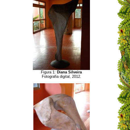
Figura 1:
Diana Silveira
Fotografia digital, 2012.