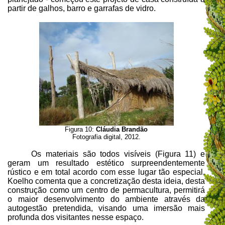
partir de galhos, barro e garrafas de vidro.
Figura 10:
Cláudia Brandão
Fotografia digital, 2012.
Os materiais são todos visíveis (Figura 11) e
geram um resultado estético surpreendentemente
rústico e em total acordo com esse lugar tão especial.
Koelho comenta que a concretização desta ideia, desta
construção como um centro de permacultura, permitirá
o maior desenvolvimento do ambiente através da
autogestão pretendida, visando uma imersão mais
profunda dos visitantes nesse espaço.