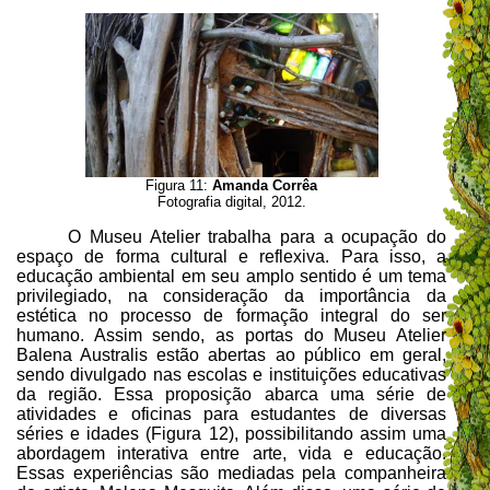
Figura 11:
Amanda Corrêa
Fotografia digital, 2012.
O Museu Atelier trabalha para a ocupação do
espaço de forma cultural e reflexiva. Para isso, a
educação ambiental em seu amplo sentido é um tema
privilegiado, na consideração da importância da
estética no processo de formação integral do ser
humano. Assim sendo, as portas do
Museu Atelier
Balena Australis
estão abertas ao público em geral,
sendo divulgado nas escolas e instituições educativas
da região. Essa proposição abarca uma série de
atividades e oficinas para estudantes de diversas
séries e idades (Figura 12), possibilitando assim uma
abordagem interativa entre arte, vida e educação.
Essas experiências são mediadas pela companheira