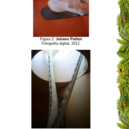
Figura 2:
Juliano Petitot
Fotografia digital, 2012.