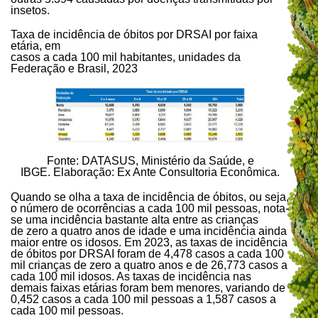
insetos.
Taxa de incidência de óbitos por DRSAI por faixa
etária, em
casos a cada 100 mil habitantes, unidades da
Federação e Brasil, 2023
Fonte: DATASUS, Ministério da Saúde, e
IBGE. Elaboração: Ex Ante Consultoria Econômica.
Quando se olha a taxa de incidência de óbitos, ou seja,
o número de ocorrências a cada 100 mil pessoas, nota-
se uma incidência bastante alta entre as crianças
de zero a quatro anos de idade e uma incidência ainda
maior entre os idosos. Em 2023, as taxas de incidência
de óbitos por DRSAI foram de 4,478 casos a cada 100
mil crianças de zero a quatro anos e de 26,773 casos a
cada 100 mil idosos. As taxas de incidência nas
demais faixas etárias foram bem menores, variando de
0,452 casos a cada 100 mil pessoas a 1,587 casos a
cada 100 mil pessoas.