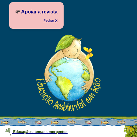
🌱
Apoiar a revista
Fechar ❌
Educação e temas emergentes