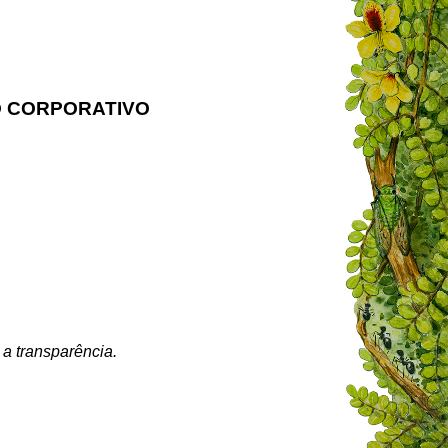
O CORPORATIVO
a transparência.