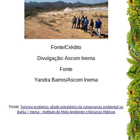
Fonte/Crédito
Divulgação: Ascom Inema
Fonte
Yandra Barros/Ascom Inema
Fonte:
Turismo ecológico: aliado estratégico da conservação ambiental na
Bahia | Inema - Instituto do Meio Ambiente e Recursos Hídricos