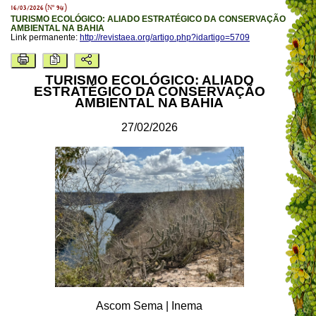
16/03/2026 (Nº 94)
TURISMO ECOLÓGICO: ALIADO ESTRATÉGICO DA CONSERVAÇÃO
AMBIENTAL NA BAHIA
Link permanente:
http://revistaea.org/artigo.php?idartigo=5709
TURISMO ECOLÓGICO: ALIADO
ESTRATÉGICO DA CONSERVAÇÃO
AMBIENTAL NA BAHIA
27/02/2026
Ascom Sema | Inema