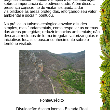
sobre a importância da biodiversidade. Além disso, a
presença consciente de visitantes ajuda a dar
visibilidade às áreas protegidas, reforçando seu valor
ambiental e social”, pontuou.
Na prática, o turismo ecológico envolve atitudes
simples, mas fundamentais, como respeitar as normas
das áreas protegidas; reduzir impactos ambientais; não
descartar resíduos de forma irregular; valorizar guias e
iniciativas locais; e buscar conhecimento sobre o
território visitado.
Fonte/Crédito
Divulgação: Ascom Inema - Estrada Real