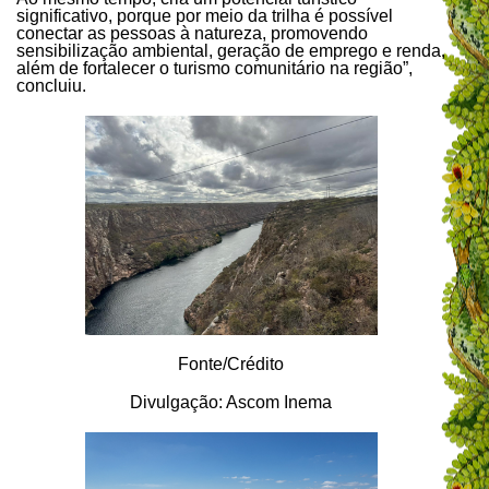
significativo, porque por meio da trilha é possível
conectar as pessoas à natureza, promovendo
sensibilização ambiental, geração de emprego e renda,
além de fortalecer o turismo comunitário na região”,
concluiu.
Fonte/Crédito
Divulgação: Ascom Inema