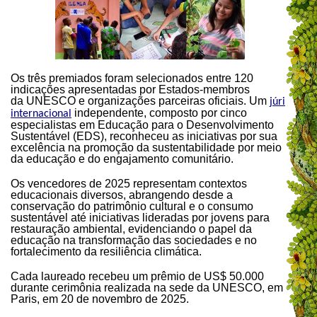
Os três premiados foram selecionados entre 120
indicações apresentadas por Estados-membros
da UNESCO e organizações parceiras oficiais. Um
júri
independente, composto por cinco
internacional
especialistas em Educação para o Desenvolvimento
Sustentável (EDS), reconheceu as iniciativas por sua
excelência na promoção da sustentabilidade por meio
da educação e do engajamento comunitário.
Os vencedores de 2025 representam contextos
educacionais diversos, abrangendo desde a
conservação do patrimônio cultural e o consumo
sustentável até iniciativas lideradas por jovens para
restauração ambiental, evidenciando o papel da
educação na transformação das sociedades e no
fortalecimento da resiliência climática.
Cada laureado recebeu um prêmio de US$ 50.000
durante cerimônia realizada na sede da UNESCO, em
Paris, em 20 de novembro de 2025.