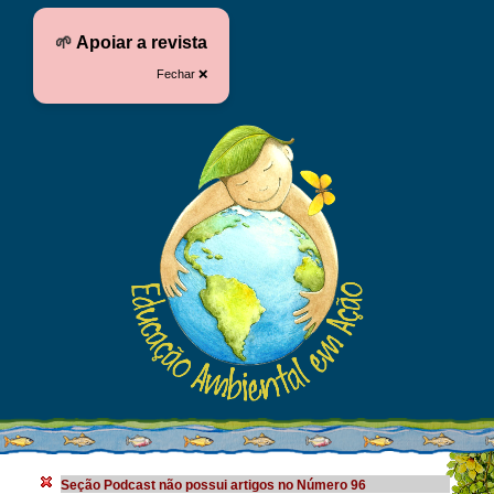
🌱
Apoiar a revista
Fechar ❌
Seção Podcast não possui artigos no Número 96