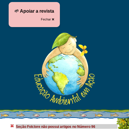
🌱
Apoiar a revista
Fechar ❌
Seção Folclore não possui artigos no Número 96