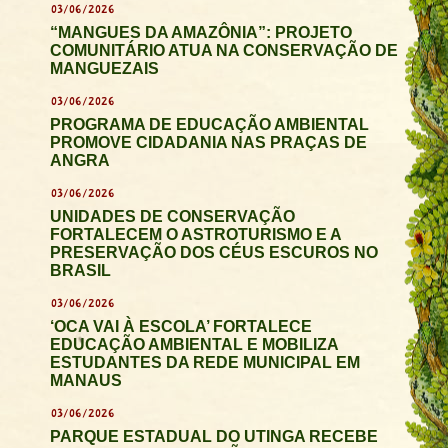
03/06/2026
“MANGUES DA AMAZÔNIA”: PROJETO
COMUNITÁRIO ATUA NA CONSERVAÇÃO DE
MANGUEZAIS
03/06/2026
PROGRAMA DE EDUCAÇÃO AMBIENTAL
PROMOVE CIDADANIA NAS PRAÇAS DE
ANGRA
03/06/2026
UNIDADES DE CONSERVAÇÃO
FORTALECEM O ASTROTURISMO E A
PRESERVAÇÃO DOS CÉUS ESCUROS NO
BRASIL
03/06/2026
‘OCA VAI À ESCOLA’ FORTALECE
EDUCAÇÃO AMBIENTAL E MOBILIZA
ESTUDANTES DA REDE MUNICIPAL EM
MANAUS
03/06/2026
PARQUE ESTADUAL DO UTINGA RECEBE