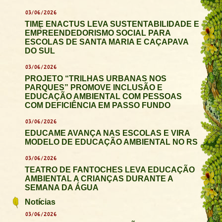
03/06/2026
TIME ENACTUS LEVA SUSTENTABILIDADE E
EMPREENDEDORISMO SOCIAL PARA
ESCOLAS DE SANTA MARIA E CAÇAPAVA
DO SUL
03/06/2026
PROJETO “TRILHAS URBANAS NOS
PARQUES” PROMOVE INCLUSÃO E
EDUCAÇÃO AMBIENTAL COM PESSOAS
COM DEFICIÊNCIA EM PASSO FUNDO
03/06/2026
EDUCAME AVANÇA NAS ESCOLAS E VIRA
MODELO DE EDUCAÇÃO AMBIENTAL NO RS
03/06/2026
TEATRO DE FANTOCHES LEVA EDUCAÇÃO
AMBIENTAL A CRIANÇAS DURANTE A
SEMANA DA ÁGUA
Notícias
03/06/2026