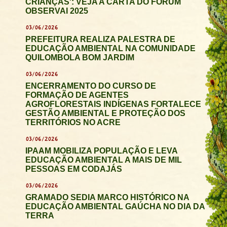
CRIANÇAS': VEJA A CARTA DO FÓRUM
OBSERVAI 2025
03/06/2026
PREFEITURA REALIZA PALESTRA DE
EDUCAÇÃO AMBIENTAL NA COMUNIDADE
QUILOMBOLA BOM JARDIM
03/06/2026
ENCERRAMENTO DO CURSO DE
FORMAÇÃO DE AGENTES
AGROFLORESTAIS INDÍGENAS FORTALECE
GESTÃO AMBIENTAL E PROTEÇÃO DOS
TERRITÓRIOS NO ACRE
03/06/2026
IPAAM MOBILIZA POPULAÇÃO E LEVA
EDUCAÇÃO AMBIENTAL A MAIS DE MIL
PESSOAS EM CODAJÁS
03/06/2026
GRAMADO SEDIA MARCO HISTÓRICO NA
EDUCAÇÃO AMBIENTAL GAÚCHA NO DIA DA
TERRA