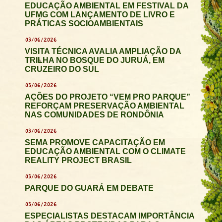
EDUCAÇÃO AMBIENTAL EM FESTIVAL DA
UFMG COM LANÇAMENTO DE LIVRO E
PRÁTICAS SOCIOAMBIENTAIS
03/06/2026
VISITA TÉCNICA AVALIA AMPLIAÇÃO DA
TRILHA NO BOSQUE DO JURUÁ, EM
CRUZEIRO DO SUL
03/06/2026
AÇÕES DO PROJETO “VEM PRO PARQUE”
REFORÇAM PRESERVAÇÃO AMBIENTAL
NAS COMUNIDADES DE RONDÔNIA
03/06/2026
SEMA PROMOVE CAPACITAÇÃO EM
EDUCAÇÃO AMBIENTAL COM O CLIMATE
REALITY PROJECT BRASIL
03/06/2026
PARQUE DO GUARÁ EM DEBATE
03/06/2026
ESPECIALISTAS DESTACAM IMPORTÂNCIA