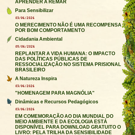
APRENDER A REMAR
Para Sensibilizar
03/06/2026
O MERECIMENTO NÃO É UMA RECOMPENSA
POR BOM COMPORTAMENTO
Cidadania Ambiental
05/06/2026
REPLANTAR A VIDA HUMANA: O IMPACTO
DAS POLÍTICAS PÚBLICAS DE
RESSOCIALIZAÇÃO NO SISTEMA PRISIONAL
BRASILEIRO
A Natureza Inspira
03/06/2026
"HOMENAGEM PARA MAGNÓLIA"
Dinâmicas e Recursos Pedagógicos
03/06/2026
EM COMEMORAÇÃO AO DIA MUNDIAL DO
MEIO AMBIENTE E DA ECOLOGIA ESTÁ
DISPONÍVEL PARA DOWNLOAD GRATUITO O
LIVRO: PELA TRILHA DA SENSIBILIDADE