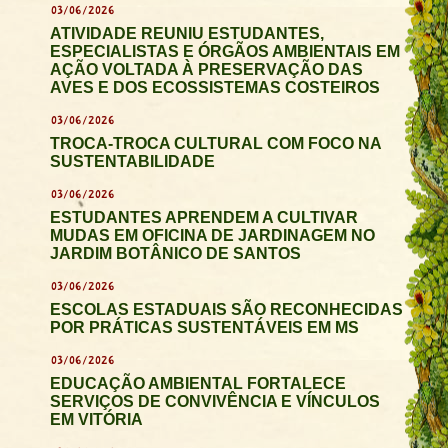
03/06/2026
ATIVIDADE REUNIU ESTUDANTES,
ESPECIALISTAS E ÓRGÃOS AMBIENTAIS EM
AÇÃO VOLTADA À PRESERVAÇÃO DAS
AVES E DOS ECOSSISTEMAS COSTEIROS
03/06/2026
TROCA-TROCA CULTURAL COM FOCO NA
SUSTENTABILIDADE
03/06/2026
ESTUDANTES APRENDEM A CULTIVAR
MUDAS EM OFICINA DE JARDINAGEM NO
JARDIM BOTÂNICO DE SANTOS
03/06/2026
ESCOLAS ESTADUAIS SÃO RECONHECIDAS
POR PRÁTICAS SUSTENTÁVEIS EM MS
03/06/2026
EDUCAÇÃO AMBIENTAL FORTALECE
SERVIÇOS DE CONVIVÊNCIA E VÍNCULOS
EM VITÓRIA