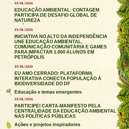
03/06/2026
EDUCAÇÃO AMBIENTAL: CONTAGEM
PARTICIPA DE DESAFIO GLOBAL DE
NATUREZA
03/06/2026
INICIATIVA NO ALTO DA INDEPENDÊNCIA
UNE EDUCAÇÃO AMBIENTAL,
COMUNICAÇÃO COMUNITÁRIA E GAMES
PARA IMPACTAR 1.800 ALUNOS EM
PETRÓPOLIS
03/06/2026
EU AMO CERRADO: PLATAFORMA
INTERATIVA CONECTA POPULAÇÃO À
BIODIVERSIDADE DO DF
Educação e temas emergentes
03/06/2026
PARTICIPE! CARTA-MANIFESTO PELA
CENTRALIDADE DA EDUCAÇÃO AMBIENTAL
NAS POLÍTICAS PÚBLICAS
Ações e projetos inspiradores