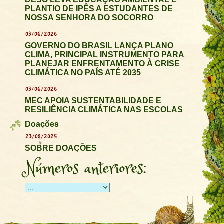
PLANTIO DE IPÊS A ESTUDANTES DE
NOSSA SENHORA DO SOCORRO
03/06/2026
GOVERNO DO BRASIL LANÇA PLANO
CLIMA, PRINCIPAL INSTRUMENTO PARA
PLANEJAR ENFRENTAMENTO À CRISE
CLIMÁTICA NO PAÍS ATÉ 2035
03/06/2026
MEC APOIA SUSTENTABILIDADE E
RESILIÊNCIA CLIMÁTICA NAS ESCOLAS
Doações
23/08/2025
SOBRE DOAÇÕES
Números anteriores: