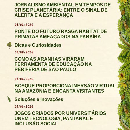
JORNALISMO AMBIENTAL EM TEMPOS DE
CRISE PLANETÁRIA: ENTRE O SINAL DE
ALERTA E A ESPERANÇA
03/06/2026
PONTE DO FUTURO RASGA HABITAT DE
PRIMATAS AMEAÇADOS NA PARAÍBA
Dicas e Curiosidades
03/06/2026
COMO AS ARANHAS VIRARAM
FERRAMENTA DE EDUCAÇÃO NA
PERIFERIA DE SÃO PAULO
03/06/2026
BOSQUE PROPORCIONA IMERSÃO VIRTUAL
NA AMAZÔNIA E ENCANTA VISITANTES
Soluções e Inovações
03/06/2026
JOGOS CRIADOS POR UNIVERSITÁRIOS
UNEM TECNOLOGIA, PANTANAL E
INCLUSÃO SOCIAL