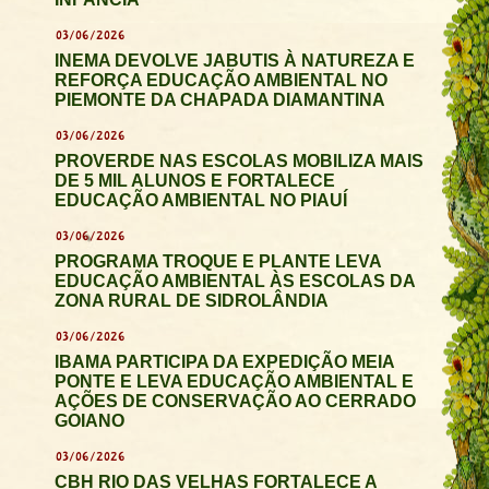
03/06/2026
INEMA DEVOLVE JABUTIS À NATUREZA E
REFORÇA EDUCAÇÃO AMBIENTAL NO
PIEMONTE DA CHAPADA DIAMANTINA
03/06/2026
PROVERDE NAS ESCOLAS MOBILIZA MAIS
DE 5 MIL ALUNOS E FORTALECE
EDUCAÇÃO AMBIENTAL NO PIAUÍ
03/06/2026
PROGRAMA TROQUE E PLANTE LEVA
EDUCAÇÃO AMBIENTAL ÀS ESCOLAS DA
ZONA RURAL DE SIDROLÂNDIA
03/06/2026
IBAMA PARTICIPA DA EXPEDIÇÃO MEIA
PONTE E LEVA EDUCAÇÃO AMBIENTAL E
AÇÕES DE CONSERVAÇÃO AO CERRADO
GOIANO
03/06/2026
CBH RIO DAS VELHAS FORTALECE A