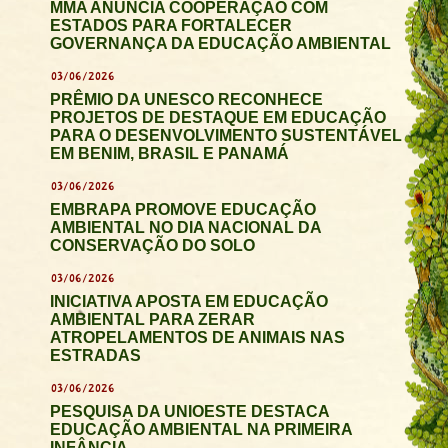
MMA ANUNCIA COOPERAÇÃO COM
ESTADOS PARA FORTALECER
GOVERNANÇA DA EDUCAÇÃO AMBIENTAL
03/06/2026
PRÊMIO DA UNESCO RECONHECE
PROJETOS DE DESTAQUE EM EDUCAÇÃO
PARA O DESENVOLVIMENTO SUSTENTÁVEL
EM BENIM, BRASIL E PANAMÁ
03/06/2026
EMBRAPA PROMOVE EDUCAÇÃO
AMBIENTAL NO DIA NACIONAL DA
CONSERVAÇÃO DO SOLO
03/06/2026
INICIATIVA APOSTA EM EDUCAÇÃO
AMBIENTAL PARA ZERAR
ATROPELAMENTOS DE ANIMAIS NAS
ESTRADAS
03/06/2026
PESQUISA DA UNIOESTE DESTACA
EDUCAÇÃO AMBIENTAL NA PRIMEIRA
INFÂNCIA