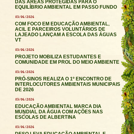
DAS ÁREAS PROTEGIDAS PARA O
EQUILÍBRIO AMBIENTAL EM PASSO FUNDO
03/06/2026
COM FOCO EM EDUCAÇÃO AMBIENTAL,
ACIL E PARCEIROS VOLUNTÁRIOS DE
LAJEADO LANÇAM A ESCOLA DAS ÁGUAS
VT
03/06/2026
PROJETO MOBILIZA ESTUDANTES E
COMUNIDADE EM PROL DO MEIO AMBIENTE
03/06/2026
PRÓ-SINOS REALIZA O 1º ENCONTRO DE
INTERLOCUTORES AMBIENTAIS MUNICIPAIS
DE 2026
03/06/2026
EDUCAÇÃO AMBIENTAL MARCA DIA
MUNDIAL DA ÁGUA COM AÇÕES NAS
ESCOLAS DE ALBERTINA
03/06/2026
DESO LEVA EDUCAÇÃO AMBIENTAL E