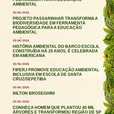
AMBIENTAL
03/06/2026
PROJETO PASSARINHAR TRANSFORMA A
BIODIVERSIDADE EM FERRAMENTA
PEDAGÓGICA PARA A EDUCAÇÃO
AMBIENTAL
03/06/2026
HISTÓRIA AMBIENTAL DO BARCO ESCOLA,
CONSTRUÍDA HÁ 25 ANOS, É CELEBRADA
EM AMERICANA
03/06/2026
FIPERJ PROMOVE EDUCAÇÃO AMBIENTAL
INCLUSIVA EM ESCOLA DE SANTA
CRUZ/SEPETIBA
03/06/2026
NILTON BROSEGHINI
03/06/2026
CONHEÇA HOMEM QUE PLANTOU 40 MIL
ÁRVORES E TRANSFORMOU REGIÃO DE SP