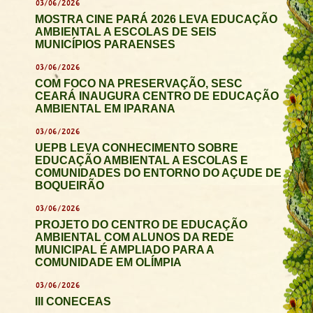
03/06/2026
MOSTRA CINE PARÁ 2026 LEVA EDUCAÇÃO
AMBIENTAL A ESCOLAS DE SEIS
MUNICÍPIOS PARAENSES
03/06/2026
COM FOCO NA PRESERVAÇÃO, SESC
CEARÁ INAUGURA CENTRO DE EDUCAÇÃO
AMBIENTAL EM IPARANA
03/06/2026
UEPB LEVA CONHECIMENTO SOBRE
EDUCAÇÃO AMBIENTAL A ESCOLAS E
COMUNIDADES DO ENTORNO DO AÇUDE DE
BOQUEIRÃO
03/06/2026
PROJETO DO CENTRO DE EDUCAÇÃO
AMBIENTAL COM ALUNOS DA REDE
MUNICIPAL É AMPLIADO PARA A
COMUNIDADE EM OLÍMPIA
03/06/2026
III CONECEAS