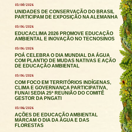
03/06/2026
UNIDADES DE CONSERVAÇÃO DO BRASIL
PARTICIPAM DE EXPOSIÇÃO NA ALEMANHA
03/06/2026
EDUCACLIMA 2026 PROMOVE EDUCAÇÃO
AMBIENTAL E INOVAÇÃO NO TECNOSINOS
03/06/2026
POÁ CELEBRA O DIA MUNDIAL DA ÁGUA
COM PLANTIO DE MUDAS NATIVAS E AÇÃO
DE EDUCAÇÃO AMBIENTAL
03/06/2026
COM FOCO EM TERRITÓRIOS INDÍGENAS,
CLIMA E GOVERNANÇA PARTICIPATIVA,
FUNAI SEDIA 25ª REUNIÃO DO COMITÊ
GESTOR DA PNGATI
03/06/2026
AÇÕES DE EDUCAÇÃO AMBIENTAL
MARCAM O DIA DA ÁGUA E DAS
FLORESTAS