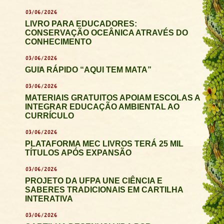
03/06/2026
LIVRO PARA EDUCADORES:
CONSERVAÇÃO OCEÂNICA ATRAVÉS DO
CONHECIMENTO
03/06/2026
GUIA RÁPIDO “AQUI TEM MATA”
03/06/2026
MATERIAIS GRATUITOS APOIAM ESCOLAS A
INTEGRAR EDUCAÇÃO AMBIENTAL AO
CURRÍCULO
03/06/2026
PLATAFORMA MEC LIVROS TERÁ 25 MIL
TÍTULOS APÓS EXPANSÃO
03/06/2026
PROJETO DA UFPA UNE CIÊNCIA E
SABERES TRADICIONAIS EM CARTILHA
INTERATIVA
03/06/2026