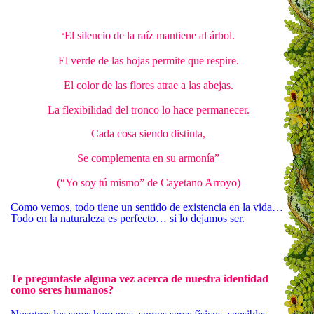
El silencio de la raíz mantiene al árbol.
“
El verde de las hojas permite que respire.
El color de las flores atrae a las abejas.
La flexibilidad del tronco lo hace permanecer.
Cada cosa siendo distinta,
Se complementa en su armonía”
(“Yo soy tú mismo” de Cayetano Arroyo)
Como vemos, todo tiene un sentido de existencia en la vida…
Todo en la naturaleza es perfecto… si lo dejamos ser.
Te preguntaste alguna vez acerca de nuestra identidad
como seres humanos?