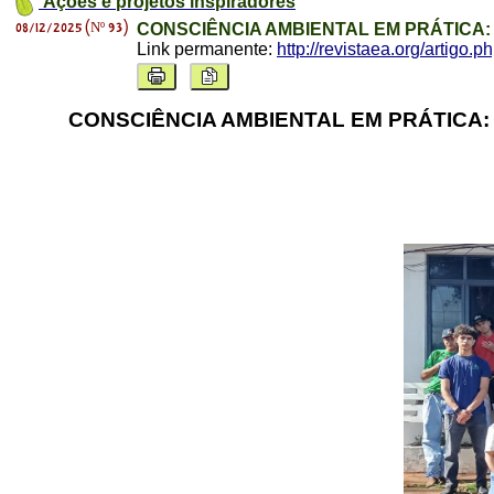
Ações e projetos inspiradores
08/12/2025 (Nº 93)
CONSCIÊNCIA AMBIENTAL EM PRÁTICA
Link permanente:
http://revistaea.org/artigo.
CONSCIÊNCIA AMBIENTAL EM PRÁTICA