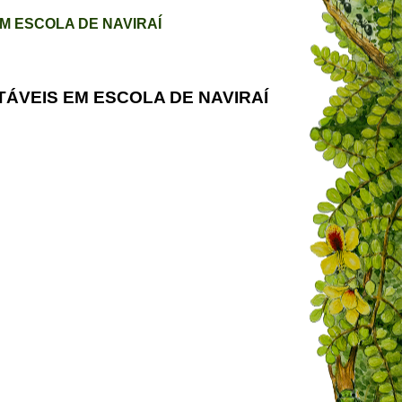
M ESCOLA DE NAVIRAÍ
ÁVEIS EM ESCOLA DE NAVIRAÍ