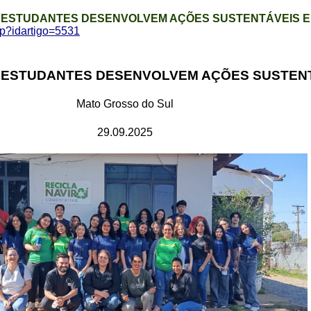
: ESTUDANTES DESENVOLVEM AÇÕES SUSTENTÁVEIS E
php?idartigo=5531
: ESTUDANTES DESENVOLVEM AÇÕES SUSTENT
Mato Grosso do Sul
29.09.2025