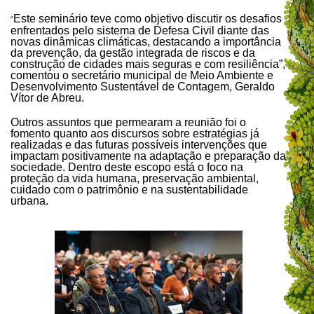
Este seminário teve como objetivo discutir os desafios
“
enfrentados pelo sistema de Defesa Civil diante das
novas dinâmicas climáticas, destacando a importância
da prevenção, da gestão integrada de riscos e da
construção de cidades mais seguras e com resiliência”,
comentou o secretário municipal de Meio Ambiente e
Desenvolvimento Sustentável de Contagem, Geraldo
Vítor de Abreu.
Outros assuntos que permearam a reunião foi o
fomento quanto aos discursos sobre estratégias já
realizadas e das futuras possíveis intervenções que
impactam positivamente na adaptação e preparação da
sociedade. Dentro deste escopo está o foco na
proteção da vida humana, preservação ambiental,
cuidado com o patrimônio e na sustentabilidade
urbana.