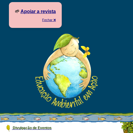
🌱
Apoiar a revista
Fechar ❌
Divulgação de Eventos