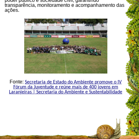
poder público e sociedade civil, garantindo
transparência, monitoramento e acompanhamento das
ações.
Fonte:
Secretaria de Estado do Ambiente promove o IV
Fórum da Juventude e reúne mais de 400 jovens em
Laranjeiras | Secretaria do Ambiente e Sustentabilidade