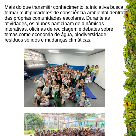
Mais do que transmitir conhecimento, a iniciativa busca
formar multiplicadores de consciência ambiental dentro
das próprias comunidades escolares. Durante as
atividades, os alunos participam de dinâmicas
interativas, oficinas de reciclagem e debates sobre
temas como economia de água, biodiversidade,
resíduos sólidos e mudanças climáticas.