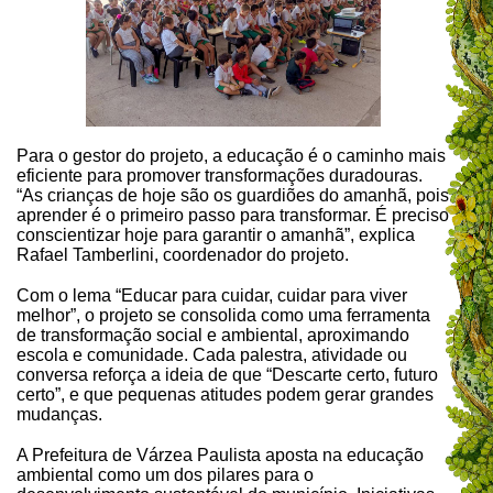
Para o gestor do projeto, a educação é o caminho mais
eficiente para promover transformações duradouras.
“As crianças de hoje são os guardiões do amanhã, pois
aprender é o primeiro passo para transformar. É preciso
conscientizar hoje para garantir o amanhã”, explica
Rafael Tamberlini, coordenador do projeto.
Com o lema “Educar para cuidar, cuidar para viver
melhor”, o projeto se consolida como uma ferramenta
de transformação social e ambiental, aproximando
escola e comunidade. Cada palestra, atividade ou
conversa reforça a ideia de que “Descarte certo, futuro
certo”, e que pequenas atitudes podem gerar grandes
mudanças.
A Prefeitura de Várzea Paulista aposta na educação
ambiental como um dos pilares para o