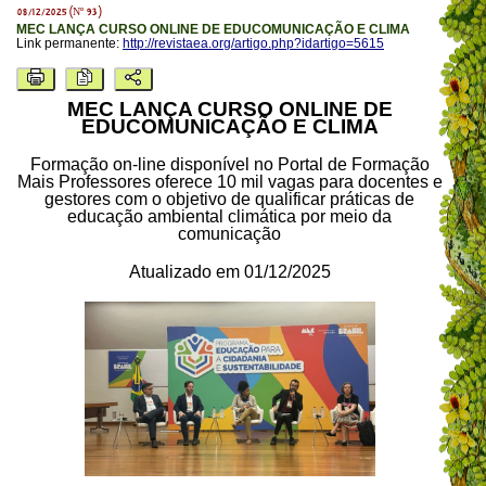
08/12/2025 (Nº 93)
MEC LANÇA CURSO ONLINE DE EDUCOMUNICAÇÃO E CLIMA
Link permanente:
http://revistaea.org/artigo.php?idartigo=5615
MEC LANÇA CURSO ONLINE DE
EDUCOMUNICAÇÃO E CLIMA
Formação on-line disponível no Portal de Formação
Mais Professores oferece 10 mil vagas para docentes e
gestores com o objetivo de qualificar práticas de
educação ambiental climática por meio da
comunicação
Atualizado em 01/12/2025