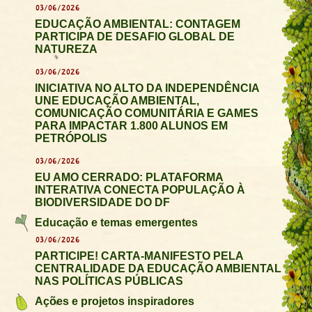
03/06/2026
EDUCAÇÃO AMBIENTAL: CONTAGEM
PARTICIPA DE DESAFIO GLOBAL DE
NATUREZA
03/06/2026
INICIATIVA NO ALTO DA INDEPENDÊNCIA
UNE EDUCAÇÃO AMBIENTAL,
COMUNICAÇÃO COMUNITÁRIA E GAMES
PARA IMPACTAR 1.800 ALUNOS EM
PETRÓPOLIS
03/06/2026
EU AMO CERRADO: PLATAFORMA
INTERATIVA CONECTA POPULAÇÃO À
BIODIVERSIDADE DO DF
Educação e temas emergentes
03/06/2026
PARTICIPE! CARTA-MANIFESTO PELA
CENTRALIDADE DA EDUCAÇÃO AMBIENTAL
NAS POLÍTICAS PÚBLICAS
Ações e projetos inspiradores