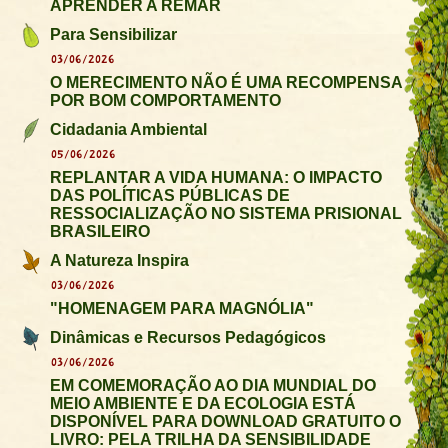
APRENDER A REMAR
Para Sensibilizar
03/06/2026
O MERECIMENTO NÃO É UMA RECOMPENSA
POR BOM COMPORTAMENTO
Cidadania Ambiental
05/06/2026
REPLANTAR A VIDA HUMANA: O IMPACTO
DAS POLÍTICAS PÚBLICAS DE
RESSOCIALIZAÇÃO NO SISTEMA PRISIONAL
BRASILEIRO
A Natureza Inspira
03/06/2026
"HOMENAGEM PARA MAGNÓLIA"
Dinâmicas e Recursos Pedagógicos
03/06/2026
EM COMEMORAÇÃO AO DIA MUNDIAL DO
MEIO AMBIENTE E DA ECOLOGIA ESTÁ
DISPONÍVEL PARA DOWNLOAD GRATUITO O
LIVRO: PELA TRILHA DA SENSIBILIDADE