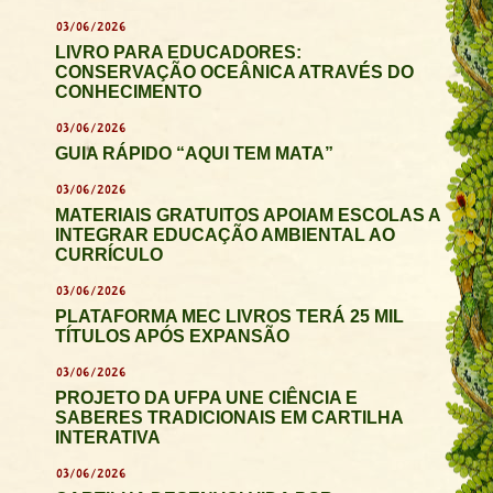
03/06/2026
LIVRO PARA EDUCADORES:
CONSERVAÇÃO OCEÂNICA ATRAVÉS DO
CONHECIMENTO
03/06/2026
GUIA RÁPIDO “AQUI TEM MATA”
03/06/2026
MATERIAIS GRATUITOS APOIAM ESCOLAS A
INTEGRAR EDUCAÇÃO AMBIENTAL AO
CURRÍCULO
03/06/2026
PLATAFORMA MEC LIVROS TERÁ 25 MIL
TÍTULOS APÓS EXPANSÃO
03/06/2026
PROJETO DA UFPA UNE CIÊNCIA E
SABERES TRADICIONAIS EM CARTILHA
INTERATIVA
03/06/2026