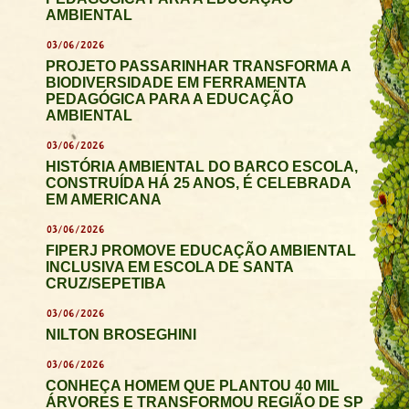
AMBIENTAL
03/06/2026
PROJETO PASSARINHAR TRANSFORMA A
BIODIVERSIDADE EM FERRAMENTA
PEDAGÓGICA PARA A EDUCAÇÃO
AMBIENTAL
03/06/2026
HISTÓRIA AMBIENTAL DO BARCO ESCOLA,
CONSTRUÍDA HÁ 25 ANOS, É CELEBRADA
EM AMERICANA
03/06/2026
FIPERJ PROMOVE EDUCAÇÃO AMBIENTAL
INCLUSIVA EM ESCOLA DE SANTA
CRUZ/SEPETIBA
03/06/2026
NILTON BROSEGHINI
03/06/2026
CONHEÇA HOMEM QUE PLANTOU 40 MIL
ÁRVORES E TRANSFORMOU REGIÃO DE SP