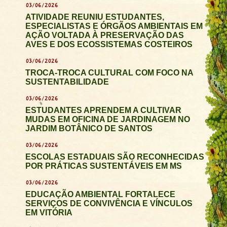
03/06/2026
ATIVIDADE REUNIU ESTUDANTES,
ESPECIALISTAS E ÓRGÃOS AMBIENTAIS EM
AÇÃO VOLTADA À PRESERVAÇÃO DAS
AVES E DOS ECOSSISTEMAS COSTEIROS
03/06/2026
TROCA-TROCA CULTURAL COM FOCO NA
SUSTENTABILIDADE
03/06/2026
ESTUDANTES APRENDEM A CULTIVAR
MUDAS EM OFICINA DE JARDINAGEM NO
JARDIM BOTÂNICO DE SANTOS
03/06/2026
ESCOLAS ESTADUAIS SÃO RECONHECIDAS
POR PRÁTICAS SUSTENTÁVEIS EM MS
03/06/2026
EDUCAÇÃO AMBIENTAL FORTALECE
SERVIÇOS DE CONVIVÊNCIA E VÍNCULOS
EM VITÓRIA