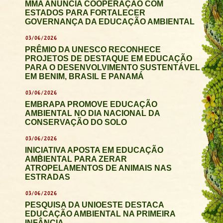
MMA ANUNCIA COOPERAÇÃO COM
ESTADOS PARA FORTALECER
GOVERNANÇA DA EDUCAÇÃO AMBIENTAL
03/06/2026
PRÊMIO DA UNESCO RECONHECE
PROJETOS DE DESTAQUE EM EDUCAÇÃO
PARA O DESENVOLVIMENTO SUSTENTÁVEL
EM BENIM, BRASIL E PANAMÁ
03/06/2026
EMBRAPA PROMOVE EDUCAÇÃO
AMBIENTAL NO DIA NACIONAL DA
CONSERVAÇÃO DO SOLO
03/06/2026
INICIATIVA APOSTA EM EDUCAÇÃO
AMBIENTAL PARA ZERAR
ATROPELAMENTOS DE ANIMAIS NAS
ESTRADAS
03/06/2026
PESQUISA DA UNIOESTE DESTACA
EDUCAÇÃO AMBIENTAL NA PRIMEIRA
INFÂNCIA