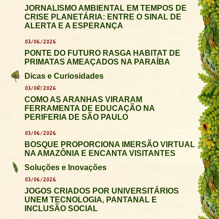
JORNALISMO AMBIENTAL EM TEMPOS DE
CRISE PLANETÁRIA: ENTRE O SINAL DE
ALERTA E A ESPERANÇA
03/06/2026
PONTE DO FUTURO RASGA HABITAT DE
PRIMATAS AMEAÇADOS NA PARAÍBA
Dicas e Curiosidades
03/06/2026
COMO AS ARANHAS VIRARAM
FERRAMENTA DE EDUCAÇÃO NA
PERIFERIA DE SÃO PAULO
03/06/2026
BOSQUE PROPORCIONA IMERSÃO VIRTUAL
NA AMAZÔNIA E ENCANTA VISITANTES
Soluções e Inovações
03/06/2026
JOGOS CRIADOS POR UNIVERSITÁRIOS
UNEM TECNOLOGIA, PANTANAL E
INCLUSÃO SOCIAL