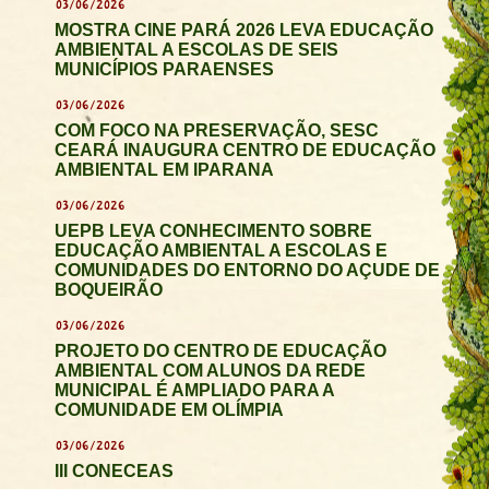
03/06/2026
MOSTRA CINE PARÁ 2026 LEVA EDUCAÇÃO
AMBIENTAL A ESCOLAS DE SEIS
MUNICÍPIOS PARAENSES
03/06/2026
COM FOCO NA PRESERVAÇÃO, SESC
CEARÁ INAUGURA CENTRO DE EDUCAÇÃO
AMBIENTAL EM IPARANA
03/06/2026
UEPB LEVA CONHECIMENTO SOBRE
EDUCAÇÃO AMBIENTAL A ESCOLAS E
COMUNIDADES DO ENTORNO DO AÇUDE DE
BOQUEIRÃO
03/06/2026
PROJETO DO CENTRO DE EDUCAÇÃO
AMBIENTAL COM ALUNOS DA REDE
MUNICIPAL É AMPLIADO PARA A
COMUNIDADE EM OLÍMPIA
03/06/2026
III CONECEAS