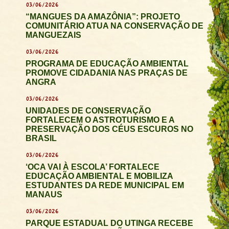
03/06/2026
“MANGUES DA AMAZÔNIA”: PROJETO
COMUNITÁRIO ATUA NA CONSERVAÇÃO DE
MANGUEZAIS
03/06/2026
PROGRAMA DE EDUCAÇÃO AMBIENTAL
PROMOVE CIDADANIA NAS PRAÇAS DE
ANGRA
03/06/2026
UNIDADES DE CONSERVAÇÃO
FORTALECEM O ASTROTURISMO E A
PRESERVAÇÃO DOS CÉUS ESCUROS NO
BRASIL
03/06/2026
‘OCA VAI À ESCOLA’ FORTALECE
EDUCAÇÃO AMBIENTAL E MOBILIZA
ESTUDANTES DA REDE MUNICIPAL EM
MANAUS
03/06/2026
PARQUE ESTADUAL DO UTINGA RECEBE