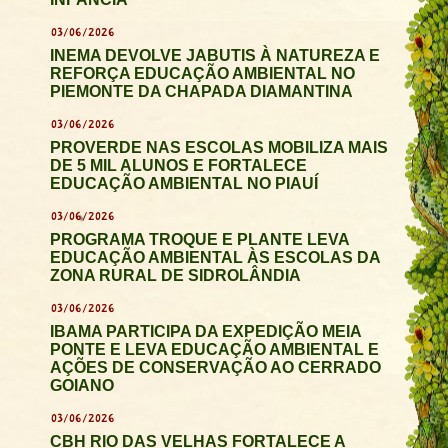
03/06/2026
INEMA DEVOLVE JABUTIS À NATUREZA E
REFORÇA EDUCAÇÃO AMBIENTAL NO
PIEMONTE DA CHAPADA DIAMANTINA
03/06/2026
PROVERDE NAS ESCOLAS MOBILIZA MAIS
DE 5 MIL ALUNOS E FORTALECE
EDUCAÇÃO AMBIENTAL NO PIAUÍ
03/06/2026
PROGRAMA TROQUE E PLANTE LEVA
EDUCAÇÃO AMBIENTAL ÀS ESCOLAS DA
ZONA RURAL DE SIDROLÂNDIA
03/06/2026
IBAMA PARTICIPA DA EXPEDIÇÃO MEIA
PONTE E LEVA EDUCAÇÃO AMBIENTAL E
AÇÕES DE CONSERVAÇÃO AO CERRADO
GOIANO
03/06/2026
CBH RIO DAS VELHAS FORTALECE A