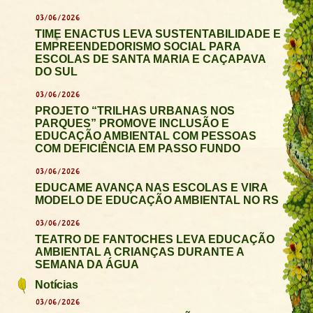
03/06/2026
TIME ENACTUS LEVA SUSTENTABILIDADE E
EMPREENDEDORISMO SOCIAL PARA
ESCOLAS DE SANTA MARIA E CAÇAPAVA
DO SUL
03/06/2026
PROJETO “TRILHAS URBANAS NOS
PARQUES” PROMOVE INCLUSÃO E
EDUCAÇÃO AMBIENTAL COM PESSOAS
COM DEFICIÊNCIA EM PASSO FUNDO
03/06/2026
EDUCAME AVANÇA NAS ESCOLAS E VIRA
MODELO DE EDUCAÇÃO AMBIENTAL NO RS
03/06/2026
TEATRO DE FANTOCHES LEVA EDUCAÇÃO
AMBIENTAL A CRIANÇAS DURANTE A
SEMANA DA ÁGUA
Notícias
03/06/2026