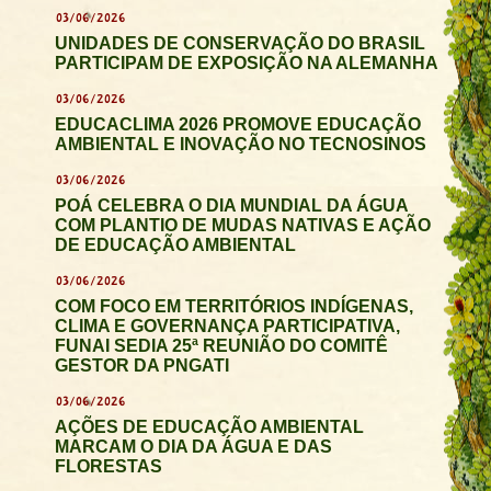
03/06/2026
UNIDADES DE CONSERVAÇÃO DO BRASIL
PARTICIPAM DE EXPOSIÇÃO NA ALEMANHA
03/06/2026
EDUCACLIMA 2026 PROMOVE EDUCAÇÃO
AMBIENTAL E INOVAÇÃO NO TECNOSINOS
03/06/2026
POÁ CELEBRA O DIA MUNDIAL DA ÁGUA
COM PLANTIO DE MUDAS NATIVAS E AÇÃO
DE EDUCAÇÃO AMBIENTAL
03/06/2026
COM FOCO EM TERRITÓRIOS INDÍGENAS,
CLIMA E GOVERNANÇA PARTICIPATIVA,
FUNAI SEDIA 25ª REUNIÃO DO COMITÊ
GESTOR DA PNGATI
03/06/2026
AÇÕES DE EDUCAÇÃO AMBIENTAL
MARCAM O DIA DA ÁGUA E DAS
FLORESTAS