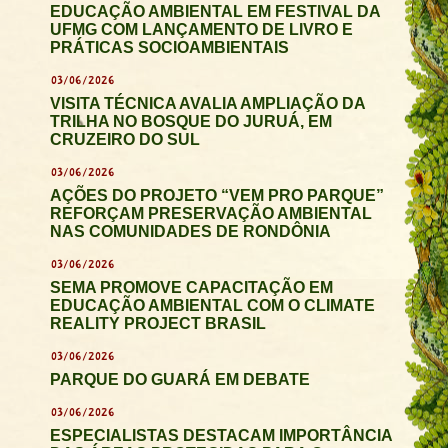
EDUCAÇÃO AMBIENTAL EM FESTIVAL DA
UFMG COM LANÇAMENTO DE LIVRO E
PRÁTICAS SOCIOAMBIENTAIS
03/06/2026
VISITA TÉCNICA AVALIA AMPLIAÇÃO DA
TRILHA NO BOSQUE DO JURUÁ, EM
CRUZEIRO DO SUL
03/06/2026
AÇÕES DO PROJETO “VEM PRO PARQUE”
REFORÇAM PRESERVAÇÃO AMBIENTAL
NAS COMUNIDADES DE RONDÔNIA
03/06/2026
SEMA PROMOVE CAPACITAÇÃO EM
EDUCAÇÃO AMBIENTAL COM O CLIMATE
REALITY PROJECT BRASIL
03/06/2026
PARQUE DO GUARÁ EM DEBATE
03/06/2026
ESPECIALISTAS DESTACAM IMPORTÂNCIA