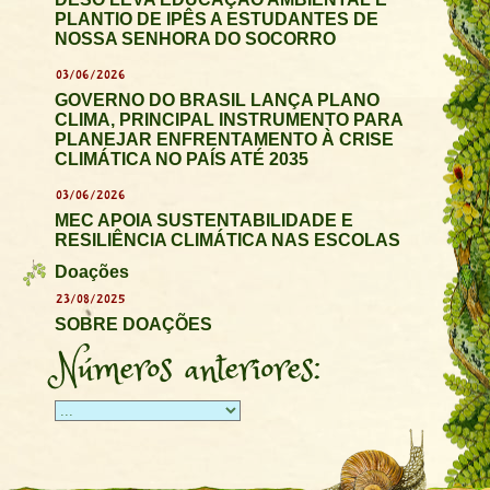
PLANTIO DE IPÊS A ESTUDANTES DE
NOSSA SENHORA DO SOCORRO
03/06/2026
GOVERNO DO BRASIL LANÇA PLANO
CLIMA, PRINCIPAL INSTRUMENTO PARA
PLANEJAR ENFRENTAMENTO À CRISE
CLIMÁTICA NO PAÍS ATÉ 2035
03/06/2026
MEC APOIA SUSTENTABILIDADE E
RESILIÊNCIA CLIMÁTICA NAS ESCOLAS
Doações
23/08/2025
SOBRE DOAÇÕES
Números anteriores: