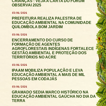
CRIANÇAS': VEJA A CARTA DO FÓRUM
OBSERVAI 2025
03/06/2026
PREFEITURA REALIZA PALESTRA DE
EDUCAÇÃO AMBIENTAL NA COMUNIDADE
QUILOMBOLA BOM JARDIM
03/06/2026
ENCERRAMENTO DO CURSO DE
FORMAÇÃO DE AGENTES
AGROFLORESTAIS INDÍGENAS FORTALECE
GESTÃO AMBIENTAL E PROTEÇÃO DOS
TERRITÓRIOS NO ACRE
03/06/2026
IPAAM MOBILIZA POPULAÇÃO E LEVA
EDUCAÇÃO AMBIENTAL A MAIS DE MIL
PESSOAS EM CODAJÁS
03/06/2026
GRAMADO SEDIA MARCO HISTÓRICO NA
EDUCAÇÃO AMBIENTAL GAÚCHA NO DIA DA
TERRA