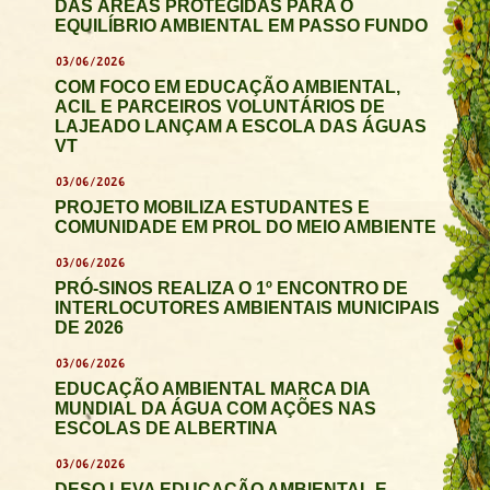
DAS ÁREAS PROTEGIDAS PARA O
EQUILÍBRIO AMBIENTAL EM PASSO FUNDO
03/06/2026
COM FOCO EM EDUCAÇÃO AMBIENTAL,
ACIL E PARCEIROS VOLUNTÁRIOS DE
LAJEADO LANÇAM A ESCOLA DAS ÁGUAS
VT
03/06/2026
PROJETO MOBILIZA ESTUDANTES E
COMUNIDADE EM PROL DO MEIO AMBIENTE
03/06/2026
PRÓ-SINOS REALIZA O 1º ENCONTRO DE
INTERLOCUTORES AMBIENTAIS MUNICIPAIS
DE 2026
03/06/2026
EDUCAÇÃO AMBIENTAL MARCA DIA
MUNDIAL DA ÁGUA COM AÇÕES NAS
ESCOLAS DE ALBERTINA
03/06/2026
DESO LEVA EDUCAÇÃO AMBIENTAL E