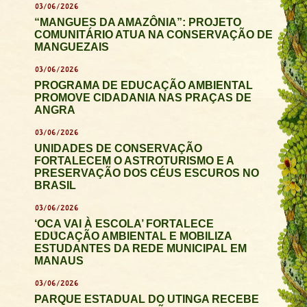
03/06/2026
“MANGUES DA AMAZÔNIA”: PROJETO
COMUNITÁRIO ATUA NA CONSERVAÇÃO DE
MANGUEZAIS
03/06/2026
PROGRAMA DE EDUCAÇÃO AMBIENTAL
PROMOVE CIDADANIA NAS PRAÇAS DE
ANGRA
03/06/2026
UNIDADES DE CONSERVAÇÃO
FORTALECEM O ASTROTURISMO E A
PRESERVAÇÃO DOS CÉUS ESCUROS NO
BRASIL
03/06/2026
‘OCA VAI À ESCOLA’ FORTALECE
EDUCAÇÃO AMBIENTAL E MOBILIZA
ESTUDANTES DA REDE MUNICIPAL EM
MANAUS
03/06/2026
PARQUE ESTADUAL DO UTINGA RECEBE