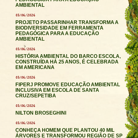
AMBIENTAL
03/06/2026
PROJETO PASSARINHAR TRANSFORMA A
BIODIVERSIDADE EM FERRAMENTA
PEDAGÓGICA PARA A EDUCAÇÃO
AMBIENTAL
03/06/2026
HISTÓRIA AMBIENTAL DO BARCO ESCOLA,
CONSTRUÍDA HÁ 25 ANOS, É CELEBRADA
EM AMERICANA
03/06/2026
FIPERJ PROMOVE EDUCAÇÃO AMBIENTAL
INCLUSIVA EM ESCOLA DE SANTA
CRUZ/SEPETIBA
03/06/2026
NILTON BROSEGHINI
03/06/2026
CONHEÇA HOMEM QUE PLANTOU 40 MIL
ÁRVORES E TRANSFORMOU REGIÃO DE SP