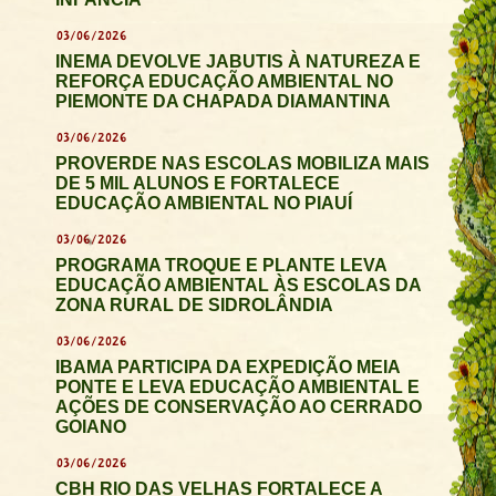
03/06/2026
INEMA DEVOLVE JABUTIS À NATUREZA E
REFORÇA EDUCAÇÃO AMBIENTAL NO
PIEMONTE DA CHAPADA DIAMANTINA
03/06/2026
PROVERDE NAS ESCOLAS MOBILIZA MAIS
DE 5 MIL ALUNOS E FORTALECE
EDUCAÇÃO AMBIENTAL NO PIAUÍ
03/06/2026
PROGRAMA TROQUE E PLANTE LEVA
EDUCAÇÃO AMBIENTAL ÀS ESCOLAS DA
ZONA RURAL DE SIDROLÂNDIA
03/06/2026
IBAMA PARTICIPA DA EXPEDIÇÃO MEIA
PONTE E LEVA EDUCAÇÃO AMBIENTAL E
AÇÕES DE CONSERVAÇÃO AO CERRADO
GOIANO
03/06/2026
CBH RIO DAS VELHAS FORTALECE A