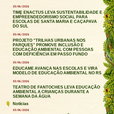
03/06/2026
TIME ENACTUS LEVA SUSTENTABILIDADE E
EMPREENDEDORISMO SOCIAL PARA
ESCOLAS DE SANTA MARIA E CAÇAPAVA
DO SUL
03/06/2026
PROJETO “TRILHAS URBANAS NOS
PARQUES” PROMOVE INCLUSÃO E
EDUCAÇÃO AMBIENTAL COM PESSOAS
COM DEFICIÊNCIA EM PASSO FUNDO
03/06/2026
EDUCAME AVANÇA NAS ESCOLAS E VIRA
MODELO DE EDUCAÇÃO AMBIENTAL NO RS
03/06/2026
TEATRO DE FANTOCHES LEVA EDUCAÇÃO
AMBIENTAL A CRIANÇAS DURANTE A
SEMANA DA ÁGUA
Notícias
03/06/2026