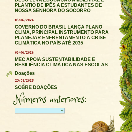
PLANTIO DE IPÊS A ESTUDANTES DE
NOSSA SENHORA DO SOCORRO
03/06/2026
GOVERNO DO BRASIL LANÇA PLANO
CLIMA, PRINCIPAL INSTRUMENTO PARA
PLANEJAR ENFRENTAMENTO À CRISE
CLIMÁTICA NO PAÍS ATÉ 2035
03/06/2026
MEC APOIA SUSTENTABILIDADE E
RESILIÊNCIA CLIMÁTICA NAS ESCOLAS
Doações
23/08/2025
SOBRE DOAÇÕES
Números anteriores: