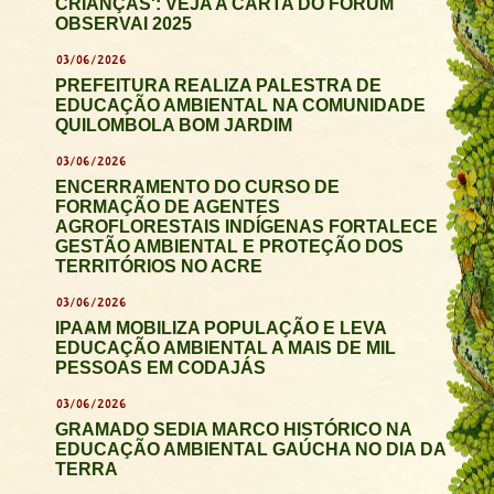
CRIANÇAS': VEJA A CARTA DO FÓRUM
OBSERVAI 2025
03/06/2026
PREFEITURA REALIZA PALESTRA DE
EDUCAÇÃO AMBIENTAL NA COMUNIDADE
QUILOMBOLA BOM JARDIM
03/06/2026
ENCERRAMENTO DO CURSO DE
FORMAÇÃO DE AGENTES
AGROFLORESTAIS INDÍGENAS FORTALECE
GESTÃO AMBIENTAL E PROTEÇÃO DOS
TERRITÓRIOS NO ACRE
03/06/2026
IPAAM MOBILIZA POPULAÇÃO E LEVA
EDUCAÇÃO AMBIENTAL A MAIS DE MIL
PESSOAS EM CODAJÁS
03/06/2026
GRAMADO SEDIA MARCO HISTÓRICO NA
EDUCAÇÃO AMBIENTAL GAÚCHA NO DIA DA
TERRA