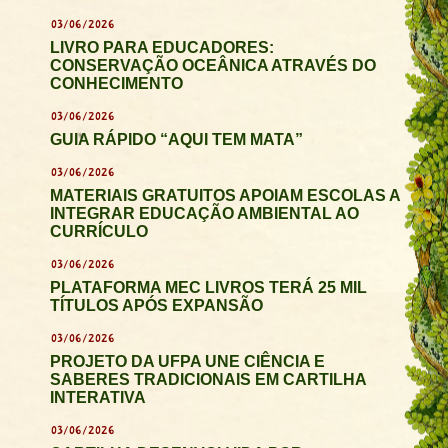
03/06/2026
LIVRO PARA EDUCADORES:
CONSERVAÇÃO OCEÂNICA ATRAVÉS DO
CONHECIMENTO
03/06/2026
GUIA RÁPIDO “AQUI TEM MATA”
03/06/2026
MATERIAIS GRATUITOS APOIAM ESCOLAS A
INTEGRAR EDUCAÇÃO AMBIENTAL AO
CURRÍCULO
03/06/2026
PLATAFORMA MEC LIVROS TERÁ 25 MIL
TÍTULOS APÓS EXPANSÃO
03/06/2026
PROJETO DA UFPA UNE CIÊNCIA E
SABERES TRADICIONAIS EM CARTILHA
INTERATIVA
03/06/2026