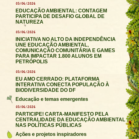
03/06/2026
EDUCAÇÃO AMBIENTAL: CONTAGEM
PARTICIPA DE DESAFIO GLOBAL DE
NATUREZA
03/06/2026
INICIATIVA NO ALTO DA INDEPENDÊNCIA
UNE EDUCAÇÃO AMBIENTAL,
COMUNICAÇÃO COMUNITÁRIA E GAMES
PARA IMPACTAR 1.800 ALUNOS EM
PETRÓPOLIS
03/06/2026
EU AMO CERRADO: PLATAFORMA
INTERATIVA CONECTA POPULAÇÃO À
BIODIVERSIDADE DO DF
Educação e temas emergentes
03/06/2026
PARTICIPE! CARTA-MANIFESTO PELA
CENTRALIDADE DA EDUCAÇÃO AMBIENTAL
NAS POLÍTICAS PÚBLICAS
Ações e projetos inspiradores