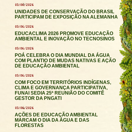
03/06/2026
UNIDADES DE CONSERVAÇÃO DO BRASIL
PARTICIPAM DE EXPOSIÇÃO NA ALEMANHA
03/06/2026
EDUCACLIMA 2026 PROMOVE EDUCAÇÃO
AMBIENTAL E INOVAÇÃO NO TECNOSINOS
03/06/2026
POÁ CELEBRA O DIA MUNDIAL DA ÁGUA
COM PLANTIO DE MUDAS NATIVAS E AÇÃO
DE EDUCAÇÃO AMBIENTAL
03/06/2026
COM FOCO EM TERRITÓRIOS INDÍGENAS,
CLIMA E GOVERNANÇA PARTICIPATIVA,
FUNAI SEDIA 25ª REUNIÃO DO COMITÊ
GESTOR DA PNGATI
03/06/2026
AÇÕES DE EDUCAÇÃO AMBIENTAL
MARCAM O DIA DA ÁGUA E DAS
FLORESTAS