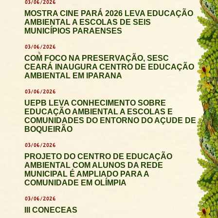
03/06/2026
MOSTRA CINE PARÁ 2026 LEVA EDUCAÇÃO
AMBIENTAL A ESCOLAS DE SEIS
MUNICÍPIOS PARAENSES
03/06/2026
COM FOCO NA PRESERVAÇÃO, SESC
CEARÁ INAUGURA CENTRO DE EDUCAÇÃO
AMBIENTAL EM IPARANA
03/06/2026
UEPB LEVA CONHECIMENTO SOBRE
EDUCAÇÃO AMBIENTAL A ESCOLAS E
COMUNIDADES DO ENTORNO DO AÇUDE DE
BOQUEIRÃO
03/06/2026
PROJETO DO CENTRO DE EDUCAÇÃO
AMBIENTAL COM ALUNOS DA REDE
MUNICIPAL É AMPLIADO PARA A
COMUNIDADE EM OLÍMPIA
03/06/2026
III CONECEAS