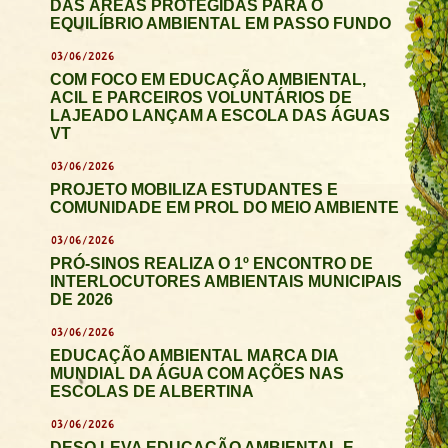
DAS ÁREAS PROTEGIDAS PARA O
EQUILÍBRIO AMBIENTAL EM PASSO FUNDO
03/06/2026
COM FOCO EM EDUCAÇÃO AMBIENTAL,
ACIL E PARCEIROS VOLUNTÁRIOS DE
LAJEADO LANÇAM A ESCOLA DAS ÁGUAS
VT
03/06/2026
PROJETO MOBILIZA ESTUDANTES E
COMUNIDADE EM PROL DO MEIO AMBIENTE
03/06/2026
PRÓ-SINOS REALIZA O 1º ENCONTRO DE
INTERLOCUTORES AMBIENTAIS MUNICIPAIS
DE 2026
03/06/2026
EDUCAÇÃO AMBIENTAL MARCA DIA
MUNDIAL DA ÁGUA COM AÇÕES NAS
ESCOLAS DE ALBERTINA
03/06/2026
DESO LEVA EDUCAÇÃO AMBIENTAL E