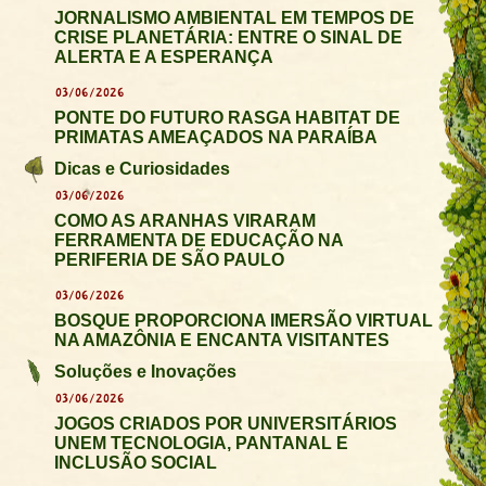
JORNALISMO AMBIENTAL EM TEMPOS DE
CRISE PLANETÁRIA: ENTRE O SINAL DE
ALERTA E A ESPERANÇA
03/06/2026
PONTE DO FUTURO RASGA HABITAT DE
PRIMATAS AMEAÇADOS NA PARAÍBA
Dicas e Curiosidades
03/06/2026
COMO AS ARANHAS VIRARAM
FERRAMENTA DE EDUCAÇÃO NA
PERIFERIA DE SÃO PAULO
03/06/2026
BOSQUE PROPORCIONA IMERSÃO VIRTUAL
NA AMAZÔNIA E ENCANTA VISITANTES
Soluções e Inovações
03/06/2026
JOGOS CRIADOS POR UNIVERSITÁRIOS
UNEM TECNOLOGIA, PANTANAL E
INCLUSÃO SOCIAL