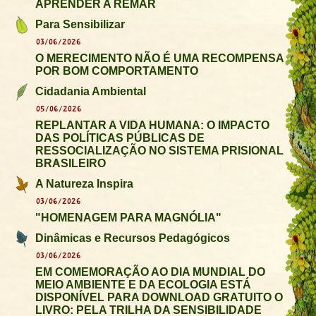
APRENDER A REMAR
Para Sensibilizar
03/06/2026
O MERECIMENTO NÃO É UMA RECOMPENSA
POR BOM COMPORTAMENTO
Cidadania Ambiental
05/06/2026
REPLANTAR A VIDA HUMANA: O IMPACTO
DAS POLÍTICAS PÚBLICAS DE
RESSOCIALIZAÇÃO NO SISTEMA PRISIONAL
BRASILEIRO
A Natureza Inspira
03/06/2026
"HOMENAGEM PARA MAGNÓLIA"
Dinâmicas e Recursos Pedagógicos
03/06/2026
EM COMEMORAÇÃO AO DIA MUNDIAL DO
MEIO AMBIENTE E DA ECOLOGIA ESTÁ
DISPONÍVEL PARA DOWNLOAD GRATUITO O
LIVRO: PELA TRILHA DA SENSIBILIDADE