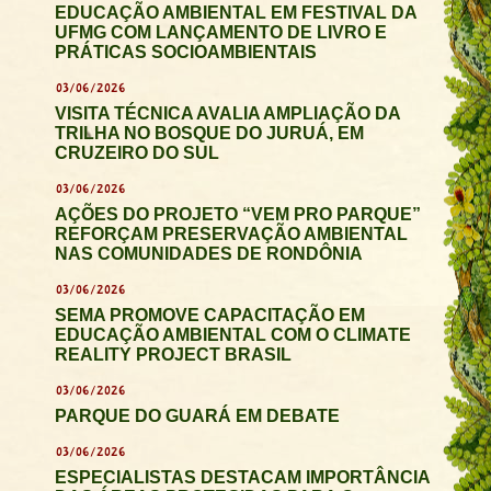
EDUCAÇÃO AMBIENTAL EM FESTIVAL DA
UFMG COM LANÇAMENTO DE LIVRO E
PRÁTICAS SOCIOAMBIENTAIS
03/06/2026
VISITA TÉCNICA AVALIA AMPLIAÇÃO DA
TRILHA NO BOSQUE DO JURUÁ, EM
CRUZEIRO DO SUL
03/06/2026
AÇÕES DO PROJETO “VEM PRO PARQUE”
REFORÇAM PRESERVAÇÃO AMBIENTAL
NAS COMUNIDADES DE RONDÔNIA
03/06/2026
SEMA PROMOVE CAPACITAÇÃO EM
EDUCAÇÃO AMBIENTAL COM O CLIMATE
REALITY PROJECT BRASIL
03/06/2026
PARQUE DO GUARÁ EM DEBATE
03/06/2026
ESPECIALISTAS DESTACAM IMPORTÂNCIA