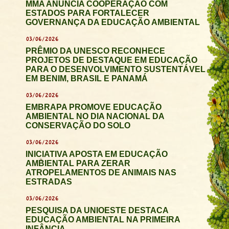
MMA ANUNCIA COOPERAÇÃO COM
ESTADOS PARA FORTALECER
GOVERNANÇA DA EDUCAÇÃO AMBIENTAL
03/06/2026
PRÊMIO DA UNESCO RECONHECE
PROJETOS DE DESTAQUE EM EDUCAÇÃO
PARA O DESENVOLVIMENTO SUSTENTÁVEL
EM BENIM, BRASIL E PANAMÁ
03/06/2026
EMBRAPA PROMOVE EDUCAÇÃO
AMBIENTAL NO DIA NACIONAL DA
CONSERVAÇÃO DO SOLO
03/06/2026
INICIATIVA APOSTA EM EDUCAÇÃO
AMBIENTAL PARA ZERAR
ATROPELAMENTOS DE ANIMAIS NAS
ESTRADAS
03/06/2026
PESQUISA DA UNIOESTE DESTACA
EDUCAÇÃO AMBIENTAL NA PRIMEIRA
INFÂNCIA