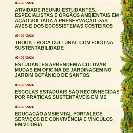
03/06/2026
ATIVIDADE REUNIU ESTUDANTES,
ESPECIALISTAS E ÓRGÃOS AMBIENTAIS EM
AÇÃO VOLTADA À PRESERVAÇÃO DAS
AVES E DOS ECOSSISTEMAS COSTEIROS
03/06/2026
TROCA-TROCA CULTURAL COM FOCO NA
SUSTENTABILIDADE
03/06/2026
ESTUDANTES APRENDEM A CULTIVAR
MUDAS EM OFICINA DE JARDINAGEM NO
JARDIM BOTÂNICO DE SANTOS
03/06/2026
ESCOLAS ESTADUAIS SÃO RECONHECIDAS
POR PRÁTICAS SUSTENTÁVEIS EM MS
03/06/2026
EDUCAÇÃO AMBIENTAL FORTALECE
SERVIÇOS DE CONVIVÊNCIA E VÍNCULOS
EM VITÓRIA